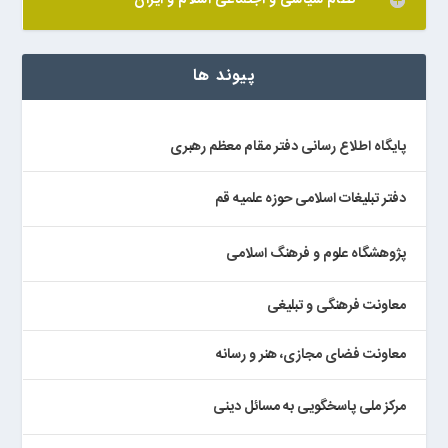
نظام سیاسی و اجتماعی اسلام و ایران
پیوند ها
پایگاه اطلاع رسانی دفتر مقام معظم رهبری
دفتر تبلیغات اسلامی حوزه علمیه قم
پژوهشگاه علوم و فرهنگ اسلامی
معاونت فرهنگی و تبلیغی
معاونت فضای مجازی، هنر و رسانه
مرکز ملی پاسخگویی به مسائل دینی