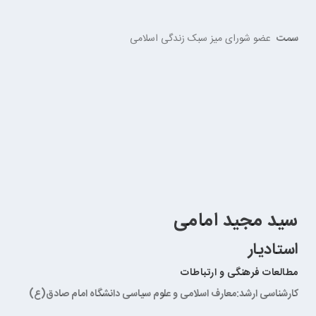
سمت
عضو شورای میز سبک زندگی اسلامی
سید مجید امامی
استادیار
مطالعات فرهنگی و ارتباطات
کارشناسی ارشد:معارف اسلامی و علوم سیاسی دانشگاه امام صادق(ع)