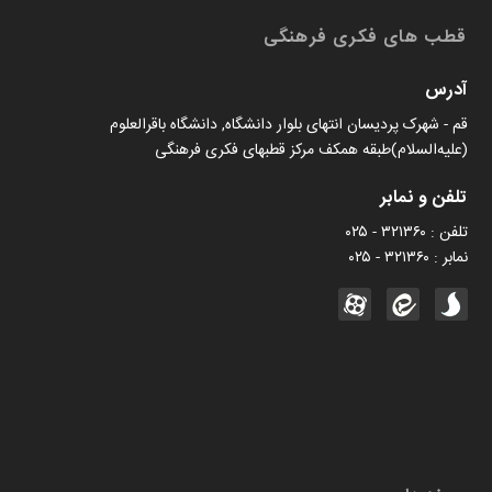
قطب های فکری فرهنگی
آدرس
قم - شهرک پردیسان انتهای بلوار دانشگاه, دانشگاه باقرالعلوم
(علیه‌السلام)طبقه همکف مرکز قطبهای فکری فرهنگی
تلفن و نمابر
تلفن : ۳۲۱۳۶۰ - ۰۲۵
نمابر : ۳۲۱۳۶۰ - ۰۲۵