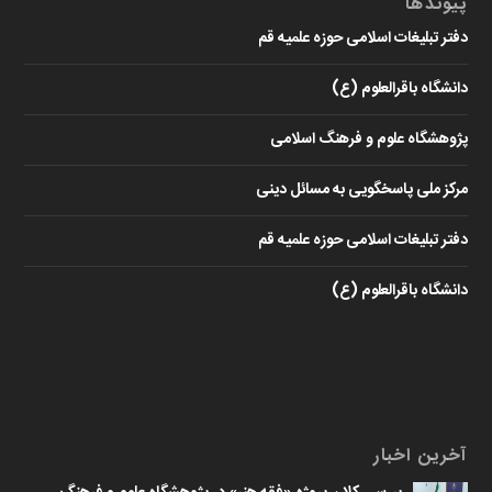
پیوندها
دفتر تبلیغات اسلامی حوزه علمیه قم
دانشگاه باقرالعلوم (ع)
پژوهشگاه علوم و فرهنگ اسلامی
مرکز ملی پاسخگویی به مسائل دینی
دفتر تبلیغات اسلامی حوزه علمیه قم
دانشگاه باقرالعلوم (ع)
آخرین اخبار