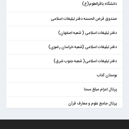
دانشگاه باقرالعلوم(ع)
صندوق قرض الحسنه دفتر تبلیغات اسلامی
دفتر تبلیغات اسلامی ( شعبه اصفهان)
دفتر تبلیغات اسلامی (شعبه خراسان رضوی)
دفتر تبلیغات اسلامی( شعبه جنوب شرق)
بوستان کتاب
پرتال اعزام مبلغ سمتا
پرتال جامع علوم و معارف قرآن
کتابخان همراه پژوهان