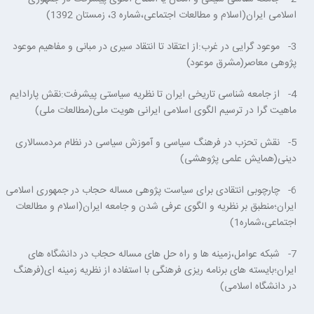
اسلامی ایران(اسلام و مطالعات اجتماعی،شماره 3، زمستان 1392)
3- موعود گرایی در غرب:از اعتقاد تا انتقاد سیری در مبانی و مفاهیم موعود
پژوهی معاصر(مشرق موعود)
4- از جامعه شناسی تاریخی ایران تا نظریه سیاستی پیشرفت:نقش پارادایم
ماهیت گرا در ترسیم الگوی اسلامی ایرانی هویت ملی(مطالعات ملی)
5- نقش تحزب در فرهنگ سیاسی و آموزش سیاسی در نظام مردمسالاری
دینی(همایش علمی پژوهشی)
6- چارچوبی انتقادی برای سیاست پژوهی مساله حجاب در جمهوری اسلامی
ایران؛منطبق بر نظریه و الگوی عرفی شدن و جامعه ایران(اسلام و مطالعات
اجتماعی،شماره1)
7- شبکه عوامل،زمینه ها و راه حل های مساله حجاب در دانشگاه های
ایران؛بایسته های برنامه ریزی فرهنگی با استفاده از نظریه زمینه ای(فرهنگ
در دانشگاه اسلامی)