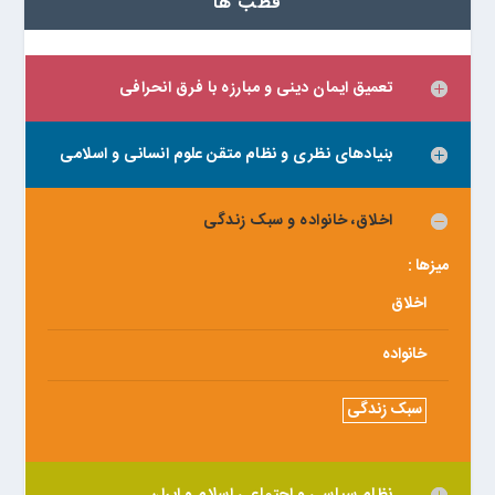
قطب ها
تعمیق ایمان دینی و مبارزه با فرق انحرافی
بنیادهای نظری و نظام متقن علوم انسانی و اسلامی
اخلاق، خانواده و سبک زندگی
میزها :
اخلاق
خانواده
سبک زندگی