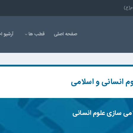
وم(ع)
صفحه اصلی
قطب ها
آرشیو اخ
م انسانی و اسلامی
امی سازی علوم انسانی