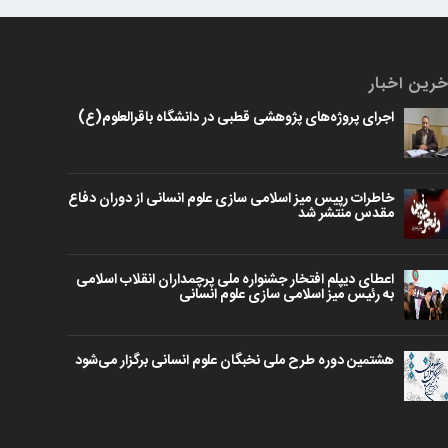
کتابخان همراه پژوهان
خرین اخبار
اجرای پروژه‌های پژوهشی قطبی در دانشگاه باقرالعلوم(ع)
خاطرات رپیس میز اسلامی سازی علوم انسانی از دوران دفاع
مقدس منتشر شد
اعطای دیپلم افتخار جشنواره ملی پرچمداران انقلاب اسلامی
به رئیس میز اسلامی سازی علوم انسانی
هشتمین دوره طرح ملی نخبگان علوم انسانی برگزار می‌شود