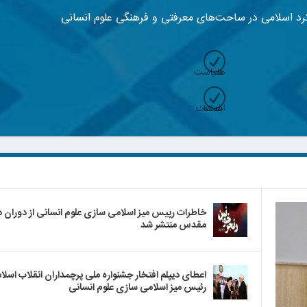
 در ساحت‌های معرفتی و فرهنگی علوم انسانی
R
سیاست ها
R
بسته اقدامات
خاطرات رپیس میز اسلامی سازی علوم انسانی از دوران 
مقدس منتشر شد
اعطای دیپلم افتخار جشنواره ملی پرچمداران انقلاب اسلا
رئیس میز اسلامی سازی علوم انسانی