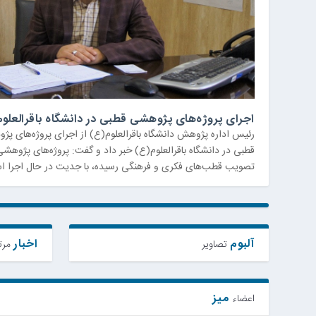
اجرای پروژه‌های پژوهشی قطبی در دانشگاه باقرالعلو
رئیس اداره پژوهش دانشگاه باقرالعلوم(ع) از اجرای پروژه‌های پ
قطبی در دانشگاه باقرالعلوم(ع) خبر داد و گفت: پروژه‌های پژوهشی
تصویب قطب‌های فکری و فرهنگی رسیده، با جدیت در حال اجرا ا
آلبوم
اخبار
تصاویر
مرت
میز
اعضاء