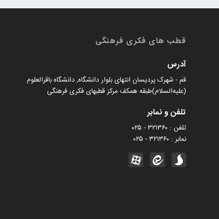
قطب های فکری فرهنگی
آدرس
قم - شهرک پردیسان انتهای بلوار دانشگاه, دانشگاه باقرالعلوم
(علیه‌السلام)طبقه همکف مرکز قطبهای فکری فرهنگی
تلفن و نمابر
تلفن : ۳۲۱۳۶۰ - ۰۲۵
نمابر : ۳۲۱۳۶۰ - ۰۲۵