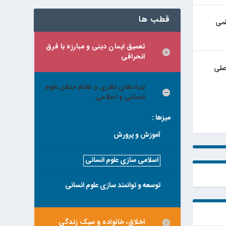
قطب ها
لمی
تعمیق ایمان دینی و مبارزه با فرق
انحرافی
اصلی
بنیادهای نظری و نظام متقن علوم
انسانی و اسلامی
میزها :
آموزش و پرورش
اسلامی سازی علوم انسانی
توسعه و توانمند سازی علوم انسانی
اخلاق، خانواده و سبک زندگی