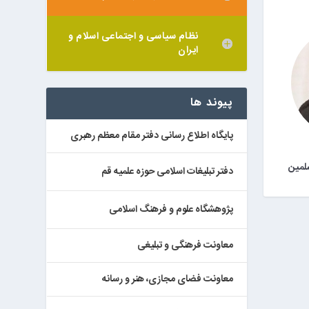
نظام سیاسی و اجتماعی اسلام و
ایران
پیوند ها
پایگاه اطلاع رسانی دفتر مقام معظم رهبری
لمین
دفتر تبلیغات اسلامی حوزه علمیه قم
پژوهشگاه علوم و فرهنگ اسلامی
معاونت فرهنگی و تبلیغی
معاونت فضای مجازی، هنر و رسانه