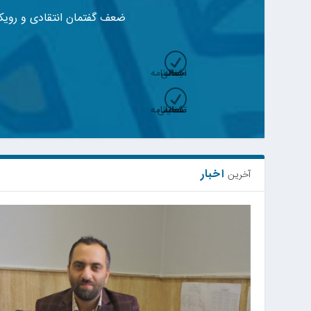
ضعف گفتمان انتقادی و رویکرد اسلامی
R
شناسنامه اجمالی مساله
R
شناسنامه تفصیلی مساله
اخبار
آخرین