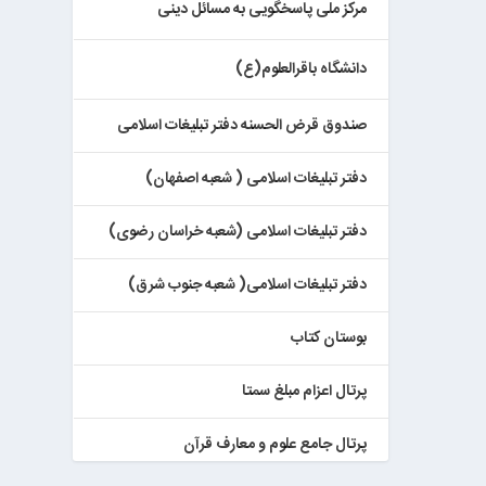
مرکز ملی پاسخگویی به مسائل دینی
دانشگاه باقرالعلوم(ع)
صندوق قرض الحسنه دفتر تبلیغات اسلامی
دفتر تبلیغات اسلامی ( شعبه اصفهان)
دفتر تبلیغات اسلامی (شعبه خراسان رضوی)
دفتر تبلیغات اسلامی( شعبه جنوب شرق)
بوستان کتاب
پرتال اعزام مبلغ سمتا
پرتال جامع علوم و معارف قرآن