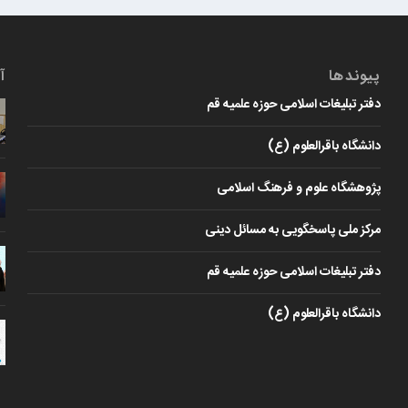
پیوندها
آ
دفتر تبلیغات اسلامی حوزه علمیه قم
دانشگاه باقرالعلوم (ع)
پژوهشگاه علوم و فرهنگ اسلامی
مرکز ملی پاسخگویی به مسائل دینی
دفتر تبلیغات اسلامی حوزه علمیه قم
دانشگاه باقرالعلوم (ع)