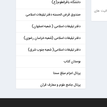
دانشگاه باقرالعلوم(ع)
لیت ‌های
صندوق قرض الحسنه دفتر تبلیغات اسلامی
دفتر تبلیغات اسلامی ( شعبه اصفهان)
دفتر تبلیغات اسلامی (شعبه خراسان رضوی)
دفتر تبلیغات اسلامی( شعبه جنوب شرق)
بوستان کتاب
پرتال اعزام مبلغ سمتا
پرتال جامع علوم و معارف قرآن
کتابخان همراه پژوهان