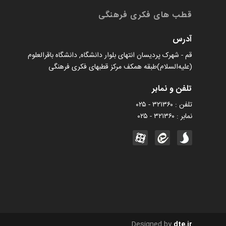
قطب های فکری فرهنگی
آدرس
قم - شهرک پردیسان انتهای بلوار دانشگاه, دانشگاه باقرالعلوم
(علیه‌السلام)طبقه همکف مرکز قطبهای فکری فرهنگی
تلفن و نمابر
تلفن : ۳۲۱۳۶۰ - ۰۲۵
نمابر : ۳۲۱۳۶۰ - ۰۲۵
Designed by
dte.ir