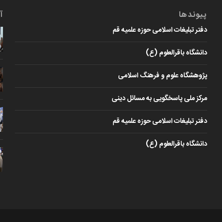
پیوندها
آ
دفتر تبلیغات اسلامی حوزه علمیه قم
دانشگاه باقرالعلوم (ع)
پژوهشگاه علوم و فرهنگ اسلامی
مرکز ملی پاسخگویی به مسائل دینی
دفتر تبلیغات اسلامی حوزه علمیه قم
دانشگاه باقرالعلوم (ع)