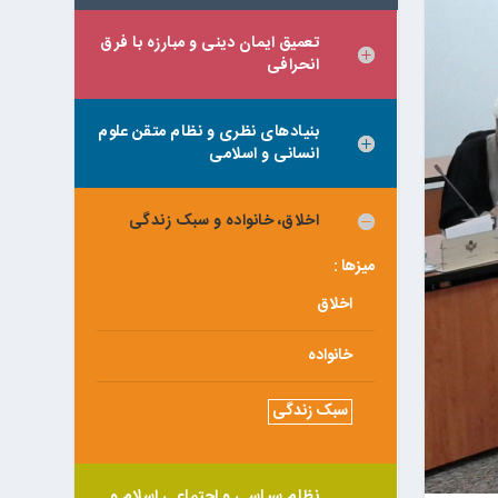
تعمیق ایمان دینی و مبارزه با فرق
انحرافی
بنیادهای نظری و نظام متقن علوم
انسانی و اسلامی
اخلاق، خانواده و سبک زندگی
میزها :
اخلاق
خانواده
سبک زندگی
نظام سیاسی و اجتماعی اسلام و