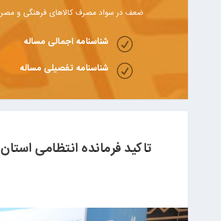
ضعف در سواد مصرف کالاهای فرهنگی و مصرف
شناسنامه اجمالی مساله
R
شناسنامه تفصیلی مساله
R
تاکید فرمانده انتظامی استان