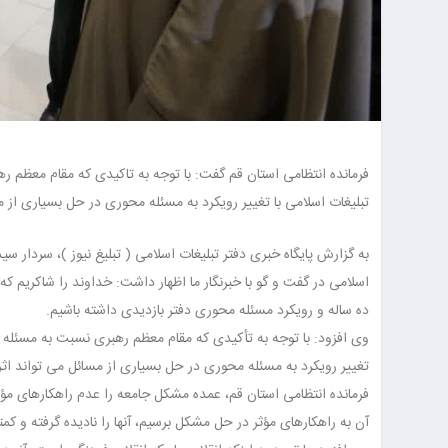
فرمانده انتظامی استان قم گفت: با توجه به تاکیدی که مقام معظم 
تبلیغات اسلامی با تغییر رویکرد به مسئله محوری در حل بسیاری از
به گزارش پایگاه خبری دفتر تبلیغات اسلامی (
تبلیغ نیوز
اسلامی در گفت و گو با خبرنگار ما اظهار داشت: خداوند را شاکریم ک
ده ساله و رویکرد مسئله محوری دفتر بازدیدی داشته باشیم.
وی افزود: با توجه به تأکیدی که مقام معظم رهبری نسبت به مسئله 
تغییر رویکرد به مسئله محوری در حل بسیاری از مسائل می تواند ا
فرمانده انتظامی استان قم، عمده مشکل جامعه را عدم راهکارهای مؤ
آن به راهکارهای مؤثر در حل مشکل برسیم، آنها را نادیده گرفته و کم