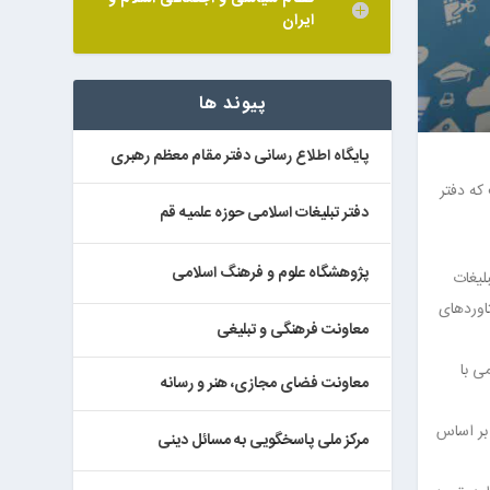
ایران
پیوند ها
پایگاه اطلاع رسانی دفتر مقام معظم رهبری
که دفتر
دفتر تبلیغات اسلامی حوزه علمیه قم
پژوهشگاه علوم و فرهنگ اسلامی
له محوری و ۱۰ ساله دفتر تبلیغات
اوردهای
معاونت فرهنگی و تبلیغی
ی با
معاونت فضای مجازی، هنر و رسانه
 بر اساس
مرکز ملی پاسخگویی به مسائل دینی