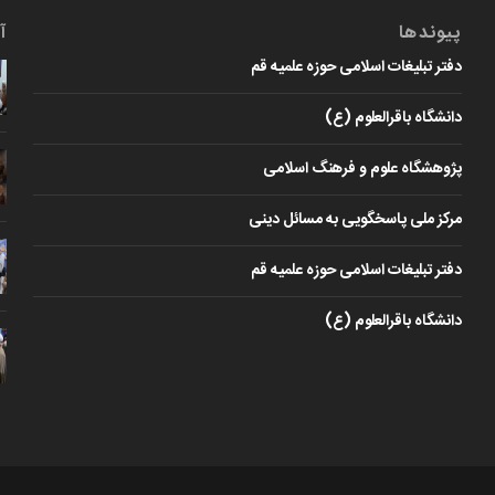
پیوندها
آ
دفتر تبلیغات اسلامی حوزه علمیه قم
دانشگاه باقرالعلوم (ع)
پژوهشگاه علوم و فرهنگ اسلامی
مرکز ملی پاسخگویی به مسائل دینی
دفتر تبلیغات اسلامی حوزه علمیه قم
دانشگاه باقرالعلوم (ع)