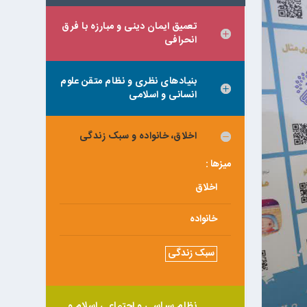
تعمیق ایمان دینی و مبارزه با فرق
انحرافی
بنیادهای نظری و نظام متقن علوم
انسانی و اسلامی
اخلاق، خانواده و سبک زندگی
میزها :
اخلاق
خانواده
سبک زندگی
نظام سیاسی و اجتماعی اسلام و