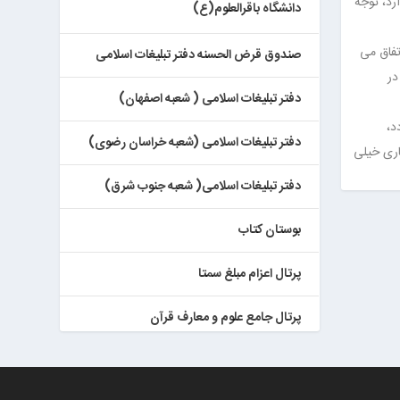
رد، توجه
دانشگاه باقرالعلوم(ع)
تفاق می
صندوق قرض الحسنه دفتر تبلیغات اسلامی
در
دفتر تبلیغات اسلامی ( شعبه اصفهان)
د،
دفتر تبلیغات اسلامی (شعبه خراسان رضوی)
اری خیلی
دفتر تبلیغات اسلامی( شعبه جنوب شرق)
بوستان کتاب
پرتال اعزام مبلغ سمتا
پرتال جامع علوم و معارف قرآن
کتابخان همراه پژوهان