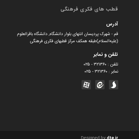
قطب های فکری فرهنگی
آدرس
قم - شهرک پردیسان انتهای بلوار دانشگاه, دانشگاه باقرالعلوم
(علیه‌السلام)طبقه همکف مرکز قطبهای فکری فرهنگی
تلفن و نمابر
تلفن : ۳۲۱۳۶۰ - ۰۲۵
نمابر : ۳۲۱۳۶۰ - ۰۲۵
Designed by
dte.ir