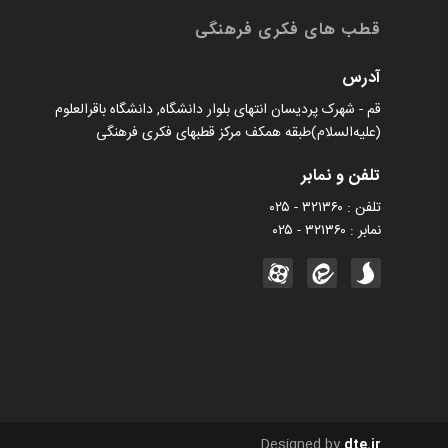
قطب های فکری فرهنگی
آدرس
قم - شهرک پردیسان انتهای بلوار دانشگاه, دانشگاه باقرالعلوم
(علیه‌السلام)طبقه همکف مرکز قطبهای فکری فرهنگی
تلفن و نمابر
تلفن : ۳۲۱۳۶۰ - ۰۲۵
نمابر : ۳۲۱۳۶۰ - ۰۲۵
Designed by
dte.ir