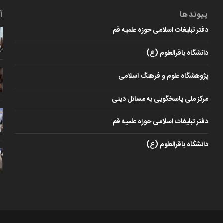
پیوندها
آ
دفتر تبلیغات اسلامی حوزه علمیه قم
دانشگاه باقرالعلوم (ع)
پژوهشگاه علوم و فرهنگ اسلامی
مرکز ملی پاسخگویی به مسائل دینی
دفتر تبلیغات اسلامی حوزه علمیه قم
دانشگاه باقرالعلوم (ع)