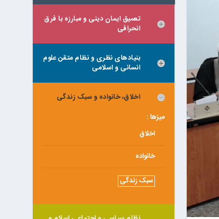
تعمیق ایمان دینی و مبارزه با فرق
انحرافی
بنیادهای نظری و نظام متقن علوم
انسانی و اسلامی
اخلاق، خانواده و سبک زندگی
میزها :
اخلاق
خانواده
سبک زندگی
نظام سیاسی و اجتماعی اسلام و