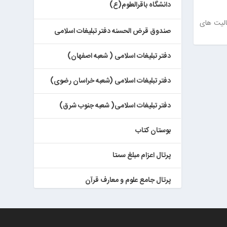
دانشگاه باقرالعلوم(ع)
لیت ‌های
صندوق قرض الحسنه دفتر تبلیغات اسلامی
دفتر تبلیغات اسلامی ( شعبه اصفهان)
دفتر تبلیغات اسلامی (شعبه خراسان رضوی)
دفتر تبلیغات اسلامی( شعبه جنوب شرق)
بوستان کتاب
پرتال اعزام مبلغ سمتا
پرتال جامع علوم و معارف قرآن
کتابخان همراه پژوهان