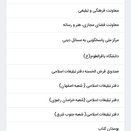
معاونت فرهنگی و تبلیغی
معاونت فضای مجازی، هنر و رسانه
مرکز ملی پاسخگویی به مسائل دینی
دانشگاه باقرالعلوم(ع)
صندوق قرض الحسنه دفتر تبلیغات اسلامی
دفتر تبلیغات اسلامی ( شعبه اصفهان)
دفتر تبلیغات اسلامی (شعبه خراسان رضوی)
دفتر تبلیغات اسلامی( شعبه جنوب شرق)
بوستان کتاب