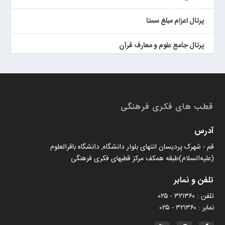
پرتال اعزام مبلغ سمتا
پرتال جامع علوم و معارف قرآن
کتابخان همراه پژوهان
قطب های فکری فرهنگی
آدرس
قم - شهرک پردیسان انتهای بلوار دانشگاه, دانشگاه باقرالعلوم
(علیه‌السلام)طبقه همکف مرکز قطبهای فکری فرهنگی
تلفن و نمابر
تلفن : ۳۲۱۳۶۰ - ۰۲۵
نمابر : ۳۲۱۳۶۰ - ۰۲۵