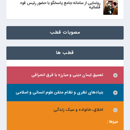
رونمایی از سامانه جامع پاسخگو با حضور رئیس قوه
قضائیه
مصوبات قطب
قطب ها
تعمیق ایمان دینی و مبارزه با فرق انحرافی
بنیادهای نظری و نظام متقن علوم انسانی و اسلامی
اخلاق، خانواده و سبک زندگی
میزها :