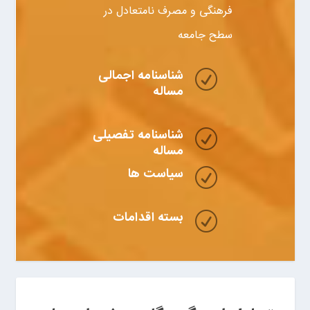
فرهنگی و مصرف نامتعادل در
سطح جامعه
شناسنامه اجمالی
R
مساله
شناسنامه تفصیلی
R
مساله
سیاست ها
R
بسته اقدامات
R