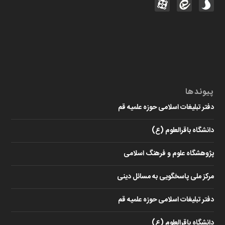
پیوندها
دفتر تبلیغات اسلامی حوزه علمیه قم
دانشگاه باقرالعلوم (ع)
پژوهشگاه علوم و فرهنگ اسلامی
مرکز ملی پاسخگویی به مسائل دینی
دفتر تبلیغات اسلامی حوزه علمیه قم
دانشگاه باقرالعلوم (ع)