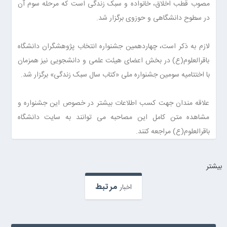
مصوب قطب اخلاق، خانواده و سبک زندگی است که مرحله سوم آن
در سطوح دانشگاهی و حوزوی برگزار شد.
لازم به ذکر است، چهاردهمین جشنواره انتخاب پژوهشگران دانشگاه
باقرالعلوم(ع) در بخش اعضای هیئت علمی و دانشجویی نیز همزمان
با اختتامیه سومین جشنواره ملی «کتاب سال سبک زندگی» برگزار شد.
علاقه مندان جهت کسب اطلاعات بیشتر در خصوص این جشنواره و
مشاهده متن کامل این مصاحبه می توانند به سایت دانشگاه
باقرالعلوم(ع) مراجعه کنند.
بيشتر
مرتبط
اخبار