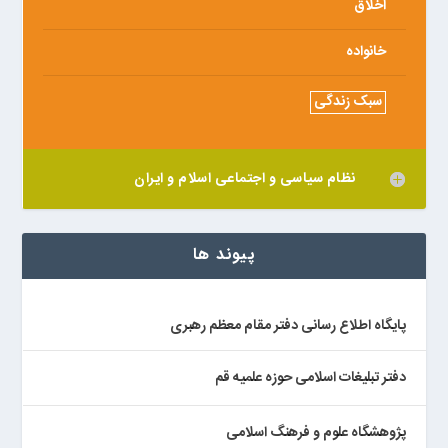
اخلاق
خانواده
سبک زندگی
نظام سیاسی و اجتماعی اسلام و ایران
پیوند ها
پایگاه اطلاع رسانی دفتر مقام معظم رهبری
دفتر تبلیغات اسلامی حوزه علمیه قم
پژوهشگاه علوم و فرهنگ اسلامی