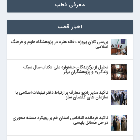
معرفی قطب
اخبار قطب
بررسی کلان پروژه «فقه هنر» در پژوهشگاه علوم و فرهنگ
اسلامی
تجلیل از برگزیدگان جشنواره ملی «کتاب سال سبک
زندگی» و پژوهشگران برتر
تاکید مدیر رادیو معارف بر ارتباط دفتر تبلیغات اسلامی با
سازمان های گفتمان ساز
تاکید فرمانده انتظامی استان قم بر رویکرد مسئله محوری
در حل مسائل پلیسی