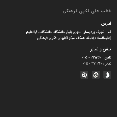
قطب های فکری فرهنگی
آدرس
قم - شهرک پردیسان انتهای بلوار دانشگاه, دانشگاه باقرالعلوم
(علیه‌السلام)طبقه همکف مرکز قطبهای فکری فرهنگی
تلفن و نمابر
تلفن : ۳۲۱۳۶۰ - ۰۲۵
نمابر : ۳۲۱۳۶۰ - ۰۲۵