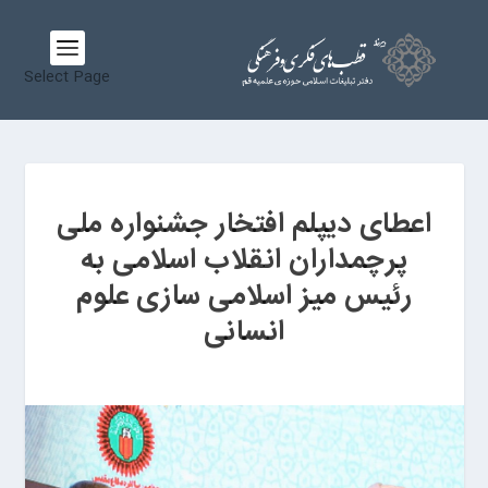
Select Page
اعطای دیپلم افتخار جشنواره ملی
پرچمداران انقلاب اسلامی به
رئیس میز اسلامی سازی علوم
انسانی