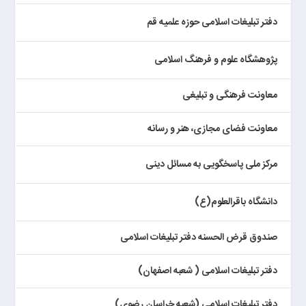
دفتر تبلیغات اسلامی حوزه علمیه قم
پژوهشگاه علوم و فرهنگ اسلامی
معاونت فرهنگی و تبلیغی
معاونت فضای مجازی، هنر و رسانه
مرکز ملی پاسخگویی به مسائل دینی
دانشگاه باقرالعلوم(ع)
صندوق قرض الحسنه دفتر تبلیغات اسلامی
دفتر تبلیغات اسلامی ( شعبه اصفهان)
دفتر تبلیغات اسلامی (شعبه خراسان رضوی)