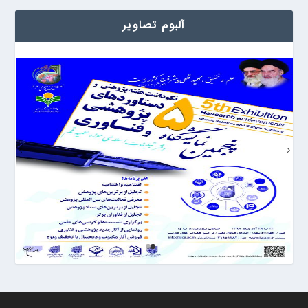
آلبوم تصاویر