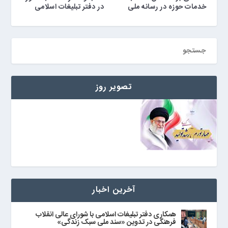
خدمات حوزه در رسانه ملی
در دفتر تبلیغات اسلامی
تصویر روز
آخرین اخبار
همکاری دفتر تبلیغات اسلامی با شورای عالی انقلاب
فرهنگی در تدوین «سند ملی سبک زندگی»