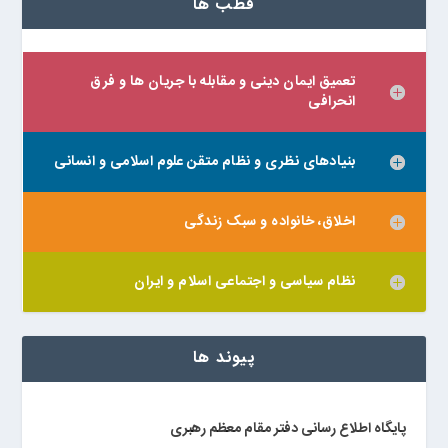
قطب ها
تعمیق ایمان دینی و مقابله با جریان ها و فرق
انحرافی
بنیادهای نظری و نظام متقن علوم اسلامی و انسانی
اخلاق، خانواده و سبک زندگی
نظام سیاسی و اجتماعی اسلام و ایران
پیوند ها
پایگاه اطلاع رسانی دفتر مقام معظم رهبری