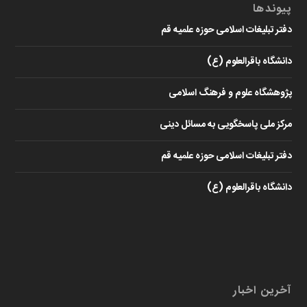
پیوندها
دفتر تبلیغات اسلامی حوزه علمیه قم
دانشگاه باقرالعلوم (ع)
پژوهشگاه علوم و فرهنگ اسلامی
مرکز ملی پاسخگویی به مسائل دینی
دفتر تبلیغات اسلامی حوزه علمیه قم
دانشگاه باقرالعلوم (ع)
آخرین اخبار