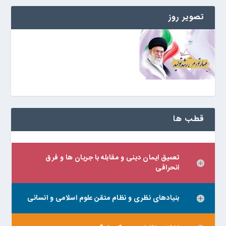
تصویر روز
قطب ها
تعمیق ایمان دینی و مقابله با جریان ها و فرق
انحرافی
بنیادهای نظری و نظام متقن علوم اسلامی و انسانی