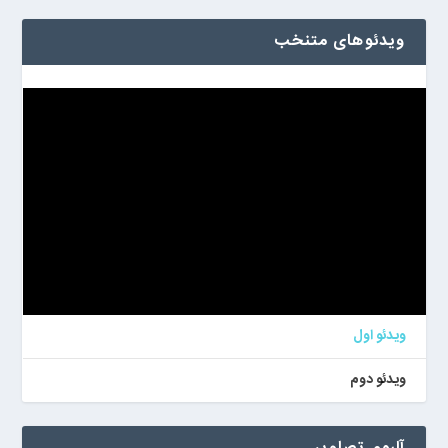
ویدئوهای متنخب
ویدئو اول
ویدئو دوم