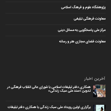
پژوهشگاه علوم و فرهنگ اسلامی
معاونت فرهنگی تبلیغی
مرکز ملی پاسخگویی به مسائل دینی
معاونت فضای مجازی هنر و رسانه
آخرین اخبار
همکاری دفتر تبلیغات اسلامی با شورای عالی انقلاب فرهنگی در
تدوین «سند ملی سبک زندگی»
برگزاری اولین رویداد ملی سبک زندگی با همکاری دفتر تبلیغات