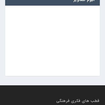
آلبوم تصاویر
قطب های فکری فرهنگی