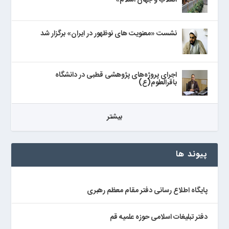
انقلاب و جهان اسلام»
نشست «معنویت های نوظهور در ایران» برگزار شد
اجرای پروژه‌های پژوهشی قطبی در دانشگاه
باقرالعلوم(ع)
بيشتر
پیوند ها
پایگاه اطلاع رسانی دفتر مقام معظم رهبری
دفتر تبلیغات اسلامی حوزه علمیه قم