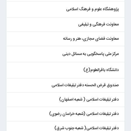
پژوهشگاه علوم و فرهنگ اسلامی
معاونت فرهنگی و تبلیغی
معاونت فضای مجازی، هنر و رسانه
مرکز ملی پاسخگویی به مسائل دینی
دانشگاه باقرالعلوم(ع)
صندوق قرض الحسنه دفتر تبلیغات اسلامی
دفتر تبلیغات اسلامی ( شعبه اصفهان)
دفتر تبلیغات اسلامی (شعبه خراسان رضوی)
دفتر تبلیغات اسلامی( شعبه جنوب شرق)