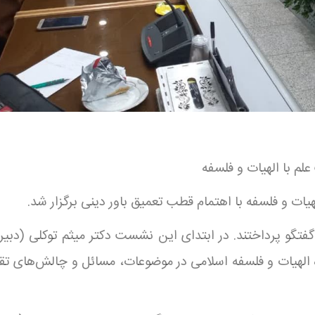
 با الهیات و فلسفه
 و فلسفه با اهتمام قطب تعمیق باور دینی برگزار شد.
تگو پرداختند. در ابتدای این نشست دکتر میثم توکلی (دبیر
 الهیات و فلسفه اسلامی در موضوعات، مسائل و چالش‌های تقا