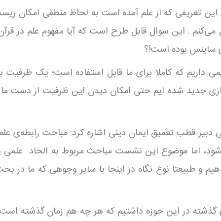
ن تعریفی که از علم آمده است به لحاظ منطقی امکان زیس
می‌کنم . این سوال قابل طرح است که آیا مفهوم علم در قرآن
ای ساینس بوده است!؟
داریم که کاملا برای ما قابل استفاده است؛ یک ظرفیت بس
بازی جدید شده ایم حتی امکان دیدن این ظرفیت از دست ما د
بیر قطب تعمیق ایمان دینی اشاره کرد: مباحث رابطه‌ی علم
شود، اما موضوع این نشست مباحث مربوط به الحاد علمی یا
م و طبیعتا نوع نگاه در اینجا با سایر وجوهی که ما در بحث
ی گذشته در این حوزه داشتیم که هر چه هم زمان گذشته اس