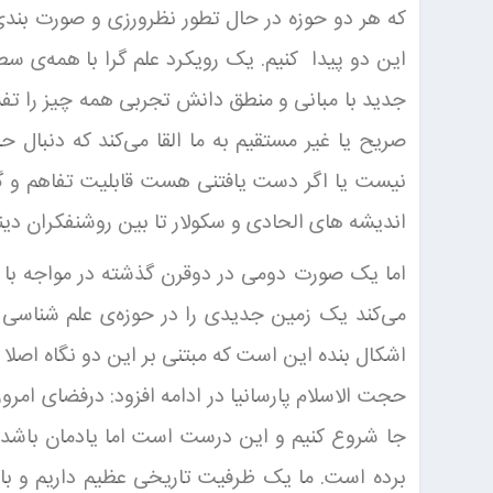
که هر دو حوزه در حال تطور نظرورزی و صورت بندی
این دو پیدا کنیم. یک رویکرد علم گرا با همه‌ی س
جدید با مبانی و منطق دانش تجربی همه چیز را تفسیر
صریح یا غیر مستقیم به ما القا می‌کند که دنبال
نیست یا اگر دست یافتنی هست قابلیت تفاهم و گفت
اندیشه های الحادی و سکولار تا بین روشنفکران د
اما یک صورت دومی در دوقرن گذشته در مواجه با ع
می‌کند یک زمین جدیدی را در حوزه‌ی علم شناسی ط
اشکال بنده این است که مبتنی بر این دو نگاه اصلا
حجت الاسلام پارسانیا در ادامه افزود: درفضای امرو
جا شروع کنیم و این درست است اما یادمان باشد ک
برده است. ما یک ظرفیت تاریخی عظیم داریم و با