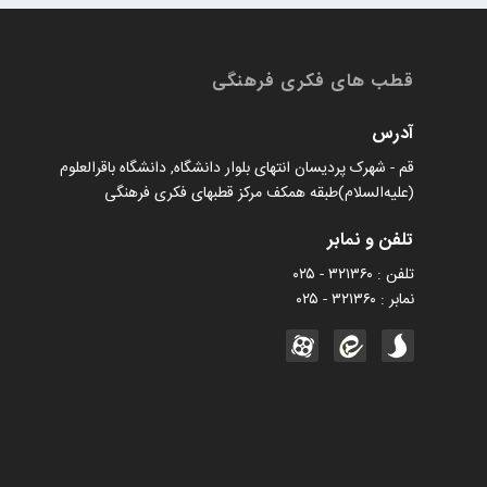
k
m
p
قطب های فکری فرهنگی
آدرس
قم - شهرک پردیسان انتهای بلوار دانشگاه, دانشگاه باقرالعلوم
(علیه‌السلام)طبقه همکف مرکز قطبهای فکری فرهنگی
تلفن و نمابر
تلفن : ۳۲۱۳۶۰ - ۰۲۵
نمابر : ۳۲۱۳۶۰ - ۰۲۵