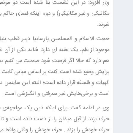
وی افزود: در این نشست بنا شده است دو موضوع
مکانیکی و غیر مکانیکی) و دوم اینکه فضای حاکم ب
شوند.
حجت الاسلام و المسلمین پارسانیا دبیر قطب بنیا
موجود از علم، یک عقبه ای دارد. شاید یکی از آن
هم دارد که حالا اگر فرصت شود صحبت می کنیم بع
برایش وضع شده است. کنت بر اساس مبانی کانت علم
الهیات و فلسفه قرار داده است؛ البته این ساینس 
است و برخی‌هایش غیر معرفتی و انگیزشی است.
وی در ادامه گفت: برای اینکه دین یک مواجهه‌ی ج
حرف بزند از قبل میدان را از دست داده است و تا ا
حرف خودش را بزند . حرف خودش را وقتی واقعا می‌