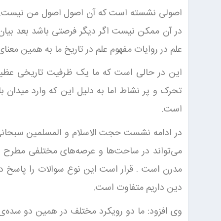
اصولی نشسته است که آن اصول اصول من نیست. ای
در آن ممکن نیست اگر دیگر فرصتی باشد بعد بیان 
علم در روایات مفهوم علم در تاریخ ما به همین معن
این در حالی است که ما یک ظرفیت تاریخی عظیمی 
تحرک و پر نشاط اما به دلیل این که وارد میدان 
است.
در ادامه نشست حجت الاسلام و المسلمین سبحانی د
می‌تواند در ساحت‌ها و عرصه‌های مختلفی مطرح 
مدرن است . قرار است این نوع سوالات را پاسخ دهی
دین داریم متفاوت است.
وی افزود: ما دو رویکرد مختلف در همین دو سده‌