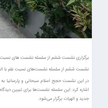
برگزاری نشست ششم از سلسله نشست های نسبت علم
نشست ششم از سلسله نشست‌های نسبت علم با الهیات
در این نشست حجج اسلام سبحانی و پارسانیا به گف
اشاره کرد: این سلسله نشست‌ها برای تبیین دیدگاه
جدید و الهیات برگزار می‌شود.