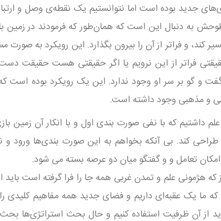
‌های جدید بوده است اما نتوانستیم یک نقطه‌ی وصل و ارتبا
طوحش به دنبال این است که همان‌طور که فرمودند در زمین با
 کند، و فراتر از آن را بیرون بگذارد. این رویکرد به صورت مس
 حقیقتی فراتر از این نرویم یا اگر حقیقتی هست حقیقت دست 
 و گو بر سر او وجود ندارد. این یک رویکرد بوده است که 
ینی و مذهبی وجود داشته است.
لم داشتیم که با نفی صورت بندی اول و با انکار آن زمین با
راحی کند. بی آنکه بخواهم به این صورت بندی‌ها ورود و نق
 امکان تعامل و و گفتگو میان دو عرصه بسته می شود.
ز که هژمونی علم و تمدن غربی همه جا را فرا گرفته است باید ا
ه ما یک عقبه‌ای داریم و فضای جدید همه مفاهیم کلیدی را 
ید از آن ظرفیت استفاده کنیم و حال بحث استراتژی‌ها بحث