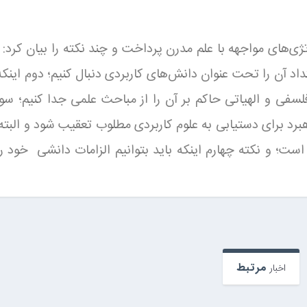
تژی‌های مواجهه با علم مدرن پرداخت و چند نکته را بیان کرد
اد آن را تحت عنوان دانش‌های کاربردی دنبال کنیم؛ دوم اینک
سفی و الهیاتی حاکم بر آن را از مباحث علمی جدا کنیم؛ سوم
هبرد برای دستیابی به علوم کاربردی مطلوب تعقیب شود و البته 
ست؛ و نکته چهارم اینکه باید بتوانیم الزامات دانشی خود را
مرتبط
اخبار