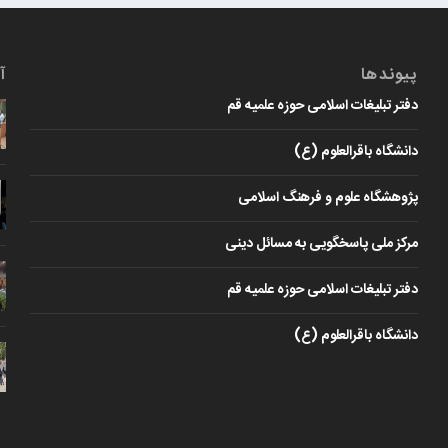
پیوندها
آ
دفتر تبلیغات اسلامی حوزه علمیه قم
دانشگاه باقرالعلوم (ع)
پژوهشگاه علوم و فرهنگ اسلامی
مرکز ملی پاسخگویی به مسائل دینی
دفتر تبلیغات اسلامی حوزه علمیه قم
دانشگاه باقرالعلوم (ع)