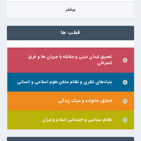
بيشتر
قطب ها
تعمیق ایمان دینی و مقابله با جریان ها و فرق
انحرافی
بنیادهای نظری و نظام متقن علوم اسلامی و انسانی
اخلاق، خانواده و سبک زندگی
نظام سیاسی و اجتماعی اسلام و ایران