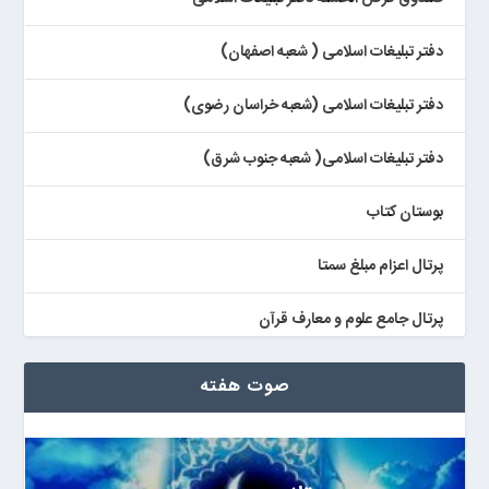
دفتر تبلیغات اسلامی ( شعبه اصفهان)
دفتر تبلیغات اسلامی (شعبه خراسان رضوی)
دفتر تبلیغات اسلامی( شعبه جنوب شرق)
بوستان کتاب
پرتال اعزام مبلغ سمتا
پرتال جامع علوم و معارف قرآن
کتابخان همراه پژوهان
صوت هفته