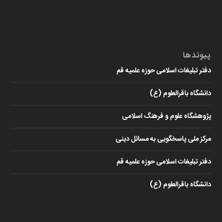
پیوندها
دفتر تبلیغات اسلامی حوزه علمیه قم
دانشگاه باقرالعلوم (ع)
پژوهشگاه علوم و فرهنگ اسلامی
مرکز ملی پاسخگویی به مسائل دینی
دفتر تبلیغات اسلامی حوزه علمیه قم
دانشگاه باقرالعلوم (ع)