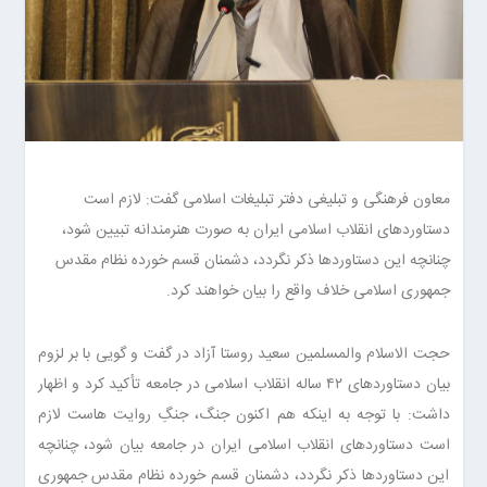
معاون فرهنگی و تبلیغی دفتر تبلیغات اسلامی گفت: لازم است
دستاوردهای انقلاب اسلامی ایران به صورت هنرمندانه تبیین شود،
چنانچه این دستاوردها ذکر نگردد، دشمنان قسم خورده نظام مقدس
جمهوری اسلامی خلاف واقع را بیان خواهند کرد.
حجت الاسلام والمسلمین سعید روستا آزاد در گفت و گویی با بر لزوم
بیان دستاوردهای ۴۲ ساله انقلاب اسلامی در جامعه تأکید کرد و اظهار
داشت: با توجه به اینکه هم اکنون جنگ، جنگِ روایت هاست لازم
است دستاوردهای انقلاب اسلامی ایران در جامعه بیان شود، چنانچه
این دستاوردها ذکر نگردد، دشمنان قسم خورده نظام مقدس جمهوری