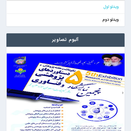
ویدئو اول
ویدئو دوم
آلبوم تصاویر