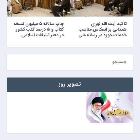
تاکید آیت الله نوری
چاپ سالانه ۵ میلیون نسخه
همدانی بر انعکاس مناسب
کتاب و ۵ درصد کتب کشور
خدمات حوزه در رسانه ملی
در دفتر تبلیغات اسلامی
تصویر روز