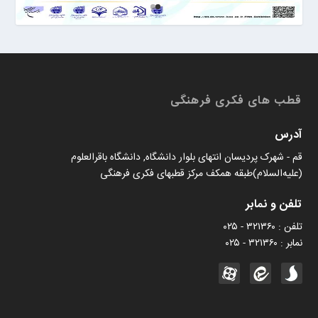
قطب های فکری فرهنگی
آدرس
قم - شهرک پردیسان انتهای بلوار دانشگاه, دانشگاه باقرالعلوم
(علیه‌السلام)طبقه همکف مرکز قطبهای فکری فرهنگی
تلفن و نمابر
تلفن : ۳۲۱۳۶۰ - ۰۲۵
نمابر : ۳۲۱۳۶۰ - ۰۲۵