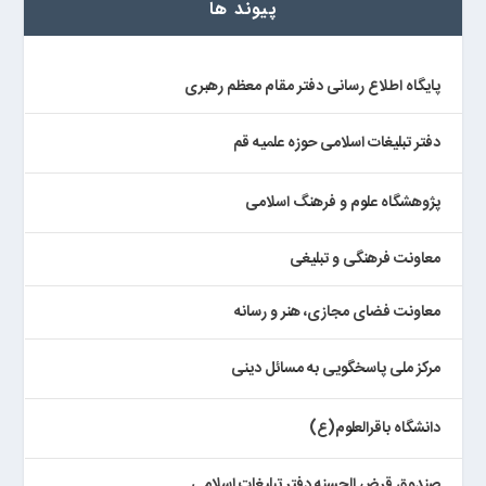
پیوند ها
پایگاه اطلاع رسانی دفتر مقام معظم رهبری
دفتر تبلیغات اسلامی حوزه علمیه قم
پژوهشگاه علوم و فرهنگ اسلامی
معاونت فرهنگی و تبلیغی
معاونت فضای مجازی، هنر و رسانه
مرکز ملی پاسخگویی به مسائل دینی
دانشگاه باقرالعلوم(ع)
صندوق قرض الحسنه دفتر تبلیغات اسلامی