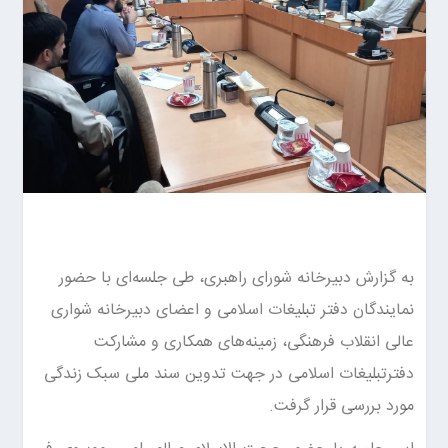
به گزارش دبیرخانه شورای راهبری، طی جلسه‌ای با حضور
نمایندگان دفتر تبلیغات اسلامی و اعضای دبیرخانه شواری
عالی انقلاب فرهنگی، زمینه‌های همکاری و مشارکت
دفترتبلیغات اسلامی در جهت تدوین سند ملی سبک زندگی
مورد بررسی قرار گرفت.