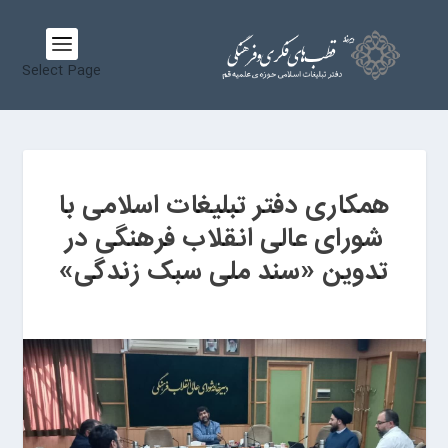
Select Page
همکاری دفتر تبلیغات اسلامی با
شورای عالی انقلاب فرهنگی در
تدوین «سند ملی سبک زندگی»