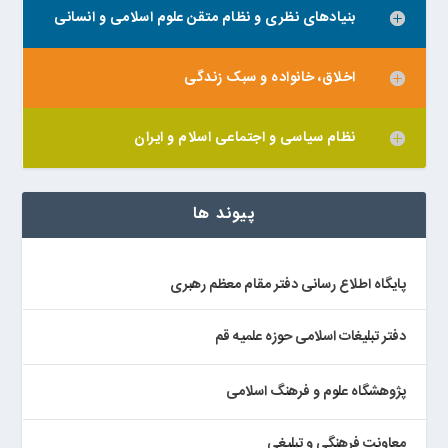
بنیادهای نظری و نظام متقن علوم اسلامی و انسانی
اخلاق، خانواده و سبک زندگی
نظام سیاسی و اجتماعی اسلام و ایران
پیوند ها
پایگاه اطلاع رسانی دفتر مقام معظم رهبری
دفتر تبلیغات اسلامی حوزه علمیه قم
پژوهشگاه علوم و فرهنگ اسلامی
معاونت فرهنگی و تبلیغی