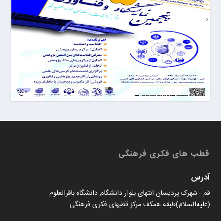
قطب های فکری فرهنگی
آدرس
قم - شهرک پردیسان انتهای بلوار دانشگاه, دانشگاه باقرالعلوم
(علیه‌السلام)طبقه همکف مرکز قطبهای فکری فرهنگی