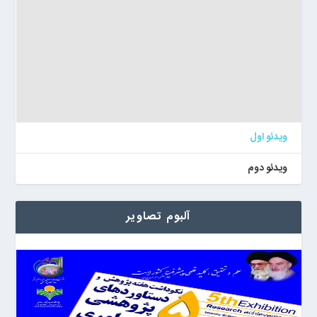
ویدئو اول
ویدئو دوم
آلبوم تصاویر