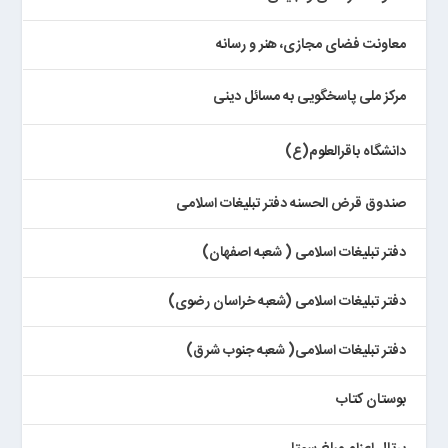
معاونت فضای مجازی، هنر و رسانه
مرکز ملی پاسخگویی به مسائل دینی
دانشگاه باقرالعلوم(ع)
صندوق قرض الحسنه دفتر تبلیغات اسلامی
دفتر تبلیغات اسلامی ( شعبه اصفهان)
دفتر تبلیغات اسلامی (شعبه خراسان رضوی)
دفتر تبلیغات اسلامی( شعبه جنوب شرق)
بوستان کتاب