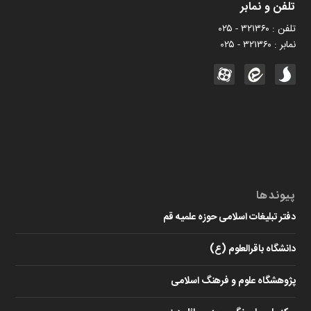
تلفن و نمابر
تلفن : ۳۲۱۳۶۰ - ۰۲۵
نمابر : ۳۲۱۳۶۰ - ۰۲۵
پیوندها
دفتر تبلیغات اسلامی حوزه علمیه قم
دانشگاه باقرالعلوم (ع)
پژوهشگاه علوم و فرهنگ اسلامی