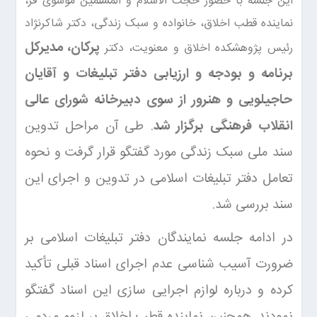
این جلسه با حضور حجت الاسلام و المسلمین موسوی فر،
نماینده قطب اخلاق، خانواده و سبک زندگی، دکتر شاکرنژاد
پرکان، مدیرکل
رئیس پژوهشکده اخلاق و معنویت، دکتر
برنامه و بودجه و ارزیابی دفتر تبلیغات و آقایان
حاجیلويی و هنرور از سوی دبیرخانه شورای عالی
انقلاب فرهنگی برگزار شد
. طی آن مراحل تدوین
سند ملی سبک زندگی مورد گفتگو قرار گرفت و نحوه
تعامل دفتر تبلیغات اسلامی در تدوین و اجرای این
سند بررسی شد.
در ادامه جلسه نمایندگان دفتر تبلیغات اسلامی بر
ضرورت آسیب شناسی عدم اجرای اسناد قبلی تأکید
کرده و درباره لوازم اجرایی سازی این اسناد گفتگو