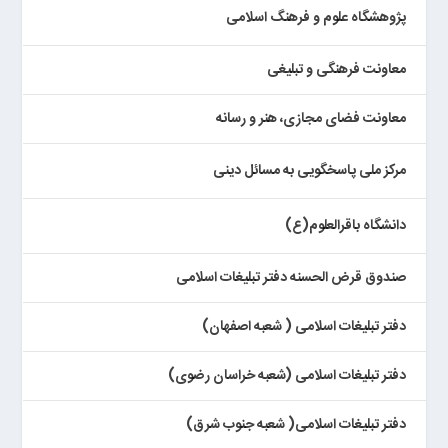
پژوهشگاه علوم و فرهنگ اسلامی
معاونت فرهنگی و تبلیغی
معاونت فضای مجازی، هنر و رسانه
مرکز ملی پاسخگویی به مسائل دینی
دانشگاه باقرالعلوم(ع)
صندوق قرض الحسنه دفتر تبلیغات اسلامی
دفتر تبلیغات اسلامی ( شعبه اصفهان)
دفتر تبلیغات اسلامی (شعبه خراسان رضوی)
دفتر تبلیغات اسلامی( شعبه جنوب شرق)