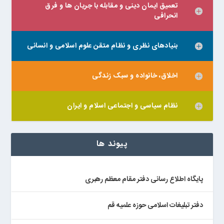
تعمیق ایمان دینی و مقابله با جریان ها و فرق
انحرافی
بنیادهای نظری و نظام متقن علوم اسلامی و انسانی
اخلاق، خانواده و سبک زندگی
نظام سیاسی و اجتماعی اسلام و ایران
پیوند ها
پایگاه اطلاع رسانی دفتر مقام معظم رهبری
دفتر تبلیغات اسلامی حوزه علمیه قم