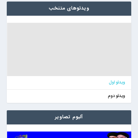
ویدئوهای متنخب
ویدئو اول
ویدئو دوم
آلبوم تصاویر