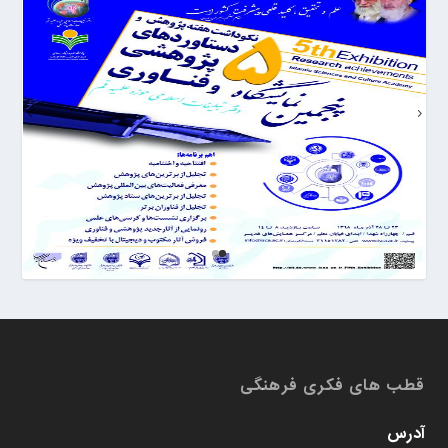
قطب های فکری فرهنگی
آدرس