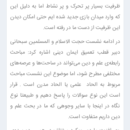
ظرفیت بسیار پر تحرک و پر نشاط اما به دلیل این
که وارد میدان بازی جدید شده ایم حتی امکان دیدن
این ظرفیت از دست ما در رفته است.
در ادامه نشست حجت الاسلام و المسلمین سبحانی
دبیر قطب تعمیق ایمان دینی اشاره کرد: مباحث
رابطه‌ی علم و دین می‌تواند در ساحت‌ها و عرصه‌های
مختلفی مطرح شود، اما موضوع این نشست مباحث
مربوط به الحاد علمی یا الحاد مدرن است . قرار
است این نوع سوالات را پاسخ دهیم و طبیعتا نوع
نگاه در اینجا با سایر وجوهی که ما در بحث علم و
دین داریم متفاوت است.