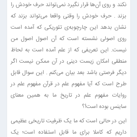
نکند و روی آن‌ها قرار نگیرد نمی‌تواند حرف خودش را
بزند . حرف خودش را وقتی واقعا می‌تواند بزند که
نشان بدهد این چارچوبه‌ی تئوریکی که آمده است
روی اصولی نشسته است که آن اصول اصول من
نیست. این تعریفی که از علم آمده است به لحاظ
منطقی امکان زیست دینی در آن ممکن نیست اگر
دیگر فرصتی باشد بعد بیان می‌کنم . این سوال قابل
طرح است که آیا مفهوم علم در قرآن مفهوم علم در
روایات مفهوم علم در تاریخ ما به همین معنای
ساینس بوده است!؟
این در حالی است که ما یک ظرفیت تاریخی عظیمی
داریم که کاملا برای ما قابل استفاده است؛ یک