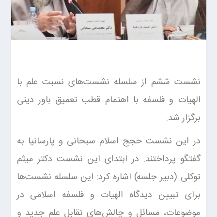
نشست ششم از سلسله نشست‌های نسبت علم با
الهیات و فلسفه با اهتمام قطب تعمیق باور دینی
برگزار شد.
در این نشست حجج اسلام سبحانی و پارسانیا به
گفتگو پرداختند. در ابتدای این نشست دکتر میثم
توکلی (دبیر جلسه) اشاره کرد: این سلسله نشست‌ها
برای تبیین دیدگاه الهیات و فلسفه اسلامی در
موضوعات، مسائل و چالش‌های تقابل علم جدید و