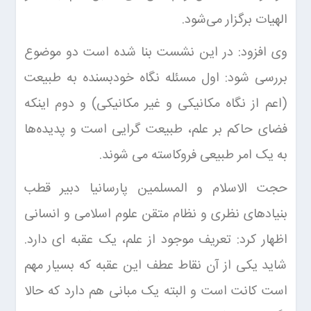
الهیات برگزار می‌شود.
وی افزود: در این نشست بنا شده است دو موضوع
بررسی شود: اول مسئله نگاه خودبسنده به طبیعت
(اعم از نگاه مکانیکی و غیر مکانیکی) و دوم اینکه
فضای حاکم بر علم، طبیعت گرایی است و پدیده‌ها
به یک امر طبیعی فروکاسته می شوند.
حجت الاسلام و المسلمین پارسانیا دبیر قطب
بنیادهای نظری و نظام متقن علوم اسلامی و انسانی
اظهار کرد: تعریف موجود از علم، یک عقبه ای دارد.
شاید یکی از آن نقاط عطف این عقبه که بسیار مهم
است کانت است و البته یک مبانی هم دارد که حالا