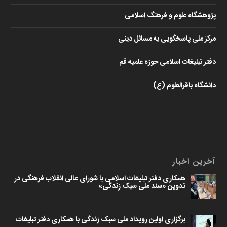
پژوهشگاه علوم و فرهنگ اسلامی
مرکز ملی پاسخگویی به مسائل دینی
دفتر تبلیغات اسلامی حوزه علمیه قم
دانشگاه باقرالعلوم (ع)
آخرین اخبار
همکاری دفتر تبلیغات اسلامی با شورای عالی انقلاب فرهنگی در
تدوین «سند ملی سبک زندگی»
برگزاری اولین رویداد ملی سبک زندگی با همکاری دفتر تبلیغات