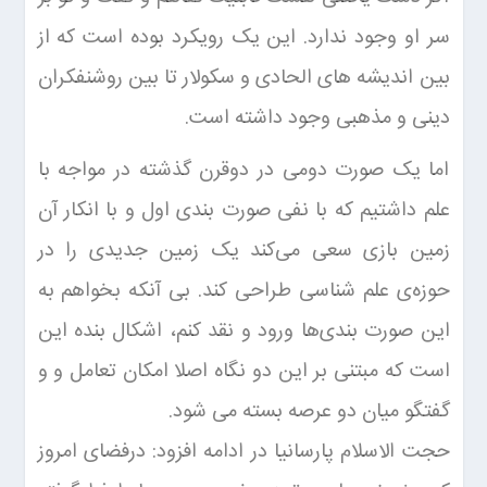
سر او وجود ندارد. این یک رویکرد بوده است که از
بین اندیشه های الحادی و سکولار تا بین روشنفکران
دینی و مذهبی وجود داشته است.
اما یک صورت دومی در دوقرن گذشته در مواجه با
علم داشتیم که با نفی صورت بندی اول و با انکار آن
زمین بازی سعی می‌کند یک زمین جدیدی را در
حوزه‌ی علم شناسی طراحی کند. بی آنکه بخواهم به
این صورت بندی‌ها ورود و نقد کنم، اشکال بنده این
است که مبتنی بر این دو نگاه اصلا امکان تعامل و و
گفتگو میان دو عرصه بسته می شود.
حجت الاسلام پارسانیا در ادامه افزود: درفضای امروز