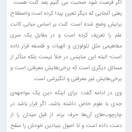
اگر فرصت شود صحبت می کنیم بعد کنت هست .
یعنی آنجایی که دیگر تعین پیدا کرده است واصطلاح
برایش وضع شده است. کنت بر اساس مبانی کانت
علم را تعریف کرده است و در مقابلِ یک سری
مفاهیمی مثل تئولوژی و الهیات و فلسفه قرار داده
است؛ البته این ساینس در خلأ نیست بلکه متأثر از
مسائل دیگری است که برخی‌هایش معرفتی است و
برخی‌هایش غیر معرفتی و انگیزشی است.
وی در ادامه گفت: برای اینکه دین یک مواجهه‌ی
جدی با علوم خاص داشته باشد، اگر قرار باشد در
چارچوب‌های آن‌ها حرف بزند از قبل میدان را از
دست داده است و تا اصول بنیادین خودش را منقح