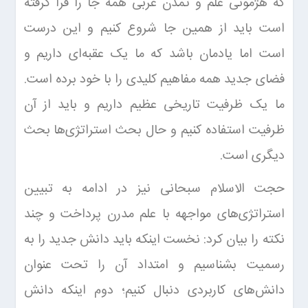
که هژمونی علم و تمدن غربی همه جا را فرا گرفته
است باید از همین جا شروع کنیم و این درست
است اما یادمان باشد که ما یک عقبه‌ای داریم و
فضای جدید همه مفاهیم کلیدی را با خود برده است.
ما یک ظرفیت تاریخی عظیم داریم و باید از آن
ظرفیت استفاده کنیم و حال بحث استراتژی‌ها بحث
دیگری است.
حجت الاسلام سبحانی نیز در ادامه به تبیین
استراتژی‌های مواجهه با علم مدرن پرداخت و چند
نکته را بیان کرد: نخست اینکه باید دانش جدید را به
رسمیت بشناسیم و امتداد آن را تحت عنوان
دانش‌های کاربردی دنبال کنیم؛ دوم اینکه دانش