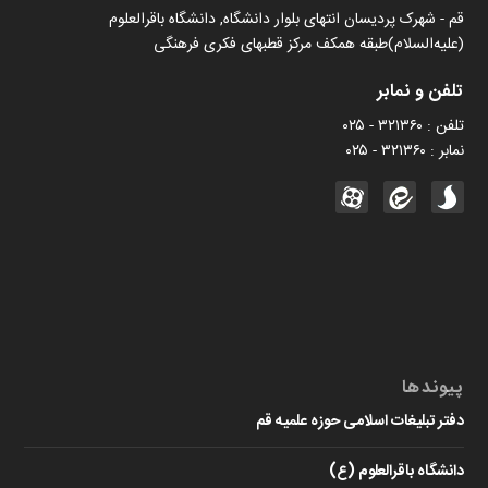
قم - شهرک پردیسان انتهای بلوار دانشگاه, دانشگاه باقرالعلوم
(علیه‌السلام)طبقه همکف مرکز قطبهای فکری فرهنگی
تلفن و نمابر
تلفن : ۳۲۱۳۶۰ - ۰۲۵
نمابر : ۳۲۱۳۶۰ - ۰۲۵
پیوندها
دفتر تبلیغات اسلامی حوزه علمیه قم
دانشگاه باقرالعلوم (ع)