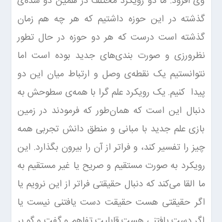
وی افزود: ما دو رویکرد مختلف در همین دو سده‌ی
گذشته در این حوزه داشتیم که هر چه هم زمان
گذشته است درست که هر دو حوزه در حال تطور
نظرورزی و صورت بندی‌های جدید بوده است اما
نتوانستیم یک نقطه‌ی وصل و ارتباط میان این دو
پیدا کنیم. یک رویکرد علم گرا با همه‌ی سطوحش به
دنبال این است که همان‌طور که فرمودند در زمین
بازی علم جدید با مبانی و منطق دانش تجربی همه
چیز را تفسیر کند، و فراتر از آن را بیرون بگذارد. این
رویکرد به صورت مستقیم و صریح یا غیر مستقیم به
ما القا می‌کند که دنبال حقیقتی فراتر از این نرویم یا
اگر حقیقتی هست حقیقت دست یافتنی نیست یا
اگر دست یافتنی هست قابلیت تفاهم و گفت و گو بر