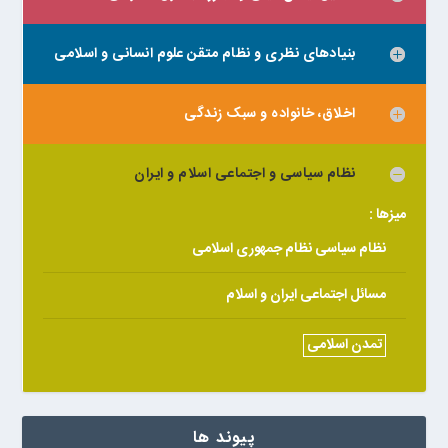
بنیادهای نظری و نظام متقن علوم انسانی و اسلامی
اخلاق، خانواده و سبک زندگی
نظام سیاسی و اجتماعی اسلام و ایران
میزها :
نظام سیاسی نظام جمهوری اسلامی
مسائل اجتماعی ایران و اسلام
تمدن اسلامی
پیوند ها