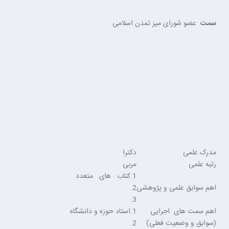
سمت
عضو شورای میز تمدن اسلامی
مدرک علمی
دکترا
رتبه علمی
مربی
1.کتاب های متعدد
اهم سوابق علمی و پژوهشی
2.
3.
اهم سمت های اجرایی
1.استاد حوزه و دانشگاه
(سوابق و وضعیت فعلی)
2.