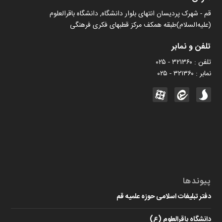
قم - شهرک پردیسان انتهای بلوار دانشگاه, دانشگاه باقرالعلوم
(علیه‌السلام)طبقه همکف مرکز قطبهای فکری فرهنگی
تلفن و نمابر
تلفن : ۳۲۱۳۶۰ - ۰۲۵
نمابر : ۳۲۱۳۶۰ - ۰۲۵
پیوندها
دفتر تبلیغات اسلامی حوزه علمیه قم
دانشگاه باقرالعلوم (ع)