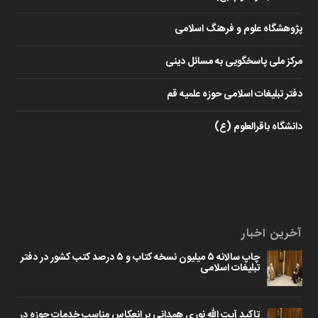
پژوهشگاه علوم و فرهنگ اسلامی
مرکز ملی پاسخگویی به مسائل دینی
دفتر تبلیغات اسلامی حوزه علمیه قم
دانشگاه باقرالعلوم (ع)
آخرین اخبار
چاپ سالانه ۵ میلیون نسخه کتاب و ۵ درصد کتب کشور در دفتر
تبلیغات اسلامی
تاکید آیت الله نوری همدانی بر انعکاس مناسب خدمات حوزه در