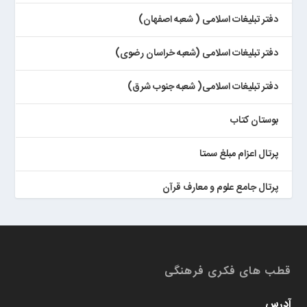
دفتر تبلیغات اسلامی ( شعبه اصفهان)
دفتر تبلیغات اسلامی (شعبه خراسان رضوی)
دفتر تبلیغات اسلامی( شعبه جنوب شرق)
بوستان کتاب
پرتال اعزام مبلغ سمتا
پرتال جامع علوم و معارف قرآن
کتابخان همراه پژوهان
قطب های فکری فرهنگی
آدرس