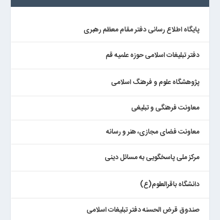
پایگاه اطلاع رسانی دفتر مقام معظم رهبری
دفتر تبلیغات اسلامی حوزه علمیه قم
پژوهشگاه علوم و فرهنگ اسلامی
معاونت فرهنگی و تبلیغی
معاونت فضای مجازی، هنر و رسانه
مرکز ملی پاسخگویی به مسائل دینی
دانشگاه باقرالعلوم(ع)
صندوق قرض الحسنه دفتر تبلیغات اسلامی