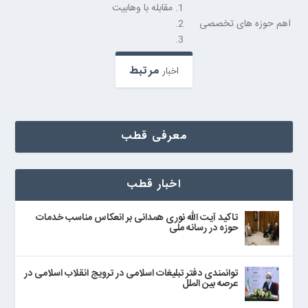
1. مقابله با وهابیت
اهم حوزه های تخصصی
2.
3.
مرتبط
اخبار
معرفی قطب
اخبار قطب
تاکید آیت الله نوری همدانی بر انعکاس مناسب خدمات
حوزه در رسانه ملی
توانمندی دفتر تبلیغات اسلامی در ترویج انقلاب اسلامی در
عرصه بین الملل