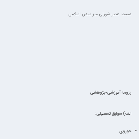
سمت
عضو شورای میز تمدن اسلامی
رزومه آموزشی-پژوهشی
الف) سوابق تحصیلی:
حوزوی