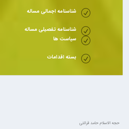
شناسنامه اجمالی مساله
R
شناسنامه تفصیلی مساله
R
سیاست ها
R
بسته اقدامات
R
حجه الاسلام حامد قرائتی