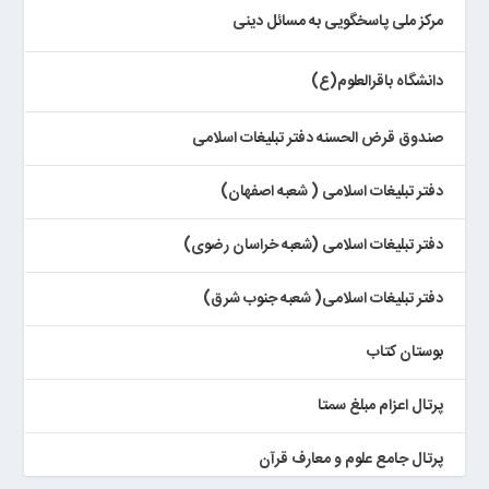
مرکز ملی پاسخگویی به مسائل دینی
دانشگاه باقرالعلوم(ع)
صندوق قرض الحسنه دفتر تبلیغات اسلامی
دفتر تبلیغات اسلامی ( شعبه اصفهان)
دفتر تبلیغات اسلامی (شعبه خراسان رضوی)
دفتر تبلیغات اسلامی( شعبه جنوب شرق)
بوستان کتاب
پرتال اعزام مبلغ سمتا
پرتال جامع علوم و معارف قرآن