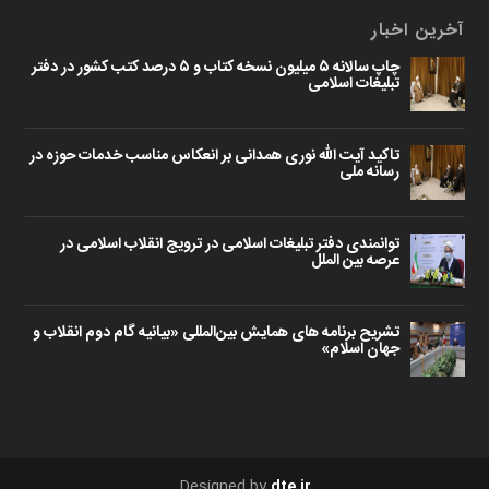
آخرین اخبار
چاپ سالانه ۵ میلیون نسخه کتاب و ۵ درصد کتب کشور در دفتر
تبلیغات اسلامی
تاکید آیت الله نوری همدانی بر انعکاس مناسب خدمات حوزه در
رسانه ملی
توانمندی دفتر تبلیغات اسلامی در ترویج انقلاب اسلامی در
عرصه بین الملل
تشریح برنامه های همایش بین‌المللی «بیانیه گام دوم انقلاب و
جهان اسلام»
Designed by
dte.ir