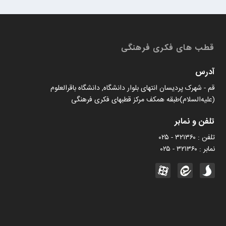
کتابخان همراه پژوهان
قطب های فکری فرهنگی
آدرس
قم - شهرک پردیسان انتهای بلوار دانشگاه, دانشگاه باقرالعلوم
(علیه‌السلام)طبقه همکف مرکز قطبهای فکری فرهنگی
تلفن و نمابر
تلفن : ۳۲۱۳۶۰ - ۰۲۵
نمابر : ۳۲۱۳۶۰ - ۰۲۵