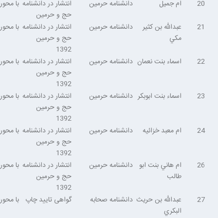
20
ام جميل
دانشنامه حرمین
انتشار در دانشنامه
با محو
حج و حرمین
21
عبدالله بن كثير
دانشنامه حرمین
انتشار در دانشنامه
با محو
مكي
حج و حرمین
1392
22
اسماء بنت نعمان
دانشنامه حرمین
انتشار در دانشنامه
با محو
حج و حرمین
1392
23
اسماء بنت ابوبكر
دانشنامه حرمین
انتشار در دانشنامه
با محو
حج و حرمین
1392
24
ام معبد خزائيه
دانشنامه حرمین
انتشار در دانشنامه
با محو
حج و حرمین
1392
26
ام ‌هاني بنت ابو
دانشنامه حرمین
انتشار در دانشنامه
با محو
طالب
حج و حرمین
1392
27
عبدالله بن حريث
دانشنامه صحابه
گواهی تایید چاپ
با محو
البكري