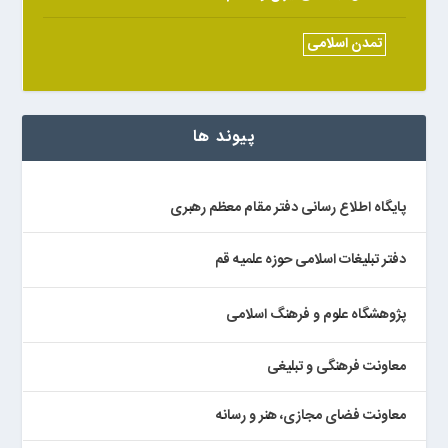
تمدن اسلامی
پیوند ها
پایگاه اطلاع رسانی دفتر مقام معظم رهبری
دفتر تبلیغات اسلامی حوزه علمیه قم
پژوهشگاه علوم و فرهنگ اسلامی
معاونت فرهنگی و تبلیغی
معاونت فضای مجازی، هنر و رسانه