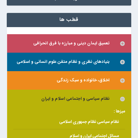
قطب ها
تعمیق ایمان دینی و مبارزه با فرق انحرافی
بنیادهای نظری و نظام متقن علوم انسانی و اسلامی
اخلاق، خانواده و سبک زندگی
نظام سیاسی و اجتماعی اسلام و ایران
میزها :
نظام سیاسی نظام جمهوری اسلامی
مسائل اجتماعی ایران و اسلام