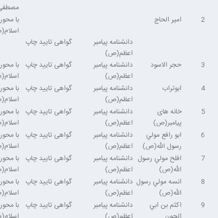
مصطفی
2
امیر الحاج
با محور
اسلام(
دانشنامه پیامبر
گواهی تایید چاپ
اعظم(ص)
3
حجر الاسود
دانشنامه پیامبر
گواهی تایید چاپ
با محور
اعظم(ص)
اسلام(
4
ابوتراب
دانشنامه پیامبر
گواهی تایید چاپ
با محور
اعظم(ص)
اسلام(
5
خانه های
دانشنامه پیامبر
گواهی تایید چاپ
با محور
پیامبر(ص)
اعظم(ص)
اسلام(
6
ابو رافع مولي
دانشنامه پیامبر
گواهی تایید چاپ
با محور
رسول الله(ص)
اعظم(ص)
اسلام(
7
افلح مولي رسول
دانشنامه پیامبر
گواهی تایید چاپ
با محور
الله(ص)
اعظم(ص)
اسلام(
8
انسه مولي رسول
دانشنامه پیامبر
گواهی تایید چاپ
با محور
الله(ص)
اعظم(ص)
اسلام(
9
اكثم بن ابي
دانشنامه پیامبر
گواهی تایید چاپ
با محور
الجون
اعظم(ص)
اسلام(