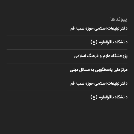
پیوندها
دفتر تبلیغات اسلامی حوزه علمیه قم
دانشگاه باقرالعلوم (ع)
پژوهشگاه علوم و فرهنگ اسلامی
مرکز ملی پاسخگویی به مسائل دینی
دفتر تبلیغات اسلامی حوزه علمیه قم
دانشگاه باقرالعلوم (ع)