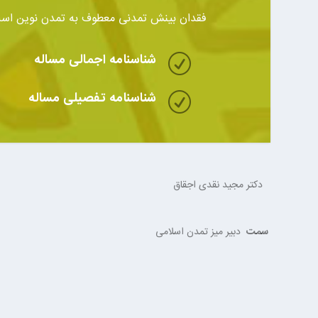
فقدان بینش تمدنی معطوف به تمدن نوین اسل
شناسنامه اجمالی مساله
R
شناسنامه تفصیلی مساله
R
دکتر مجید نقدی اجقاق
سمت
دبیر میز تمدن اسلامی