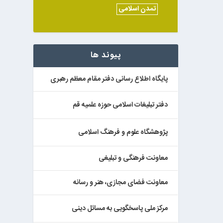
تمدن اسلامی
پیوند ها
پایگاه اطلاع رسانی دفتر مقام معظم رهبری
دفتر تبلیغات اسلامی حوزه علمیه قم
پژوهشگاه علوم و فرهنگ اسلامی
معاونت فرهنگی و تبلیغی
معاونت فضای مجازی، هنر و رسانه
مرکز ملی پاسخگویی به مسائل دینی