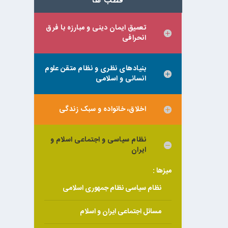
قطب ها
تعمیق ایمان دینی و مبارزه با فرق
انحرافی
بنیادهای نظری و نظام متقن علوم
انسانی و اسلامی
اخلاق، خانواده و سبک زندگی
نظام سیاسی و اجتماعی اسلام و
ایران
میزها :
نظام سیاسی نظام جمهوری اسلامی
مسائل اجتماعی ایران و اسلام