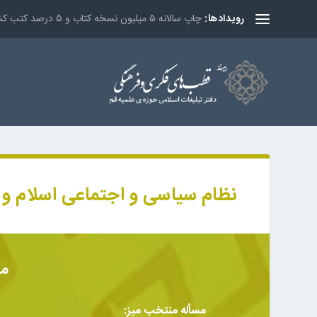
چاپ سالانه ۵ میلیون نسخه کتاب و ۵ درصد کتب کشور در دفتر تبلیغات اسلامی
رویدادها:
نظام سیاسی و اجتماعی اسلام و ا
می
مسأله منتخب میز: