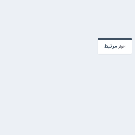
مرتبط
اخبار