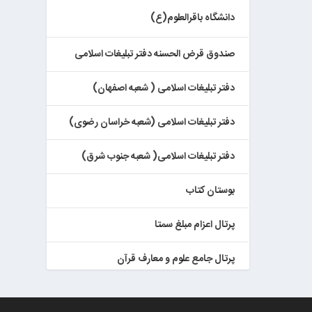
دانشگاه باقرالعلوم(ع)
صندوق قرض الحسنه دفتر تبلیغات اسلامی
دفتر تبلیغات اسلامی ( شعبه اصفهان)
دفتر تبلیغات اسلامی (شعبه خراسان رضوی)
دفتر تبلیغات اسلامی( شعبه جنوب شرق)
بوستان کتاب
پرتال اعزام مبلغ سمتا
پرتال جامع علوم و معارف قرآن
کتابخان همراه پژوهان