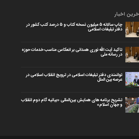
خرین اخبار
چاپ سالانه ۵ میلیون نسخه کتاب و ۵ درصد کتب کشور در
دفتر تبلیغات اسلامی
تاکید آیت الله نوری همدانی بر انعکاس مناسب خدمات حوزه
در رسانه ملی
توانمندی دفتر تبلیغات اسلامی در ترویج انقلاب اسلامی در
عرصه بین الملل
تشریح برنامه های همایش بین‌المللی «بیانیه گام دوم انقلاب
و جهان اسلام»