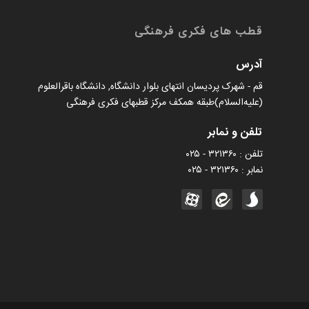
قطب های فکری فرهنگی
آدرس
قم - شهرک پردیسان انتهای بلوار دانشگاه, دانشگاه باقرالعلوم
(علیه‌السلام)طبقه همکف مرکز قطبهای فکری فرهنگی
تلفن و نمابر
تلفن : ۳۲۱۳۶۰ - ۰۲۵
نمابر : ۳۲۱۳۶۰ - ۰۲۵