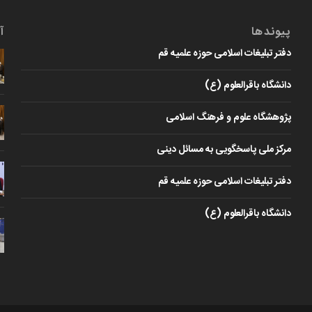
پیوندها
آ
دفتر تبلیغات اسلامی حوزه علمیه قم
دانشگاه باقرالعلوم (ع)
پژوهشگاه علوم و فرهنگ اسلامی
مرکز ملی پاسخگویی به مسائل دینی
دفتر تبلیغات اسلامی حوزه علمیه قم
دانشگاه باقرالعلوم (ع)