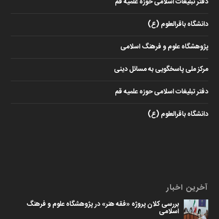
دفتر تبلیغات اسلامی حوزه علمیه قم
دانشگاه باقرالعلوم (ع)
پژوهشگاه علوم و فرهنگ اسلامی
مرکز ملی پاسخگویی به مسائل دینی
دفتر تبلیغات اسلامی حوزه علمیه قم
دانشگاه باقرالعلوم (ع)
آخرین اخبار
بررسی کلان پروژه «فقه هنر» در پژوهشگاه علوم و فرهنگ
اسلامی