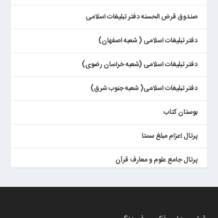
صندوق قرض الحسنه دفتر تبلیغات اسلامی
دفتر تبلیغات اسلامی ( شعبه اصفهان)
دفتر تبلیغات اسلامی (شعبه خراسان رضوی)
دفتر تبلیغات اسلامی( شعبه جنوب شرق)
بوستان کتاب
پرتال اعزام مبلغ سمتا
پرتال جامع علوم و معارف قرآن
کتابخان همراه پژوهان