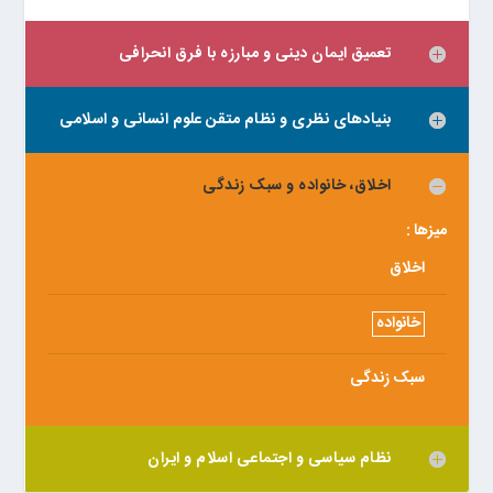
تعمیق ایمان دینی و مبارزه با فرق انحرافی
بنیادهای نظری و نظام متقن علوم انسانی و اسلامی
اخلاق، خانواده و سبک زندگی
میزها :
اخلاق
خانواده
سبک زندگی
نظام سیاسی و اجتماعی اسلام و ایران