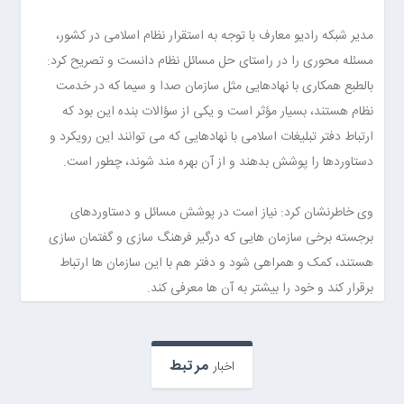
مدیر شبکه رادیو معارف با توجه به استقرار نظام اسلامی در کشور،
مسئله محوری را در راستای حل مسائل نظام دانست و تصریح کرد:
بالطبع همکاری با نهادهایی مثل سازمان صدا و سیما که در خدمت
نظام هستند، بسیار مؤثر است و یکی از سؤالات بنده این بود که
ارتباط دفتر تبلیغات اسلامی با نهادهایی که می توانند این رویکرد و
دستاوردها را پوشش بدهند و از آن بهره مند شوند، چطور است.
وی خاطرنشان کرد: نیاز است در پوشش مسائل و دستاوردهای
برجسته برخی سازمان هایی که درگیر فرهنگ سازی و گفتمان سازی
هستند، کمک و همراهی شود و دفتر هم با این سازمان ها ارتباط
برقرار کند و خود را بیشتر به آن ها معرفی کند.
مرتبط
اخبار