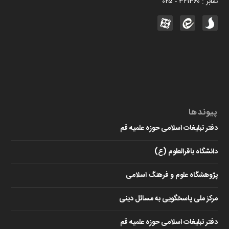
نمابر : ۳۲۱۳۶۰ - ۰۲۵
پیوندها
دفتر تبلیغات اسلامی حوزه علمیه قم
دانشگاه باقرالعلوم (ع)
پژوهشگاه علوم و فرهنگ اسلامی
مرکز ملی پاسخگویی به مسائل دینی
دفتر تبلیغات اسلامی حوزه علمیه قم