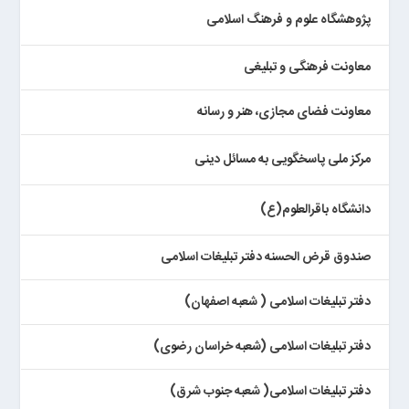
پژوهشگاه علوم و فرهنگ اسلامی
معاونت فرهنگی و تبلیغی
معاونت فضای مجازی، هنر و رسانه
مرکز ملی پاسخگویی به مسائل دینی
دانشگاه باقرالعلوم(ع)
صندوق قرض الحسنه دفتر تبلیغات اسلامی
دفتر تبلیغات اسلامی ( شعبه اصفهان)
دفتر تبلیغات اسلامی (شعبه خراسان رضوی)
دفتر تبلیغات اسلامی( شعبه جنوب شرق)