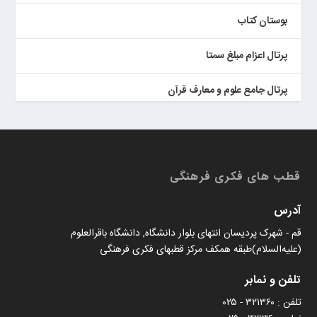
بوستان کتاب
پرتال اعزام مبلغ سمتا
پرتال جامع علوم و معارف قرآن
کتابخان همراه پژوهان
قطب های فکری فرهنگی
آدرس
قم - شهرک پردیسان انتهای بلوار دانشگاه, دانشگاه باقرالعلوم
(علیه‌السلام)طبقه همکف مرکز قطبهای فکری فرهنگی
تلفن و نمابر
تلفن : ۳۲۱۳۶۰ - ۰۲۵