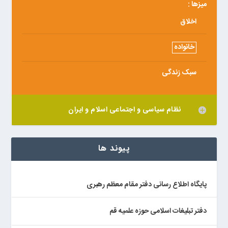
میزها :
اخلاق
خانواده
سبک زندگی
نظام سیاسی و اجتماعی اسلام و ایران
پیوند ها
پایگاه اطلاع رسانی دفتر مقام معظم رهبری
دفتر تبلیغات اسلامی حوزه علمیه قم