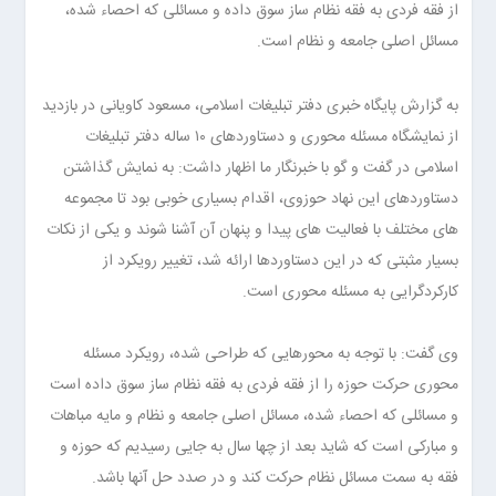
از فقه فردی به فقه نظام ساز سوق داده و مسائلی که احصاء شده،
مسائل اصلی جامعه و نظام است.
به گزارش پایگاه خبری دفتر تبلیغات اسلامی، مسعود کاویانی در بازدید
از نمایشگاه مسئله محوری و دستاوردهای ۱۰ ساله دفتر تبلیغات
اسلامی در گفت و گو با خبرنگار ما اظهار داشت: به نمایش گذاشتن
دستاوردهای این نهاد حوزوی، اقدام بسیاری خوبی بود تا مجموعه
های مختلف با فعالیت های پیدا و پنهان آن آشنا شوند و یکی از نکات
بسیار مثبتی که در این دستاوردها ارائه شد، تغییر رویکرد از
کارکردگرایی به مسئله محوری است.
وی گفت: با توجه به محورهایی که طراحی شده، رویکرد مسئله
محوری حرکت حوزه را از فقه فردی به فقه نظام ساز سوق داده است
و مسائلی که احصاء شده، مسائل اصلی جامعه و نظام و مایه مباهات
و مبارکی است که شاید بعد از چها سال به جایی رسیدیم که حوزه و
فقه به سمت مسائل نظام حرکت کند و در صدد حل آنها باشد.