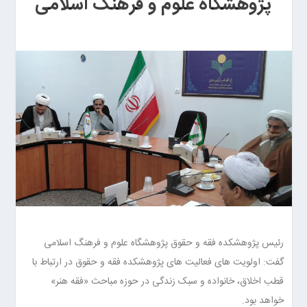
پژوهشگاه علوم و فرهنگ اسلامی
رئیس پژوهشکده فقه و حقوق پژوهشگاه علوم و فرهنگ اسلامی
گفت: اولویت های فعالیت های پژوهشکده فقه و حقوق در ارتباط با
قطب اخلاق، خانواده و سبک زندگی در حوزه مباحث «فقه هنر»
خواهد بود.