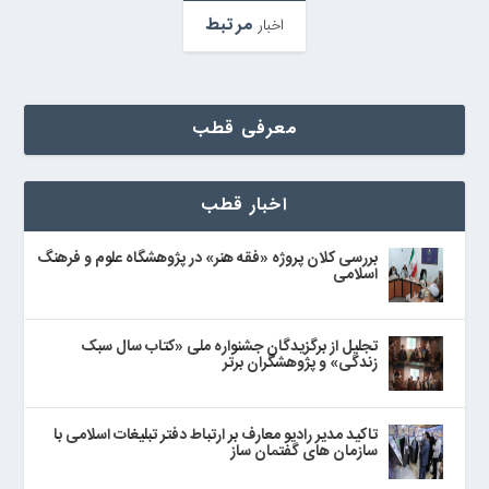
مرتبط
اخبار
معرفی قطب
اخبار قطب
بررسی کلان پروژه «فقه هنر» در پژوهشگاه علوم و فرهنگ
اسلامی
تجلیل از برگزیدگان جشنواره ملی «کتاب سال سبک
زندگی» و پژوهشگران برتر
تاکید مدیر رادیو معارف بر ارتباط دفتر تبلیغات اسلامی با
سازمان های گفتمان ساز