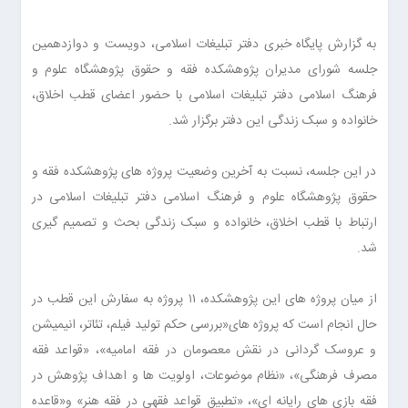
به گزارش پایگاه خبری دفتر تبلیغات اسلامی، دویست و دوازدهمین
جلسه شورای مدیران پژوهشکده فقه و حقوق پژوهشگاه علوم و
فرهنگ اسلامی دفتر تبلیغات اسلامی با حضور اعضای قطب اخلاق،
خانواده و سبک زندگی این دفتر برگزار شد.
در این جلسه، نسبت به آخرین وضعیت پروژه های پژوهشکده فقه و
حقوق پژوهشگاه علوم و فرهنگ اسلامی دفتر تبلیغات اسلامی در
ارتباط با قطب اخلاق، خانواده و سبک زندگی بحث و تصمیم ‌گیری
شد.
از میان پروژه های این پژوهشکده، ۱۱ پروژه به سفارش این قطب در
حال انجام است که پروژه های«بررسی حکم تولید فیلم، تئاتر، انیمیشن
و عروسک گردانی در نقش معصومان در فقه امامیه»، «قواعد فقه
مصرف فرهنگی»، «نظام موضوعات، اولویت ها و اهداف پژوهش در
فقه بازی های رایانه ای»، «تطبیق قواعد فقهی در فقه هنر» و«قاعده