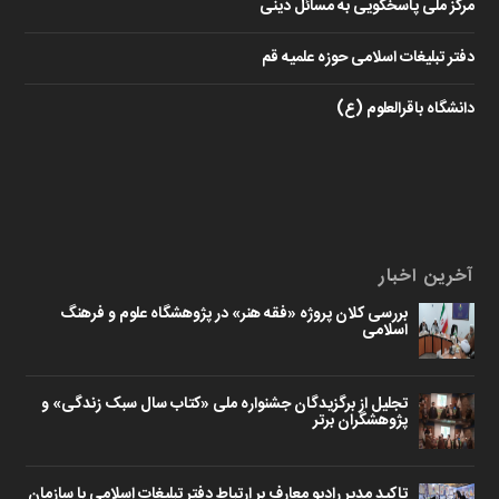
مرکز ملی پاسخگویی به مسائل دینی
دفتر تبلیغات اسلامی حوزه علمیه قم
دانشگاه باقرالعلوم (ع)
آخرین اخبار
بررسی کلان پروژه «فقه هنر» در پژوهشگاه علوم و فرهنگ
اسلامی
تجلیل از برگزیدگان جشنواره ملی «کتاب سال سبک زندگی» و
پژوهشگران برتر
تاکید مدیر رادیو معارف بر ارتباط دفتر تبلیغات اسلامی با سازمان