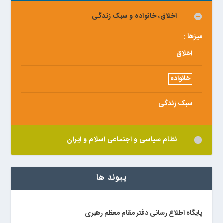
اخلاق، خانواده و سبک زندگی
میزها :
اخلاق
خانواده
سبک زندگی
نظام سیاسی و اجتماعی اسلام و ایران
پیوند ها
پایگاه اطلاع رسانی دفتر مقام معظم رهبری