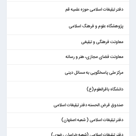
دفتر تبلیغات اسلامی حوزه علمیه قم
پژوهشگاه علوم و فرهنگ اسلامی
معاونت فرهنگی و تبلیغی
معاونت فضای مجازی، هنر و رسانه
مرکز ملی پاسخگویی به مسائل دینی
دانشگاه باقرالعلوم(ع)
صندوق قرض الحسنه دفتر تبلیغات اسلامی
دفتر تبلیغات اسلامی ( شعبه اصفهان)
دفتر تبلیغات اسلامی (شعبه خراسان رضوی)