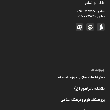
تلفن و نمابر
تلفن : ۳۲۱۳۶۰ - ۰۲۵
نمابر : ۳۲۱۳۶۰ - ۰۲۵
پیوندها
دفتر تبلیغات اسلامی حوزه علمیه قم
دانشگاه باقرالعلوم (ع)
پژوهشگاه علوم و فرهنگ اسلامی