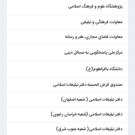
پژوهشگاه علوم و فرهنگ اسلامی
معاونت فرهنگی و تبلیغی
معاونت فضای مجازی، هنر و رسانه
مرکز ملی پاسخگویی به مسائل دینی
دانشگاه باقرالعلوم(ع)
صندوق قرض الحسنه دفتر تبلیغات اسلامی
دفتر تبلیغات اسلامی ( شعبه اصفهان)
دفتر تبلیغات اسلامی (شعبه خراسان رضوی)
دفتر تبلیغات اسلامی( شعبه جنوب شرق)