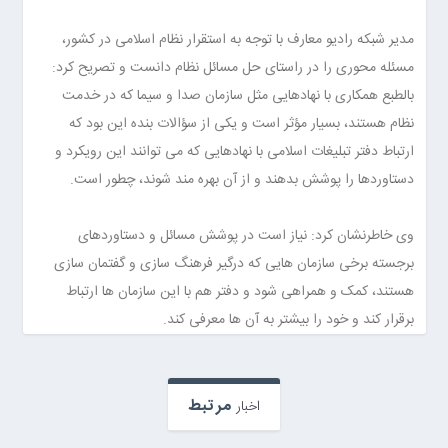
مدیر شبکه رادیو معارف با توجه به استقرار نظام اسلامی در کشور،
مسئله محوری را در راستای حل مسائل نظام دانست و تصریح کرد:
بالطبع همکاری با نهادهایی مثل سازمان صدا و سیما که در خدمت
نظام هستند، بسیار مؤثر است و یکی از سؤالات بنده این بود که
ارتباط دفتر تبلیغات اسلامی با نهادهایی که می توانند این رویکرد و
دستاوردها را پوشش بدهند و از آن بهره مند شوند، چطور است.
وی خاطرنشان کرد: نیاز است در پوشش مسائل و دستاوردهای
برجسته برخی سازمان هایی که درگیر فرهنگ سازی و گفتمان سازی
هستند، کمک و همراهی شود و دفتر هم با این سازمان ها ارتباط
برقرار کند و خود را بیشتر به آن ها معرفی کند.
مرتبط
اخبار