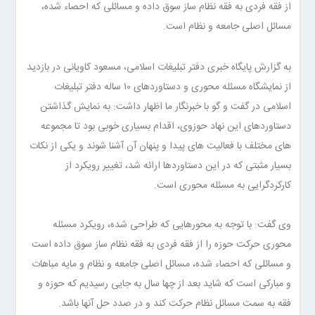
از فقه فردی به فقه نظام ساز سوق داده و مسائلی که احصاء شده،
مسائل اصلی جامعه و نظام است.
به گزارش پایگاه خبری دفتر تبلیغات اسلامی، مسعود کاویانی در بازدید
از نمایشگاه مسئله محوری و دستاوردهای ۱۰ ساله دفتر تبلیغات
اسلامی در گفت و گو با خبرنگار ما اظهار داشت: به نمایش گذاشتن
دستاوردهای این نهاد حوزوی، اقدام بسیاری خوبی بود تا مجموعه
های مختلف با فعالیت های پیدا و پنهان آن آشنا شوند و یکی از نکات
بسیار مثبتی که در این دستاوردها ارائه شد، تغییر رویکرد از
کارکردگرایی به مسئله محوری است.
وی گفت: با توجه به محورهایی که طراحی شده، رویکرد مسئله
محوری حرکت حوزه را از فقه فردی به فقه نظام ساز سوق داده است
و مسائلی که احصاء شده، مسائل اصلی جامعه و نظام و مایه مباهات
و مبارکی است که شاید بعد از چها سال به جایی رسیدیم که حوزه و
فقه به سمت مسائل نظام حرکت کند و در صدد حل آنها باشد.