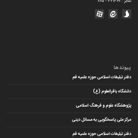
نمابر : ۳۲۱۳۶۰ - ۰۲۵
پیوندها
دفتر تبلیغات اسلامی حوزه علمیه قم
دانشگاه باقرالعلوم (ع)
پژوهشگاه علوم و فرهنگ اسلامی
مرکز ملی پاسخگویی به مسائل دینی
دفتر تبلیغات اسلامی حوزه علمیه قم