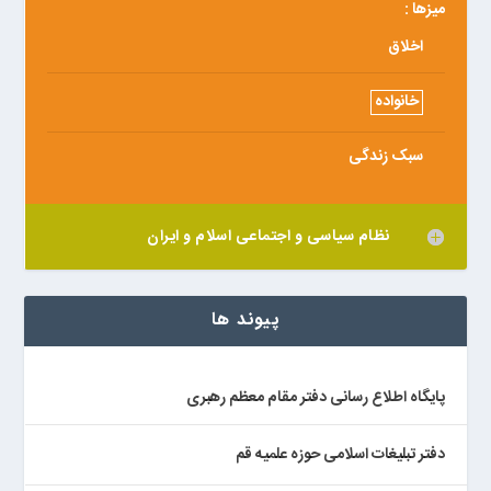
میزها :
اخلاق
خانواده
سبک زندگی
نظام سیاسی و اجتماعی اسلام و ایران
پیوند ها
پایگاه اطلاع رسانی دفتر مقام معظم رهبری
دفتر تبلیغات اسلامی حوزه علمیه قم