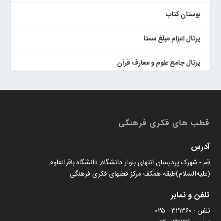
بوستان کتاب
پرتال اعزام مبلغ سمتا
پرتال جامع علوم و معارف قرآن
کتابخان همراه پژوهان
قطب های فکری فرهنگی
آدرس
قم - شهرک پردیسان انتهای بلوار دانشگاه, دانشگاه باقرالعلوم
(علیه‌السلام)طبقه همکف مرکز قطبهای فکری فرهنگی
تلفن و نمابر
تلفن : ۳۲۱۳۶۰ - ۰۲۵