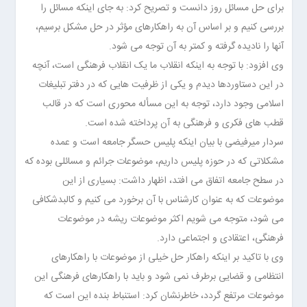
برای حل مسائل روز دانست و تصریح کرد: به جای اینکه مسائل را
بررسی کنیم و بر اساس آن به راهکارهای مؤثر در حل مشکل برسیم،
آنها را نادیده گرفته و کمتر به آن توجه می شود.
وی افزود: با توجه به اینکه انقلاب ما یک انقلاب فرهنگی است، آنچه
در این دستاوردها دیدم و یکی از ظرفیت هایی که در دفتر تبلیغات
اسلامی وجود دارد، توجه به این مسأله محوری است که در قالب
قطب های فکری و فرهنگی به آن پرداخته شده است.
سردار میرفیضی با بیان اینکه پلیس حسگر جامعه است و عمده
مشکلاتی که در حوزه پلیس داریم، موضوعات جرائم و مسائلی بوده که
در سطح جامعه اتفاق می افتد، اظهار داشت: بسیاری از این
موضوعات که به عنوان کارشناس با آن برخورد می کنیم و کالبدشکافی
می شود، متوجه می شویم اکثر موضوعات ریشه در موضوعات
فرهنگی، اعتقادی و اجتماعی دارد.
وی با تاکید بر اینکه راهکار حل خیلی از موضوعات با راهکارهای
انتظامی و قضایی برطرف نمی شود و باید با راهکارهای فرهنگی این
موضوعات مرتفع گردد، خاطرنشان کرد: استنباط بنده این است که