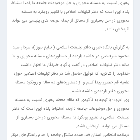
رهبری نسبت به مسئله محوری و حل موضوعات جامعه دارند، استنباط
بنده این است که دفتر تبلیغات اسلامی با تغییر رویکرد به مسئله
محوری در حل بسیاری از مسائل از جمله عرصه های پلیسی می تواند
اثربخش باشد.
به گزارش پایگاه خبری دفتر تبلیغات اسلامی (
تبلیغ نیوز
)، سردار سید
محمود میرفیضی در حاشیه بازدید از دستاوردهای مسئله محوری و ۱۰
ساله دفتر تبلیغات اسلامی در گفت و گو با خبرنگار ما اظهار داشت:
خداوند را شاکریم که توفیق حاصل شد در دفتر تبلیغات اسلامی حوزه
علمیه قم حضور پیدا کنیم و از دستاوردهای ده ساله و رویکرد مسئله
محوری دفتر بازدیدی داشته باشیم.
وی افزود: با توجه به تأکیدی که مقام معظم رهبری نسبت به مسئله
محوری و حل موضوعات جامعه دارند، استنباط بنده این است که دفتر
تبلیغات اسلامی با تغییر رویکرد به مسئله محوری در حل بسیاری از
مسائل می تواند اثربخش باشد.
فرمانده انتظامی استان قم، عمده مشکل جامعه را عدم راهکارهای مؤثر