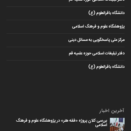
دانشگاه باقرالعلوم (ع)
پژوهشگاه علوم و فرهنگ اسلامی
مرکز ملی پاسخگویی به مسائل دینی
دفتر تبلیغات اسلامی حوزه علمیه قم
دانشگاه باقرالعلوم (ع)
آخرین اخبار
بررسی کلان پروژه «فقه هنر» در پژوهشگاه علوم و فرهنگ
اسلامی