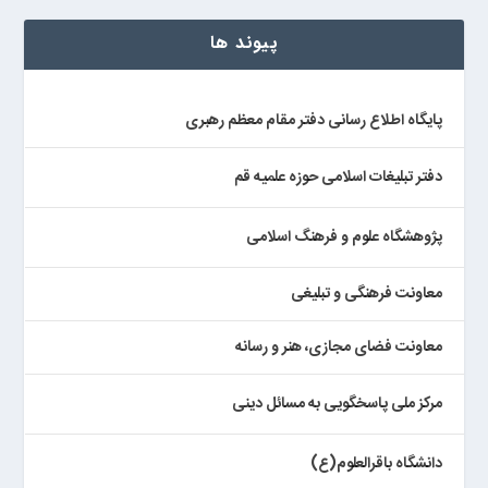
پیوند ها
پایگاه اطلاع رسانی دفتر مقام معظم رهبری
دفتر تبلیغات اسلامی حوزه علمیه قم
پژوهشگاه علوم و فرهنگ اسلامی
معاونت فرهنگی و تبلیغی
معاونت فضای مجازی، هنر و رسانه
مرکز ملی پاسخگویی به مسائل دینی
دانشگاه باقرالعلوم(ع)