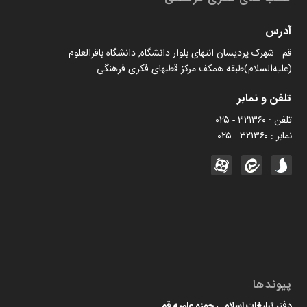
آدرس
قم - شهرک پردیسان انتهای بلوار دانشگاه, دانشگاه باقرالعلوم
(علیه‌السلام)طبقه همکف مرکز قطبهای فکری فرهنگی
تلفن و نمابر
تلفن : ۳۲۱۳۶۰ - ۰۲۵
نمابر : ۳۲۱۳۶۰ - ۰۲۵
پیوندها
دفتر تبلیغات اسلامی حوزه علمیه قم