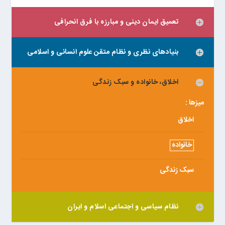
تعمیق ایمان دینی و مبارزه با فرق انحرافی
بنیادهای نظری و نظام متقن علوم انسانی و اسلامی
اخلاق، خانواده و سبک زندگی
میزها :
اخلاق
خانواده
سبک زندگی
نظام سیاسی و اجتماعی اسلام و ایران