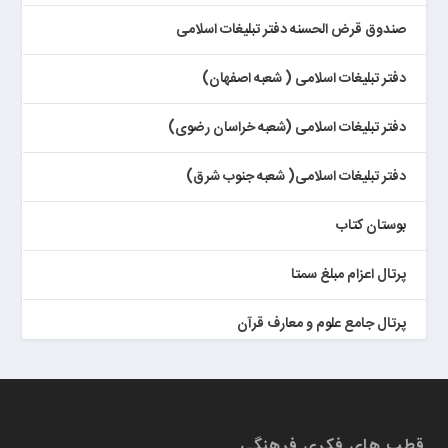
صندوق قرض الحسنه دفتر تبلیغات اسلامی
دفتر تبلیغات اسلامی ( شعبه اصفهان)
دفتر تبلیغات اسلامی (شعبه خراسان رضوی)
دفتر تبلیغات اسلامی( شعبه جنوب شرق)
بوستان کتاب
پرتال اعزام مبلغ سمتا
پرتال جامع علوم و معارف قرآن
کتابخان همراه پژوهان
قطب های فکری فرهنگی