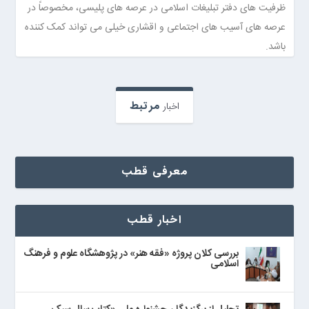
ظرفیت های دفتر تبلیغات اسلامی در عرصه های پلیسی، مخصوصاً در
عرصه های آسیب های اجتماعی و اقشاری خیلی می تواند کمک کننده
باشد.
مرتبط
اخبار
معرفی قطب
اخبار قطب
بررسی کلان پروژه «فقه هنر» در پژوهشگاه علوم و فرهنگ
اسلامی