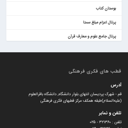
بوستان کتاب
پرتال اعزام مبلغ سمتا
پرتال جامع علوم و معارف قرآن
کتابخان همراه پژوهان
قطب های فکری فرهنگی
آدرس
قم - شهرک پردیسان انتهای بلوار دانشگاه, دانشگاه باقرالعلوم
(علیه‌السلام)طبقه همکف مرکز قطبهای فکری فرهنگی
تلفن و نمابر
تلفن : ۳۲۱۳۶۰ - ۰۲۵