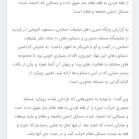
از فقه فردی به فقه نظام ساز سوق داده و مسائلی که احصاء شده،
مسائل اصلی جامعه و نظام است.
به گزارش پایگاه خبری دفتر تبلیغات اسلامی، مسعود کاویانی در بازدید
از نمایشگاه مسئله محوری و دستاوردهای ۱۰ ساله دفتر تبلیغات
اسلامی در گفت و گو با خبرنگار ما اظهار داشت: به نمایش گذاشتن
دستاوردهای این نهاد حوزوی، اقدام بسیاری خوبی بود تا مجموعه
های مختلف با فعالیت های پیدا و پنهان آن آشنا شوند و یکی از نکات
بسیار مثبتی که در این دستاوردها ارائه شد، تغییر رویکرد از
کارکردگرایی به مسئله محوری است.
وی گفت: با توجه به محورهایی که طراحی شده، رویکرد مسئله
محوری حرکت حوزه را از فقه فردی به فقه نظام ساز سوق داده است
و مسائلی که احصاء شده، مسائل اصلی جامعه و نظام و مایه مباهات
و مبارکی است که شاید بعد از چها سال به جایی رسیدیم که حوزه و
فقه به سمت مسائل نظام حرکت کند و در صدد حل آنها باشد.