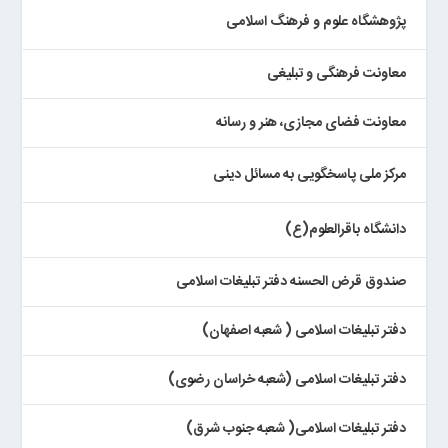
پژوهشگاه علوم و فرهنگ اسلامی
معاونت فرهنگی و تبلیغی
معاونت فضای مجازی، هنر و رسانه
مرکز ملی پاسخگویی به مسائل دینی
دانشگاه باقرالعلوم(ع)
صندوق قرض الحسنه دفتر تبلیغات اسلامی
دفتر تبلیغات اسلامی ( شعبه اصفهان)
دفتر تبلیغات اسلامی (شعبه خراسان رضوی)
دفتر تبلیغات اسلامی( شعبه جنوب شرق)