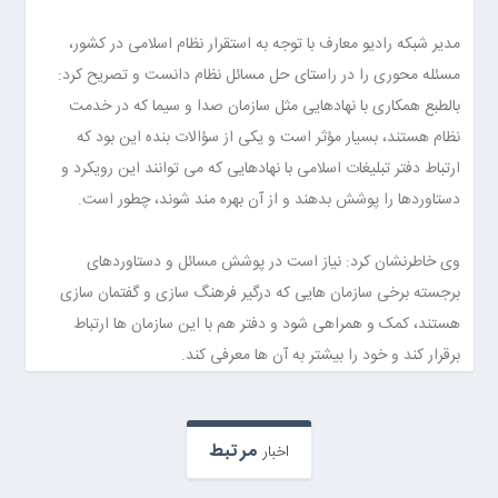
مدیر شبکه رادیو معارف با توجه به استقرار نظام اسلامی در کشور،
مسئله محوری را در راستای حل مسائل نظام دانست و تصریح کرد:
بالطبع همکاری با نهادهایی مثل سازمان صدا و سیما که در خدمت
نظام هستند، بسیار مؤثر است و یکی از سؤالات بنده این بود که
ارتباط دفتر تبلیغات اسلامی با نهادهایی که می توانند این رویکرد و
دستاوردها را پوشش بدهند و از آن بهره مند شوند، چطور است.
وی خاطرنشان کرد: نیاز است در پوشش مسائل و دستاوردهای
برجسته برخی سازمان هایی که درگیر فرهنگ سازی و گفتمان سازی
هستند، کمک و همراهی شود و دفتر هم با این سازمان ها ارتباط
برقرار کند و خود را بیشتر به آن ها معرفی کند.
مرتبط
اخبار