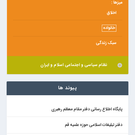
میزها :
اخلاق
خانواده
سبک زندگی
نظام سیاسی و اجتماعی اسلام و ایران
پیوند ها
پایگاه اطلاع رسانی دفتر مقام معظم رهبری
دفتر تبلیغات اسلامی حوزه علمیه قم