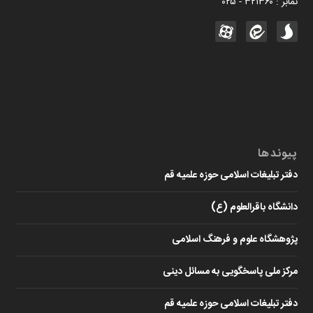
نمابر : ۳۲۱۳۶۰ - ۰۲۵
پیوندها
دفتر تبلیغات اسلامی حوزه علمیه قم
دانشگاه باقرالعلوم (ع)
پژوهشگاه علوم و فرهنگ اسلامی
مرکز ملی پاسخگویی به مسائل دینی
دفتر تبلیغات اسلامی حوزه علمیه قم