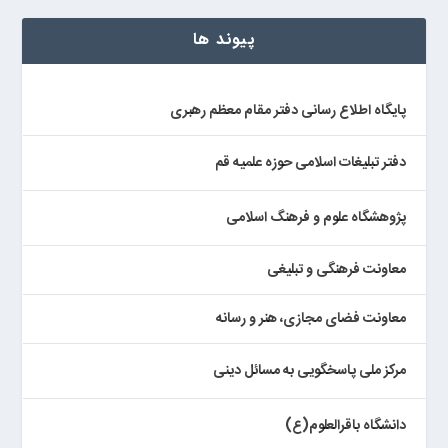
پیوند ها
پایگاه اطلاع رسانی دفتر مقام معظم رهبری
دفتر تبلیغات اسلامی حوزه علمیه قم
پژوهشگاه علوم و فرهنگ اسلامی
معاونت فرهنگی و تبلیغی
معاونت فضای مجازی، هنر و رسانه
مرکز ملی پاسخگویی به مسائل دینی
دانشگاه باقرالعلوم(ع)