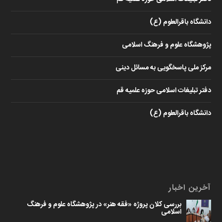
دانشگاه باقرالعلوم (ع)
پژوهشگاه علوم و فرهنگ اسلامی
مرکز ملی پاسخگویی به مسائل دینی
دفتر تبلیغات اسلامی حوزه علمیه قم
دانشگاه باقرالعلوم (ع)
آخرین اخبار
بررسی کلان پروژه «فقه هنر» در پژوهشگاه علوم و فرهنگ
اسلامی