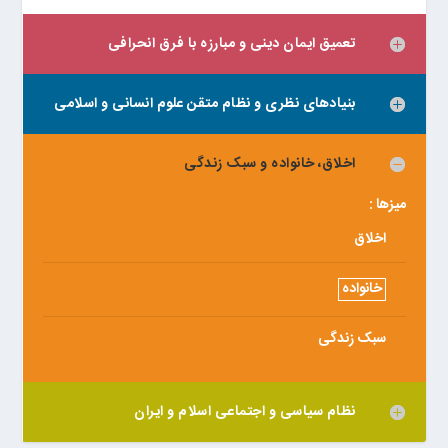
تعمیق ایمان دینی و مبارزه با فرق انحرافی
بنیادهای نظری و نظام متقن علوم انسانی و اسلامی
اخلاق، خانواده و سبک زندگی
میزها :
اخلاق
خانواده
سبک زندگی
نظام سیاسی و اجتماعی اسلام و ایران