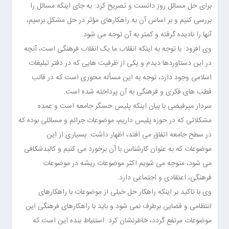
برای حل مسائل روز دانست و تصریح کرد: به جای اینکه مسائل را
بررسی کنیم و بر اساس آن به راهکارهای مؤثر در حل مشکل برسیم،
آنها را نادیده گرفته و کمتر به آن توجه می شود.
وی افزود: با توجه به اینکه انقلاب ما یک انقلاب فرهنگی است، آنچه
در این دستاوردها دیدم و یکی از ظرفیت هایی که در دفتر تبلیغات
اسلامی وجود دارد، توجه به این مسأله محوری است که در قالب
قطب های فکری و فرهنگی به آن پرداخته شده است.
سردار میرفیضی با بیان اینکه پلیس حسگر جامعه است و عمده
مشکلاتی که در حوزه پلیس داریم، موضوعات جرائم و مسائلی بوده که
در سطح جامعه اتفاق می افتد، اظهار داشت: بسیاری از این
موضوعات که به عنوان کارشناس با آن برخورد می کنیم و کالبدشکافی
می شود، متوجه می شویم اکثر موضوعات ریشه در موضوعات
فرهنگی، اعتقادی و اجتماعی دارد.
وی با تاکید بر اینکه راهکار حل خیلی از موضوعات با راهکارهای
انتظامی و قضایی برطرف نمی شود و باید با راهکارهای فرهنگی این
موضوعات مرتفع گردد، خاطرنشان کرد: استنباط بنده این است که