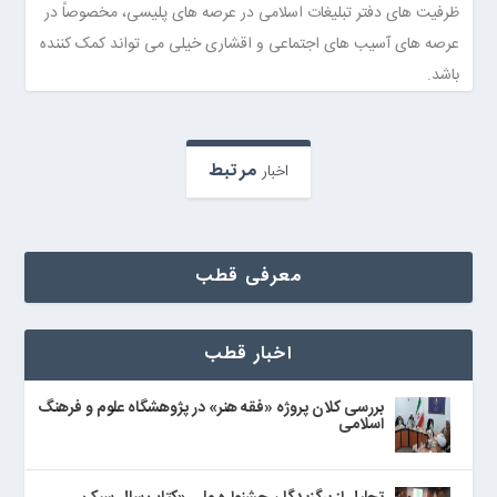
ظرفیت های دفتر تبلیغات اسلامی در عرصه های پلیسی، مخصوصاً در
عرصه های آسیب های اجتماعی و اقشاری خیلی می تواند کمک کننده
باشد.
مرتبط
اخبار
معرفی قطب
اخبار قطب
بررسی کلان پروژه «فقه هنر» در پژوهشگاه علوم و فرهنگ
اسلامی