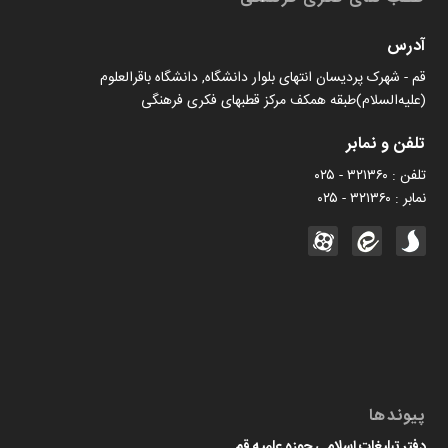
آدرس
قم - شهرک پردیسان انتهای بلوار دانشگاه, دانشگاه باقرالعلوم
(علیه‌السلام)طبقه همکف مرکز قطبهای فکری فرهنگی
تلفن و نمابر
تلفن : ۳۲۱۳۶۰ - ۰۲۵
نمابر : ۳۲۱۳۶۰ - ۰۲۵
پیوندها
دفتر تبلیغات اسلامی حوزه علمیه قم