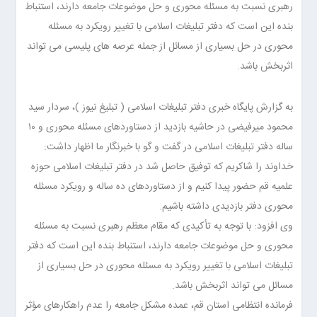
رهبری نسبت به مسئله محوری و حل موضوعات جامعه دارند، استنباط
بنده این است که دفتر تبلیغات اسلامی با تغییر رویکرد به مسئله
محوری در حل بسیاری از مسائل از جمله عرصه های پلیسی می تواند
اثربخش باشد.
به گزارش پایگاه خبری دفتر تبلیغات اسلامی (
تبلیغ نیوز
)، سردار سید
محمود میرفیضی در حاشیه بازدید از دستاوردهای مسئله محوری و ۱۰
ساله دفتر تبلیغات اسلامی در گفت و گو با خبرنگار ما اظهار داشت:
خداوند را شاکریم که توفیق حاصل شد در دفتر تبلیغات اسلامی حوزه
علمیه قم حضور پیدا کنیم و از دستاوردهای ده ساله و رویکرد مسئله
محوری دفتر بازدیدی داشته باشیم.
وی افزود: با توجه به تأکیدی که مقام معظم رهبری نسبت به مسئله
محوری و حل موضوعات جامعه دارند، استنباط بنده این است که دفتر
تبلیغات اسلامی با تغییر رویکرد به مسئله محوری در حل بسیاری از
مسائل می تواند اثربخش باشد.
فرمانده انتظامی استان قم، عمده مشکل جامعه را عدم راهکارهای مؤثر