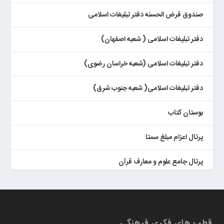
صندوق قرض الحسنه دفتر تبلیغات اسلامی
دفتر تبلیغات اسلامی ( شعبه اصفهان)
دفتر تبلیغات اسلامی (شعبه خراسان رضوی)
دفتر تبلیغات اسلامی( شعبه جنوب شرق)
بوستان کتاب
پرتال اعزام مبلغ سمتا
پرتال جامع علوم و معارف قرآن
کتابخان همراه پژوهان
قطب های فکری فرهنگی