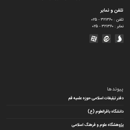
تلفن و نمابر
تلفن : ۳۲۱۳۶۰ - ۰۲۵
نمابر : ۳۲۱۳۶۰ - ۰۲۵
پیوندها
دفتر تبلیغات اسلامی حوزه علمیه قم
دانشگاه باقرالعلوم (ع)
پژوهشگاه علوم و فرهنگ اسلامی