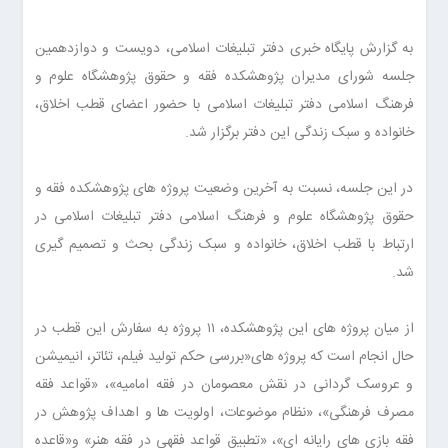
به گزارش پایگاه خبری دفتر تبلیغات اسلامی، دویست و دوازدهمین
جلسه شورای مدیران پژوهشکده فقه و حقوق پژوهشگاه علوم و
فرهنگ اسلامی دفتر تبلیغات اسلامی با حضور اعضای قطب اخلاق،
خانواده و سبک زندگی این دفتر برگزار شد.
در این جلسه، نسبت به آخرین وضعیت پروژه های پژوهشکده فقه و
حقوق پژوهشگاه علوم و فرهنگ اسلامی دفتر تبلیغات اسلامی در
ارتباط با قطب اخلاق، خانواده و سبک زندگی بحث و تصمیم ‌گیری
شد.
از میان پروژه های این پژوهشکده، ۱۱ پروژه به سفارش این قطب در
حال انجام است که پروژه های«بررسی حکم تولید فیلم، تئاتر، انیمیشن
و عروسک گردانی در نقش معصومان در فقه امامیه»، «قواعد فقه
مصرف فرهنگی»، «نظام موضوعات، اولویت ها و اهداف پژوهش در
فقه بازی های رایانه ای»، «تطبیق قواعد فقهی در فقه هنر» و«قاعده