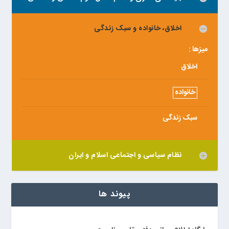
اخلاق، خانواده و سبک زندگی
میزها :
اخلاق
خانواده
سبک زندگی
نظام سیاسی و اجتماعی اسلام و ایران
پیوند ها