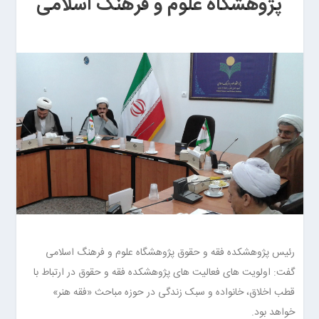
پژوهشگاه علوم و فرهنگ اسلامی
رئیس پژوهشکده فقه و حقوق پژوهشگاه علوم و فرهنگ اسلامی
گفت: اولویت های فعالیت های پژوهشکده فقه و حقوق در ارتباط با
قطب اخلاق، خانواده و سبک زندگی در حوزه مباحث «فقه هنر»
خواهد بود.