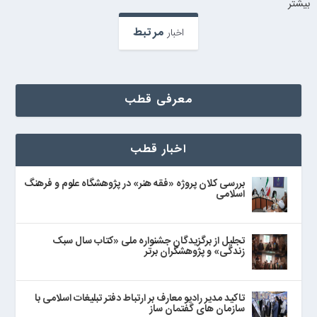
بيشتر
مرتبط
اخبار
معرفی قطب
اخبار قطب
بررسی کلان پروژه «فقه هنر» در پژوهشگاه علوم و فرهنگ
اسلامی
تجلیل از برگزیدگان جشنواره ملی «کتاب سال سبک
زندگی» و پژوهشگران برتر
تاکید مدیر رادیو معارف بر ارتباط دفتر تبلیغات اسلامی با
سازمان های گفتمان ساز