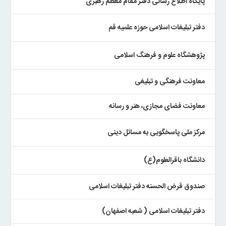
پایگاه اطلاع رسانی دفتر مقام معظم رهبری
دفتر تبلیغات اسلامی حوزه علمیه قم
پژوهشگاه علوم و فرهنگ اسلامی
معاونت فرهنگی و تبلیغی
معاونت فضای مجازی، هنر و رسانه
مرکز ملی پاسخگویی به مسائل دینی
دانشگاه باقرالعلوم(ع)
صندوق قرض الحسنه دفتر تبلیغات اسلامی
دفتر تبلیغات اسلامی ( شعبه اصفهان)