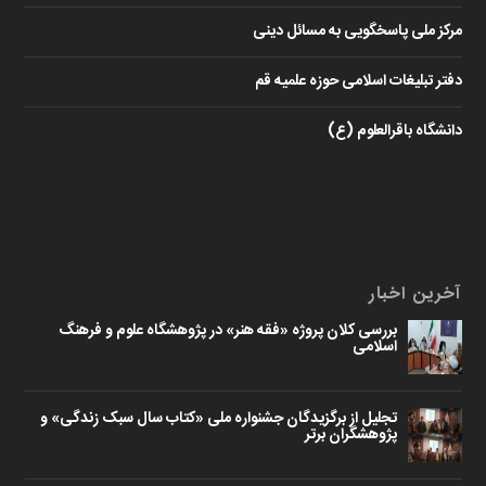
مرکز ملی پاسخگویی به مسائل دینی
دفتر تبلیغات اسلامی حوزه علمیه قم
دانشگاه باقرالعلوم (ع)
آخرین اخبار
بررسی کلان پروژه «فقه هنر» در پژوهشگاه علوم و فرهنگ
اسلامی
تجلیل از برگزیدگان جشنواره ملی «کتاب سال سبک زندگی» و
پژوهشگران برتر