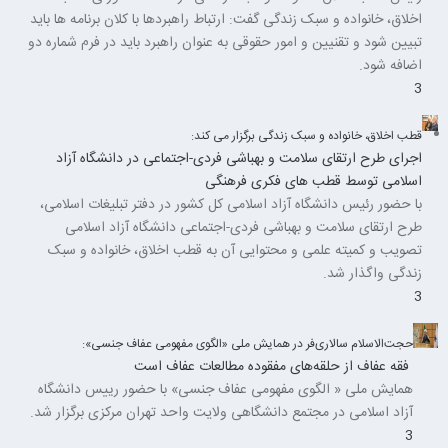
اخلاق، خانواده و سبک زندگی گفت: ارتباط راهبردها با کلان برنامه ها باید
تبیین شود و تقنیین و امور حقوقی به عنوان راهبرد باید در فرم شماره دو
اضافه شود.
3
قطب اخلاق، خانواده و سبک زندگی برگزار می کند:
اجرای طرح ارتقای سلامت و بهباشی فردی-اجتماعی در دانشگاه آزاد
اسلامی توسط قطب های فکری فرهنگی
با حضور رئیس دانشگاه آزاد اسلامی کل کشور در دفتر تبلیغات اسلامی،
طرح ارتقای سلامت و بهباشی فردی-اجتماعی دانشگاه آزاد اسلامی
تصویب و کمیته علمی و محتوایی آن به قطب اخلاق، خانواده و سبک
زندگی واگذار شد.
3
حجت‌الاسلام سالاری‌فر در همایش ملی «الگوی مفهومی عفاف جنسی»:
فقه عفاف از حلقه‌های مفقوده مطالعات عفاف است
همایش ملی « الگوی مفهومی عفاف جنسی» با حضور رییس دانشگاه
آزاد اسلامی در مجتمع دانشگاهی ولایت واحد تهران مرکزی برگزار شد.
3