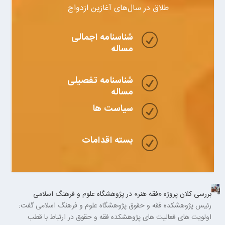
طلاق در سال‌های آغازین ازدواج
شناسنامه اجمالی
R
مساله
شناسنامه تفصیلی
R
مساله
سیاست ها
R
بسته اقدامات
R
بررسی کلان پروژه «فقه هنر» در پژوهشگاه علوم و فرهنگ اسلامی
رئیس پژوهشکده فقه و حقوق پژوهشگاه علوم و فرهنگ اسلامی گفت:
اولویت های فعالیت های پژوهشکده فقه و حقوق در ارتباط با قطب