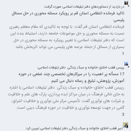
در بازدید از دستاوردهای دفتر تبلیغات اسلامی صورت گرفت:
تاکید فرمانده انتظامی استان قم بر رویکرد مسئله محوری در حل مسائل
پلیسی
فرمانده انتظامی استان قم گفت: با توجه به تاکیدی که مقام معظم رهبری
نسبت به مسئله محوری و حل موضوعات جامعه دارند، استنباط بنده این
است که دفتر تبلیغات اسلامی با تغییر رویکرد به مسئله محوری در حل
بسیاری از مسائل از جمله عرصه های پلیسی می تواند اثربخش باشد.
1
رییس قطب اخلاق؛ خانواده و سبک زندگی دفتر تبلیغات اسلامی:
17 مسأله پر اهمیت را در میزکارهای تخصصی چند ضلعی در حوزه
آموزش، پژوهش، تبلیغ و رسانه دنبال می‌ کنیم
رییس قطب اخلاق؛ خانواده و سبک زندگی دفتر تبلیغات اسلامی با اشاره
به جای خالی فرهنگ در میان مراکز ایده پردازی، پارک های علم و خلاقیت
و شرکت های نوآوری گفت: تأسیس مرکز ملی نوآوری و خلاقیت اشراق،
گامی در جهت توسعه نوآوری و خلاقیت در حوزه فرهنگ دینی است.
3
دبیر قطب اخلاق، خانواده و سبک زندگی دفتر تبلیغات اسلامی تبیین کرد: