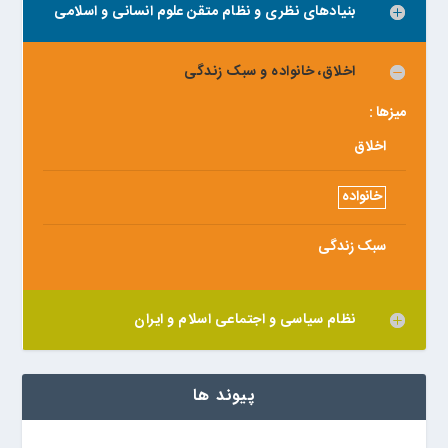
بنیادهای نظری و نظام متقن علوم انسانی و اسلامی
اخلاق، خانواده و سبک زندگی
میزها :
اخلاق
خانواده
سبک زندگی
نظام سیاسی و اجتماعی اسلام و ایران
پیوند ها