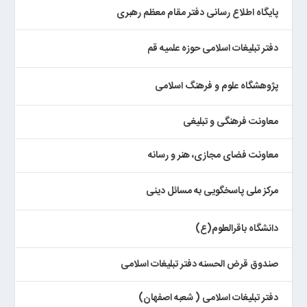
پایگاه اطلاع رسانی دفتر مقام معظم رهبری
دفتر تبلیغات اسلامی حوزه علمیه قم
پژوهشگاه علوم و فرهنگ اسلامی
معاونت فرهنگی و تبلیغی
معاونت فضای مجازی، هنر و رسانه
مرکز ملی پاسخگویی به مسائل دینی
دانشگاه باقرالعلوم(ع)
صندوق قرض الحسنه دفتر تبلیغات اسلامی
دفتر تبلیغات اسلامی ( شعبه اصفهان)