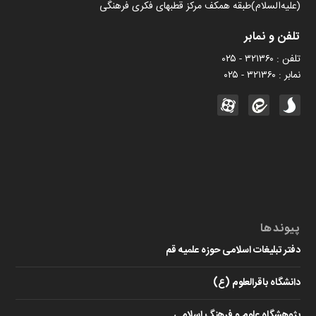
(علیه‌السلام)طبقه همکف مرکز قطبهای فکری فرهنگی
تلفن و نمابر
تلفن : ۳۲۱۳۶۰ - ۰۲۵
نمابر : ۳۲۱۳۶۰ - ۰۲۵
پیوندها
دفتر تبلیغات اسلامی حوزه علمیه قم
دانشگاه باقرالعلوم (ع)
پژوهشگاه علوم و فرهنگ اسلامی