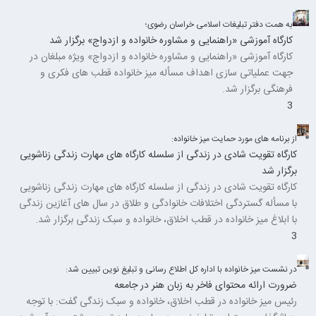
به همت دفتر تبلیغات اسلامی خراسان رضوی؛
کارگاه آموزشی «راهنمایی و مشاوره خانواده و ازدواج» برگزار شد
کارگاه آموزشی «راهنمایی و مشاوره خانواده و ازدواج» ویژه مبلغان در
جهت عملیاتی سازی اهداف مسأله میز خانواده قطب های فکری و
فرهنگی برگزار شد.
3
از برنامه های مورد حمایت میز خانواده:
کارگاه تقویت شادی در زندگی از سلسله کارگاه های مهارت زندگی زناشویی
برگزار شد
کارگاه تقویت شادی در زندگی از سلسله کارگاه های مهارت زندگی زناشویی
با مسأله گستردگی اختلافات خانوادگی و طلاق در سال های آغازین زندگی
با ابلاغ میز خانواده در قطب اخلاق، خانواده و سبک زندگی برگزار شد.
3
در نشست میز خانواده با اداره کل اطلاع رسانی و تبلیغ نوین تبیین شد:
ضرورت ارائه محتوای فاخر به زبان هنر در جامعه
رئیس میز خانواده در قطب اخلاق، خانواده و سبک زندگی گفت: با توجه