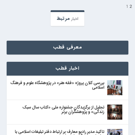
1
2
مرتبط
اخبار
معرفی قطب
اخبار قطب
بررسی کلان پروژه «فقه هنر» در پژوهشگاه علوم و فرهنگ
اسلامی
تجلیل از برگزیدگان جشنواره ملی «کتاب سال سبک
زندگی» و پژوهشگران برتر
تاکید مدیر رادیو معارف بر ارتباط دفتر تبلیغات اسلامی با