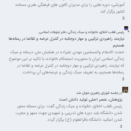
آموزشی، دوره هایی را برای مدیران کانون های فرهنگی هنری مساجد
کشور برگزار کند.
3
رئیس قطب اخلاق، خانواده و سبک زندگی دفتر تبلیغات اسلامی:
نیازمند راهبردی ترکیبی و مهار دوجانبه در کنترل عرضه و تقاضا در رسانه‌ها
هستیم
حجت الاسلام والمسلمین مهدی علیزاده در همایش ملی «رسانه و سبک
زندگی اسلامی ایران با محوریت استحکام خانواده، با تاکید بر این موضوع
که نیازمند راهبردی ترکیبی و مهار دوجانبه در کنترل عرضه و تقاضا در
رسانه‌ها هستیم، به تعریف سبک زندگی و عرصه‌های آن پرداخت.
3
در جلسه شورای راهبری عنوان شد:
پژوهش، عنصر اصلی تولید دانش است
رئیس قطب اخلاق، خانواده و سبک زندگی گفت: برای مسئله محور
شدن دانشگاه باید دوره های تدریبی و تمهیدی جهت ممهز و مجرب
شدن اساتید دانشگاه باقرالعلوم (ع) برگزار گردد.
3