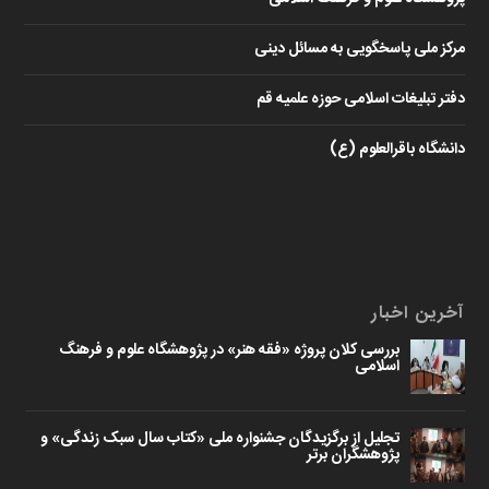
مرکز ملی پاسخگویی به مسائل دینی
دفتر تبلیغات اسلامی حوزه علمیه قم
دانشگاه باقرالعلوم (ع)
آخرین اخبار
بررسی کلان پروژه «فقه هنر» در پژوهشگاه علوم و فرهنگ
اسلامی
تجلیل از برگزیدگان جشنواره ملی «کتاب سال سبک زندگی» و
پژوهشگران برتر