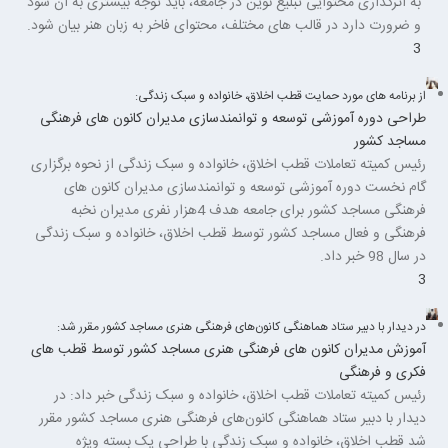
به اثرگذاری محتوایی تبلیغ نوین در جامعه، باید توجه بیشتری به آن شود
و ضرورت دارد در قالب های مختلف، محتوای فاخر به زبان هنر بیان شود.
3
از برنامه های مورد حمایت قطب اخلاق، خانواده و سبک زندگی:
طراحی دوره آموزشی توسعه و توانمندسازی مدیران کانون های فرهنگی
مساجد کشور
رئیس کمیته تعاملات قطب اخلاق، خانواده و سبک زندگی از نحوه برگزاری
گام نخست دوره آموزشی توسعه و توانمندسازی مدیران کانون های
فرهنگی مساجد کشور برای جامعه هدف 4هزار نفری مدیران نخبه
فرهنگی و فعال مساجد کشور توسط قطب اخلاق، خانواده و سبک زندگی
در سال 98 خبر داد.
3
در دیدار با دبیر ستاد هماهنگی کانون‌های فرهنگی هنری مساجد کشور مقرر شد:
آموزش مدیران کانون های فرهنگی هنری مساجد کشور توسط قطب های
فکری و فرهنگی
رئیس کمیته تعاملات قطب اخلاق، خانواده و سبک زندگی خبر داد: در
دیدار با دبیر ستاد هماهنگی کانون‌های فرهنگی هنری مساجد کشور مقرر
شد قطب اخلاق، خانواده و سبک زندگی با طراحی یک بسته ویژه