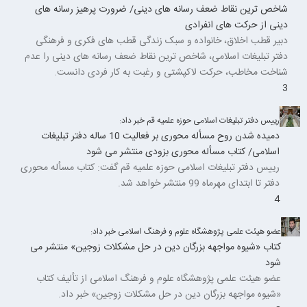
شاخص ترین نقاط ضعف رسانه های دینی/ ضرورت پرهیز رسانه های
دینی از حرکت های انفرادی
دبیر قطب اخلاق، خانواده و سبک زندگی قطب های فکری و فرهنگی
دفتر تبلیغات اسلامی، شاخص ترین نقاط ضعف رسانه های دینی را عدم
شناخت مخاطب، حرکت لاکپشتی و رغبت به کار فردی دانست.
3
رییس دفتر تبلیغات اسلامی حوزه علمیه قم خبر داد:
دمیده شدن روح مسأله محوری بر فعالیت 10 ساله دفتر تبلیغات
اسلامی/ کتاب مسأله محوری بزودی منتشر می شود
رییس دفتر تبلیغات اسلامی حوزه علمیه قم گفت: کتاب مسأله محوری
دفتر تا ابتدای مهرماه 99 منتشر خواهد شد.
4
عضو هیئت علمی پژوهشگاه علوم و فرهنگ اسلامی خبر داد:
کتاب «شیوه مواجهه بزرگان دین در حل مشکلات زوجین» منتشر می
شود
عضو هیئت علمی پژوهشگاه علوم و فرهنگ اسلامی از تألیف کتاب
«شیوه مواجهه بزرگان دین در حل مشکلات زوجین» خبر داد.