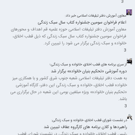
3
معاون آمورش دفتر تبلیغات اسلامی خبر داد:
اعلام فراخوان سومین جشنواره کتاب سال سبک زندگی
معاون آموزش دفتر تبلیغات اسلامی حوزه علمیه قم اهداف و محورهای
فراخوان سومین جشنواره کتاب سال سبک زندگی که ذیل قطب اخلاق،
خانواده و سبک زندگی برگزار می شود را تبیین کرد.
3
از سری برنامه های قطب اخلاق، خانواده و سبک زندگی؛
دوره آموزشی «تحکیم بنیان خانواده» برگزار شد
به همت دفتر تبلیغات اسلامی شعبه جنوب شرق کشور و با همکاری میز
خانواده قطب اخلاق، خانواده و سبک زندگی این دفتر، کارگاه آموزشی
«تحکیم بنیان خانواده» ویژه مبلغین بومی این شعبه در حال برگزاری می
باشد.
3
در نشست شورای قطب اخلاق، خانواده و سبک زندگی:
راهبردها و کلان برنامه های کارگروه عفاف تبیین شد
رئیس قطب اخلاق، خانواده و سبک زندگی در نشست شورای قطب