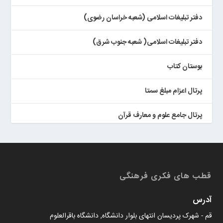
دفتر تبلیغات اسلامی (شعبه خراسان رضوی)
دفتر تبلیغات اسلامی( شعبه جنوب شرق)
بوستان کتاب
پرتال اعزام مبلغ سمتا
پرتال جامع علوم و معارف قرآن
کتابخان همراه پژوهان
قطب های فکری فرهنگی
آدرس
قم - شهرک پردیسان انتهای بلوار دانشگاه, دانشگاه باقرالعلوم