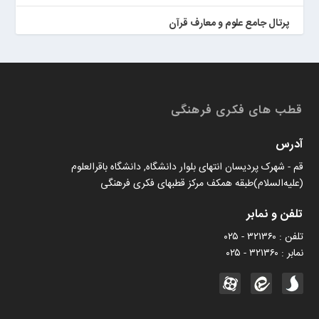
پرتال جامع علوم و معارف قرآن
کتابخان همراه پژوهان
قطب های فکری فرهنگی
آدرس
قم - شهرک پردیسان انتهای بلوار دانشگاه, دانشگاه باقرالعلوم
(علیه‌السلام)طبقه همکف مرکز قطبهای فکری فرهنگی
تلفن و نمابر
تلفن : ۳۲۱۳۶۰ - ۰۲۵
نمابر : ۳۲۱۳۶۰ - ۰۲۵