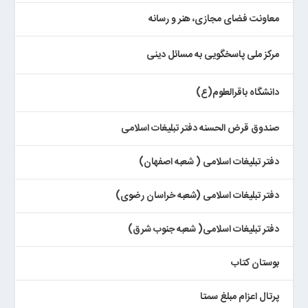
معاونت فضای مجازی، هنر و رسانه
مرکز ملی پاسخگویی به مسائل دینی
دانشگاه باقرالعلوم(ع)
صندوق قرض الحسنه دفتر تبلیغات اسلامی
دفتر تبلیغات اسلامی ( شعبه اصفهان)
دفتر تبلیغات اسلامی (شعبه خراسان رضوی)
دفتر تبلیغات اسلامی( شعبه جنوب شرق)
بوستان کتاب
پرتال اعزام مبلغ سمتا