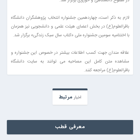
در سطوح دانشگاهی و حوزوی برگزار شد.
لازم به ذکر است، چهاردهمین جشنواره انتخاب پژوهشگران دانشگاه
باقرالعلوم(ع) در بخش اعضای هیئت علمی و دانشجویی نیز همزمان
با اختتامیه سومین جشنواره ملی «کتاب سال سبک زندگی» برگزار شد.
علاقه مندان جهت کسب اطلاعات بیشتر در خصوص این جشنواره و
مشاهده متن کامل این مصاحبه می توانند به سایت دانشگاه
باقرالعلوم(ع) مراجعه کنند.
مرتبط
اخبار
معرفی قطب