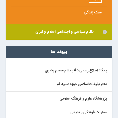
سبک زندگی
نظام سیاسی و اجتماعی اسلام و ایران
پیوند ها
پایگاه اطلاع رسانی دفتر مقام معظم رهبری
دفتر تبلیغات اسلامی حوزه علمیه قم
پژوهشگاه علوم و فرهنگ اسلامی
معاونت فرهنگی و تبلیغی