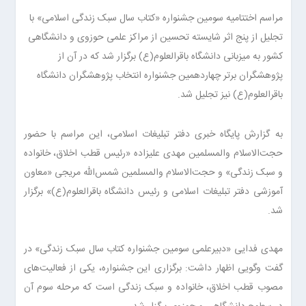
مراسم اختتامیه سومین جشنواره «کتاب سال سبک زندگی اسلامی» با
تجلیل از پنج اثر شایسته ‌تحسین از مراکز علمی حوزوی و دانشگاهی
کشور به میزبانی دانشگاه باقرالعلوم(ع) برگزار شد که در آن از
پژوهشگران برتر چهاردهمین جشنواره انتخاب پژوهشگران دانشگاه
باقرالعلوم(ع) نیز تجلیل شد.
به گزارش پایگاه خبری دفتر تبلیغات اسلامی، این مراسم با حضور
حجت‌الاسلام والمسلمین مهدی علیزاده «رئیس قطب اخلاق، خانواده
و سبک زندگی» و حجت‌الاسلام والمسلمین شمس‌الله مریجی «معاون
آموزشی دفتر تبلیغات اسلامی و رئیس دانشگاه باقرالعلوم(ع)» برگزار
شد.
مهدی فدایی «دبیرعلمی سومین جشنواره کتاب سال سبک زندگی» در
گفت وگویی اظهار داشت: برگزاری این جشنواره، یکی از فعالیت‌های
مصوب قطب اخلاق، خانواده و سبک زندگی است که مرحله سوم آن