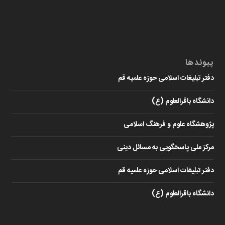
پیوندها
دفتر تبلیغات اسلامی حوزه علمیه قم
دانشگاه باقرالعلوم (ع)
پژوهشگاه علوم و فرهنگ اسلامی
مرکز ملی پاسخگویی به مسائل دینی
دفتر تبلیغات اسلامی حوزه علمیه قم
دانشگاه باقرالعلوم (ع)