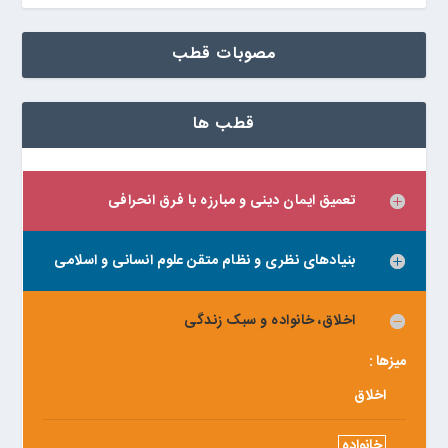
مصوبات قطب
قطب ها
تعمیق ایمان دینی و مبارزه با فرق انحرافی
بنیادهای نظری و نظام متقن علوم انسانی و اسلامی
اخلاق، خانواده و سبک زندگی
میزها :
اخلاق
خانواده