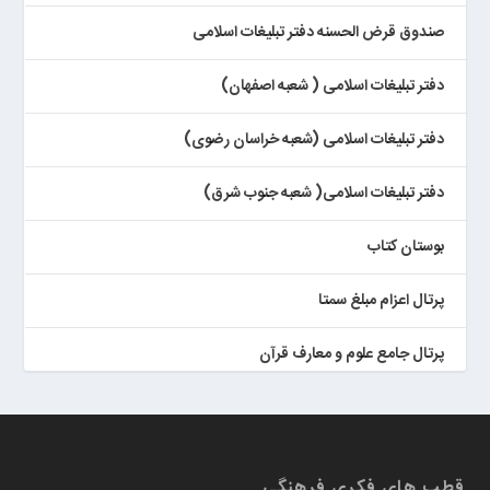
صندوق قرض الحسنه دفتر تبلیغات اسلامی
دفتر تبلیغات اسلامی ( شعبه اصفهان)
دفتر تبلیغات اسلامی (شعبه خراسان رضوی)
دفتر تبلیغات اسلامی( شعبه جنوب شرق)
بوستان کتاب
پرتال اعزام مبلغ سمتا
پرتال جامع علوم و معارف قرآن
کتابخان همراه پژوهان
قطب های فکری فرهنگی