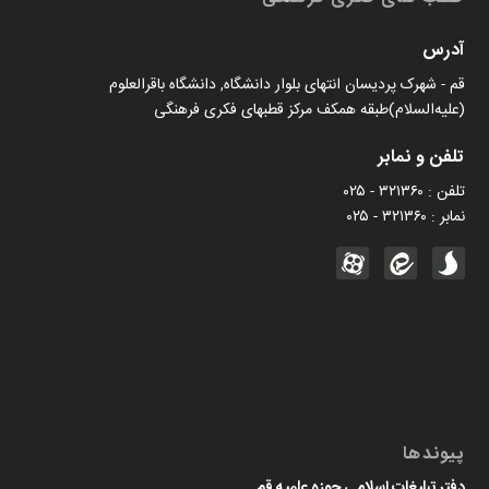
آدرس
قم - شهرک پردیسان انتهای بلوار دانشگاه, دانشگاه باقرالعلوم
(علیه‌السلام)طبقه همکف مرکز قطبهای فکری فرهنگی
تلفن و نمابر
تلفن : ۳۲۱۳۶۰ - ۰۲۵
نمابر : ۳۲۱۳۶۰ - ۰۲۵
پیوندها
دفتر تبلیغات اسلامی حوزه علمیه قم