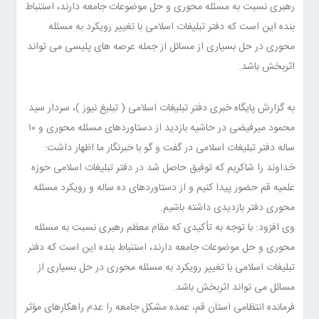
رهبری نسبت به مسئله محوری و حل موضوعات جامعه دارند، استنباط
بنده این است که دفتر تبلیغات اسلامی با تغییر رویکرد به مسئله
محوری در حل بسیاری از مسائل از جمله عرصه های پلیسی می تواند
اثربخش باشد.
به گزارش پایگاه خبری دفتر تبلیغات اسلامی (
تبلیغ نیوز
)، سردار سید
محمود میرفیضی در حاشیه بازدید از دستاوردهای مسئله محوری و ۱۰
ساله دفتر تبلیغات اسلامی در گفت و گو با خبرنگار ما اظهار داشت:
خداوند را شاکریم که توفیق حاصل شد در دفتر تبلیغات اسلامی حوزه
علمیه قم حضور پیدا کنیم و از دستاوردهای ده ساله و رویکرد مسئله
محوری دفتر بازدیدی داشته باشیم.
وی افزود: با توجه به تأکیدی که مقام معظم رهبری نسبت به مسئله
محوری و حل موضوعات جامعه دارند، استنباط بنده این است که دفتر
تبلیغات اسلامی با تغییر رویکرد به مسئله محوری در حل بسیاری از
مسائل می تواند اثربخش باشد.
فرمانده انتظامی استان قم، عمده مشکل جامعه را عدم راهکارهای مؤثر