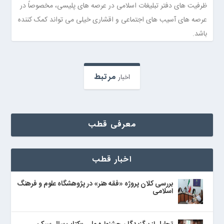
ظرفیت های دفتر تبلیغات اسلامی در عرصه های پلیسی، مخصوصاً در
عرصه های آسیب های اجتماعی و اقشاری خیلی می تواند کمک کننده
باشد.
مرتبط
اخبار
معرفی قطب
اخبار قطب
بررسی کلان پروژه «فقه هنر» در پژوهشگاه علوم و فرهنگ
اسلامی