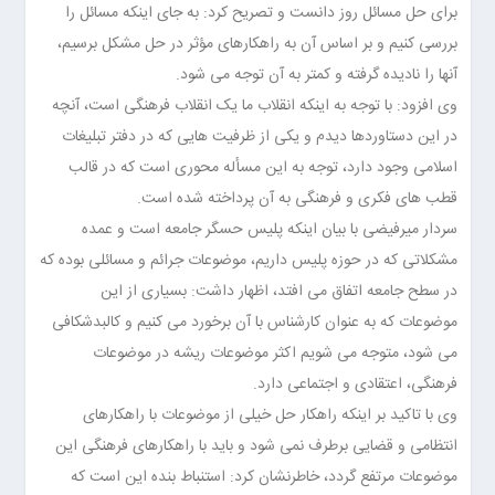
برای حل مسائل روز دانست و تصریح کرد: به جای اینکه مسائل را
بررسی کنیم و بر اساس آن به راهکارهای مؤثر در حل مشکل برسیم،
آنها را نادیده گرفته و کمتر به آن توجه می شود.
وی افزود: با توجه به اینکه انقلاب ما یک انقلاب فرهنگی است، آنچه
در این دستاوردها دیدم و یکی از ظرفیت هایی که در دفتر تبلیغات
اسلامی وجود دارد، توجه به این مسأله محوری است که در قالب
قطب های فکری و فرهنگی به آن پرداخته شده است.
سردار میرفیضی با بیان اینکه پلیس حسگر جامعه است و عمده
مشکلاتی که در حوزه پلیس داریم، موضوعات جرائم و مسائلی بوده که
در سطح جامعه اتفاق می افتد، اظهار داشت: بسیاری از این
موضوعات که به عنوان کارشناس با آن برخورد می کنیم و کالبدشکافی
می شود، متوجه می شویم اکثر موضوعات ریشه در موضوعات
فرهنگی، اعتقادی و اجتماعی دارد.
وی با تاکید بر اینکه راهکار حل خیلی از موضوعات با راهکارهای
انتظامی و قضایی برطرف نمی شود و باید با راهکارهای فرهنگی این
موضوعات مرتفع گردد، خاطرنشان کرد: استنباط بنده این است که