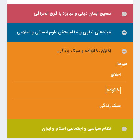
تعمیق ایمان دینی و مبارزه با فرق انحرافی
بنیادهای نظری و نظام متقن علوم انسانی و اسلامی
اخلاق، خانواده و سبک زندگی
میزها :
اخلاق
خانواده
سبک زندگی
نظام سیاسی و اجتماعی اسلام و ایران