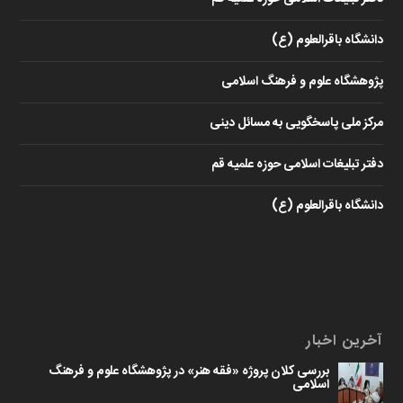
دانشگاه باقرالعلوم (ع)
پژوهشگاه علوم و فرهنگ اسلامی
مرکز ملی پاسخگویی به مسائل دینی
دفتر تبلیغات اسلامی حوزه علمیه قم
دانشگاه باقرالعلوم (ع)
آخرین اخبار
بررسی کلان پروژه «فقه هنر» در پژوهشگاه علوم و فرهنگ
اسلامی