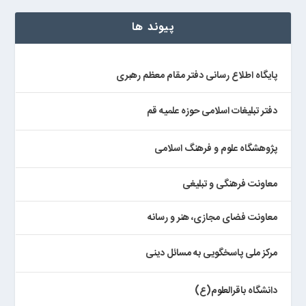
پیوند ها
پایگاه اطلاع رسانی دفتر مقام معظم رهبری
دفتر تبلیغات اسلامی حوزه علمیه قم
پژوهشگاه علوم و فرهنگ اسلامی
معاونت فرهنگی و تبلیغی
معاونت فضای مجازی، هنر و رسانه
مرکز ملی پاسخگویی به مسائل دینی
دانشگاه باقرالعلوم(ع)