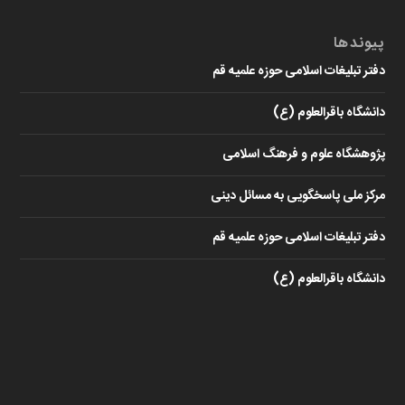
پیوندها
دفتر تبلیغات اسلامی حوزه علمیه قم
دانشگاه باقرالعلوم (ع)
پژوهشگاه علوم و فرهنگ اسلامی
مرکز ملی پاسخگویی به مسائل دینی
دفتر تبلیغات اسلامی حوزه علمیه قم
دانشگاه باقرالعلوم (ع)