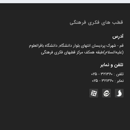
کتابخان همراه پژوهان
قطب های فکری فرهنگی
آدرس
قم - شهرک پردیسان انتهای بلوار دانشگاه, دانشگاه باقرالعلوم
(علیه‌السلام)طبقه همکف مرکز قطبهای فکری فرهنگی
تلفن و نمابر
تلفن : ۳۲۱۳۶۰ - ۰۲۵
نمابر : ۳۲۱۳۶۰ - ۰۲۵