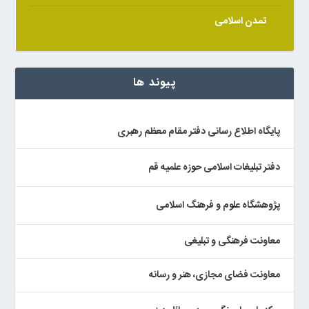
تمدن اسلامی
پیوند ها
پایگاه اطلاع رسانی دفتر مقام معظم رهبری
دفتر تبلیغات اسلامی حوزه علمیه قم
پژوهشگاه علوم و فرهنگ اسلامی
معاونت فرهنگی و تبلیغی
معاونت فضای مجازی، هنر و رسانه