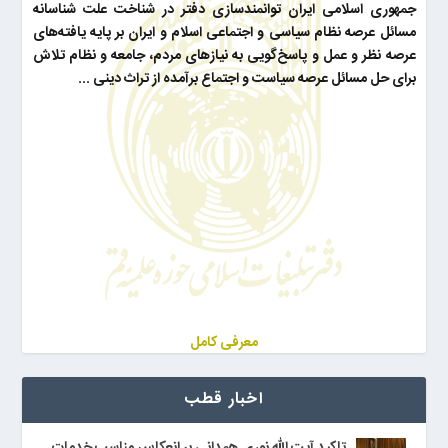
جمهوری اسلامی ایران توانمندسازی دفتر در شناخت علت شناسانه
مسائل عرصه نظام سیاسی و اجتماعی اسلام و ایران بر پایه یافته‌های
عرصه نظر و عمل و پاسخ‌گویی به نیازهای مردم، جامعه و نظام تلاش
برای حل مسائل عرصه سیاست و اجتماع برآمده از تراث دینی ...
معرفی کامل
اخبار قطب