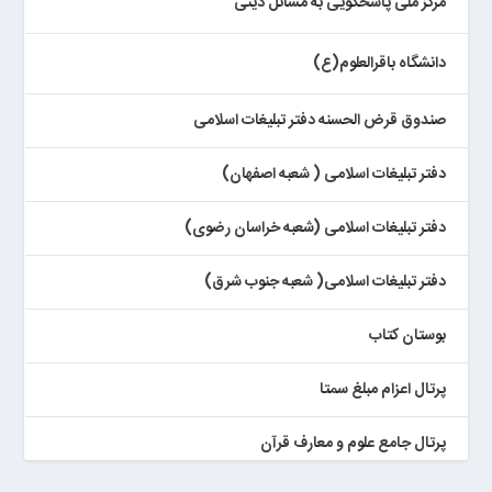
مرکز ملی پاسخگویی به مسائل دینی
دانشگاه باقرالعلوم(ع)
صندوق قرض الحسنه دفتر تبلیغات اسلامی
دفتر تبلیغات اسلامی ( شعبه اصفهان)
دفتر تبلیغات اسلامی (شعبه خراسان رضوی)
دفتر تبلیغات اسلامی( شعبه جنوب شرق)
بوستان کتاب
پرتال اعزام مبلغ سمتا
پرتال جامع علوم و معارف قرآن