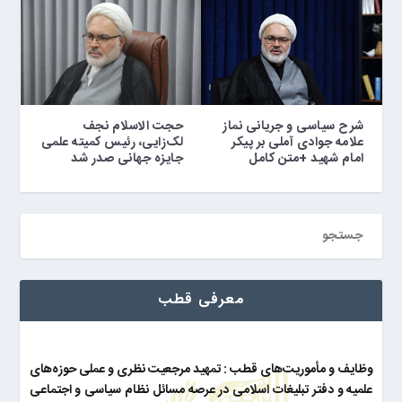
شرح سیاسی و جریانی نماز
حجت الاسلام نجف
علامه جوادی آملی بر پیکر
لک‌زایی، رئیس کمیته علمی
امام شهید +متن کامل
جایزه جهانی صدر شد
معرفی قطب
وظایف و مأموریت‌های قطب : تمهید مرجعیت نظری و عملی حوزه‌های
علمیه و دفتر تبلیغات اسلامی در عرصه مسائل نظام سیاسی و اجتماعی