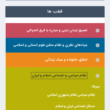
قطب ها
تعمیق ایمان دینی و مبارزه با فرق انحرافی
بنیادهای نظری و نظام متقن علوم انسانی و اسلامی
اخلاق، خانواده و سبک زندگی
نظام سیاسی و اجتماعی اسلام و ایران
میزها :
نظام سیاسی نظام جمهوری اسلامی
مسائل اجتماعی ایران و اسلام