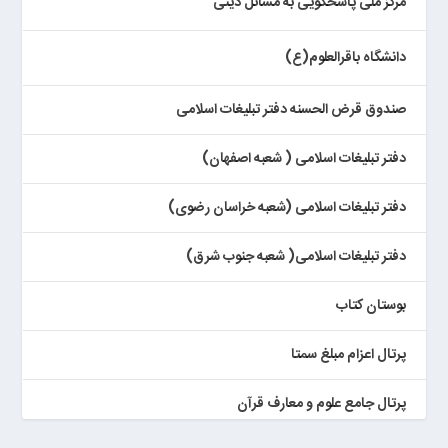
مرکز ملی پاسخگویی به مسائل دینی
دانشگاه باقرالعلوم(ع)
صندوق قرض الحسنه دفتر تبلیغات اسلامی
دفتر تبلیغات اسلامی ( شعبه اصفهان)
دفتر تبلیغات اسلامی (شعبه خراسان رضوی)
دفتر تبلیغات اسلامی( شعبه جنوب شرق)
بوستان کتاب
پرتال اعزام مبلغ سمتا
پرتال جامع علوم و معارف قرآن