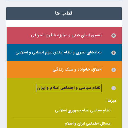
قطب ها
تعمیق ایمان دینی و مبارزه با فرق انحرافی
بنیادهای نظری و نظام متقن علوم انسانی و اسلامی
اخلاق، خانواده و سبک زندگی
نظام سیاسی و اجتماعی اسلام و ایران
میزها :
نظام سیاسی نظام جمهوری اسلامی
مسائل اجتماعی ایران و اسلام