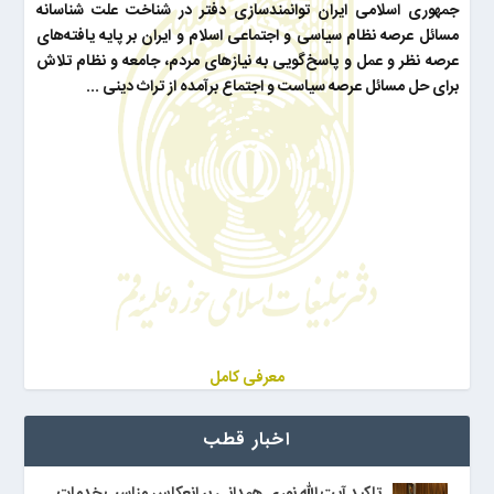
جمهوری اسلامی ایران توانمندسازی دفتر در شناخت علت شناسانه
مسائل عرصه نظام سیاسی و اجتماعی اسلام و ایران بر پایه یافته‌های
عرصه نظر و عمل و پاسخ‌گویی به نیازهای مردم، جامعه و نظام تلاش
برای حل مسائل عرصه سیاست و اجتماع برآمده از تراث دینی ...
معرفی کامل
اخبار قطب