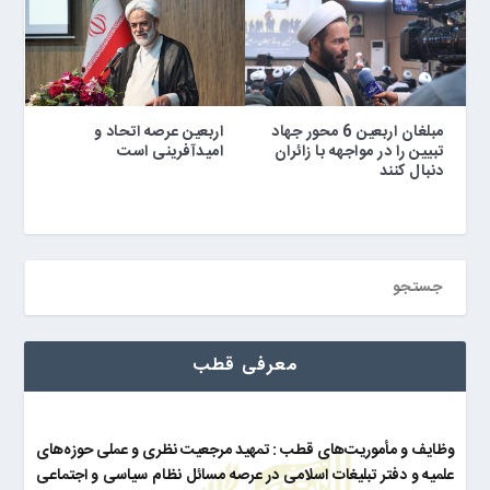
مبلغان اربعین 6 محور جهاد
اربعین عرصه اتحاد و
تبیین را در مواجهه با زائران
امیدآفرینی است
دنبال کنند
معرفی قطب
وظایف و مأموریت‌های قطب : تمهید مرجعیت نظری و عملی حوزه‌های
علمیه و دفتر تبلیغات اسلامی در عرصه مسائل نظام سیاسی و اجتماعی