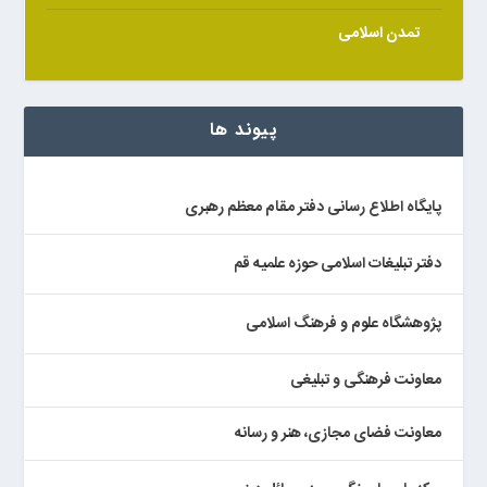
تمدن اسلامی
پیوند ها
پایگاه اطلاع رسانی دفتر مقام معظم رهبری
دفتر تبلیغات اسلامی حوزه علمیه قم
پژوهشگاه علوم و فرهنگ اسلامی
معاونت فرهنگی و تبلیغی
معاونت فضای مجازی، هنر و رسانه