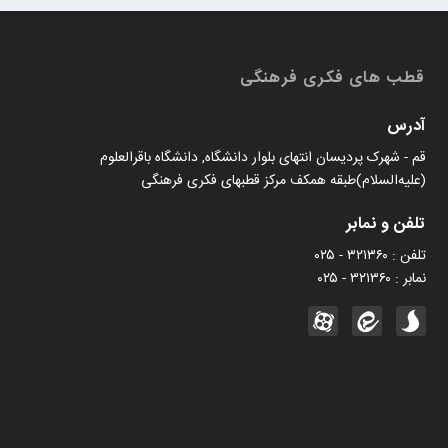
کتابخان همراه پژوهان
قطب های فکری فرهنگی
آدرس
قم - شهرک پردیسان انتهای بلوار دانشگاه, دانشگاه باقرالعلوم
(علیه‌السلام)طبقه همکف مرکز قطبهای فکری فرهنگی
تلفن و نمابر
تلفن : ۳۲۱۳۶۰ - ۰۲۵
نمابر : ۳۲۱۳۶۰ - ۰۲۵