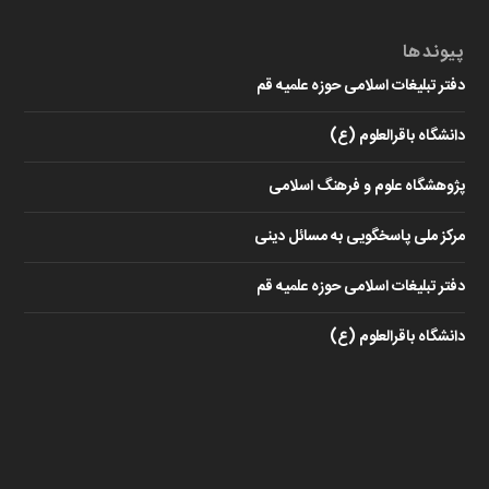
پیوندها
دفتر تبلیغات اسلامی حوزه علمیه قم
دانشگاه باقرالعلوم (ع)
پژوهشگاه علوم و فرهنگ اسلامی
مرکز ملی پاسخگویی به مسائل دینی
دفتر تبلیغات اسلامی حوزه علمیه قم
دانشگاه باقرالعلوم (ع)