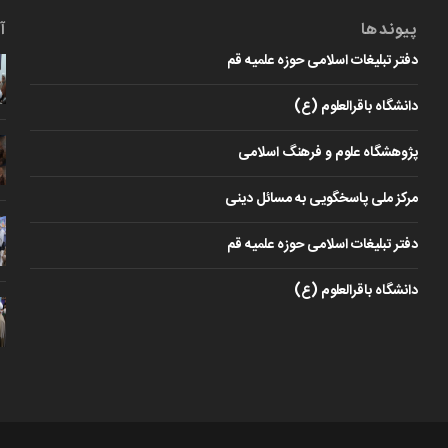
پیوندها
آ
دفتر تبلیغات اسلامی حوزه علمیه قم
دانشگاه باقرالعلوم (ع)
پژوهشگاه علوم و فرهنگ اسلامی
مرکز ملی پاسخگویی به مسائل دینی
دفتر تبلیغات اسلامی حوزه علمیه قم
دانشگاه باقرالعلوم (ع)