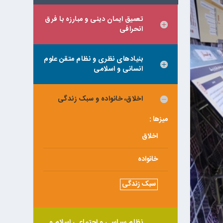
تعمیق ایمان دینی و مبارزه با فرق
انحرافی
بنیادهای نظری و نظام متقن علوم
انسانی و اسلامی
اخلاق، خانواده و سبک زندگی
میزها :
اخلاق
خانواده
سبک زندگی
نظام سیاسی و اجتماعی اسلام و