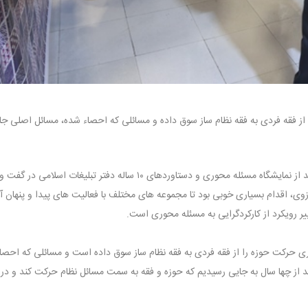
از فقه فردی به فقه نظام ساز سوق داده و مسائلی که احصاء شده، مسائل اصلی جا
به گزارش پایگاه خبری دفتر تبلیغات اسلامی، مسعود کاویانی در بازدید از نمایشگاه مسئله محوری و دستاوردهای ۱۰ ساله دفتر تبلیغات اسل
وی، اقدام بسیاری خوبی بود تا مجموعه های مختلف با فعالیت های پیدا و پنهان آن
ییر رویکرد از کارکردگرایی به مسئله محوری است.
 حرکت حوزه را از فقه فردی به فقه نظام ساز سوق داده است و مسائلی که احصا
عد از چها سال به جایی رسیدیم که حوزه و فقه به سمت مسائل نظام حرکت کند و د