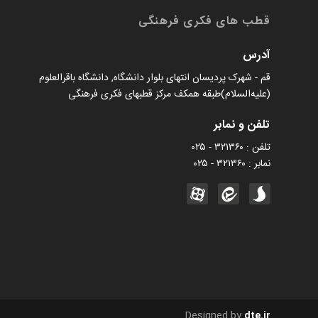
قطب های فکری فرهنگی
آدرس
قم - شهرک پردیسان انتهای بلوار دانشگاه, دانشگاه باقرالعلوم
(علیه‌السلام)طبقه همکف مرکز قطبهای فکری فرهنگی
تلفن و نمابر
تلفن : ۳۲۱۳۶۰ - ۰۲۵
نمابر : ۳۲۱۳۶۰ - ۰۲۵
Designed by
dte.ir