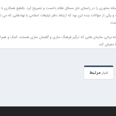
مسئله محوری را در راستای حل مسائل نظام دانست و تصریح کرد: بالطبع همکاری با ن
کی از سؤالات بنده این بود که ارتباط دفتر تبلیغات اسلامی با نهادهایی که می تو
است.
ه برخی سازمان هایی که درگیر فرهنگ سازی و گفتمان سازی هستند، کمک و همر
ا معرفی کند.
مرتبط
اخبار