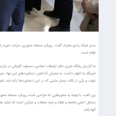
مدیر شبکه رادیو معارف گفت: رویکرد مسئله محوری، حرکت حوزه را 
نظام است.
خبرنگار ما اظهار داشت: به نمایش گذاشتن دستاوردهای این نهاد حوز
شوند و یکی از نکات بسیار مثبتی که در این دستاوردها ارائه شد، تغ
وی گفت: با توجه به محورهایی که طراحی شده، رویکرد مسئله محوری
مسائل اصلی جامعه و نظام و مایه مباهات و مبارکی است که شاید ب
آنها باشد.