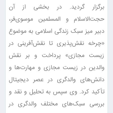
برگزار گردید. در بخشی از آن
حجت‌الاسلام و المسلمین موسوی‌فر،
دبیر میز سبک زندگی اسلامی به موضوع
«چرخه نقش‌پذیری تا نقش‌آفرینی در
زیست مجازی» پرداخت و بر نقش
والدین در زیست مجازی و مهارت‌ها و
دانش‌های والدگری در عصر دیجیتال
تأکید کرد. وی سپس به تحلیل و نقد و
بررسی سبک‌های مختلف والدگری در