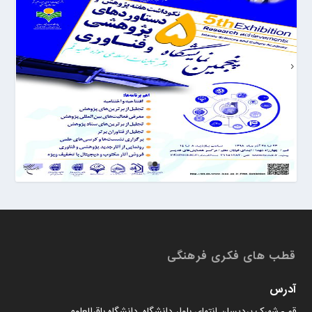
قطب های فکری فرهنگی
آدرس