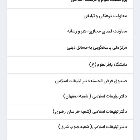
پژوهشگاه علوم و فرهنگ اسلامی
معاونت فرهنگی و تبلیغی
معاونت فضای مجازی، هنر و رسانه
مرکز ملی پاسخگویی به مسائل دینی
دانشگاه باقرالعلوم(ع)
صندوق قرض الحسنه دفتر تبلیغات اسلامی
دفتر تبلیغات اسلامی ( شعبه اصفهان)
دفتر تبلیغات اسلامی (شعبه خراسان رضوی)
دفتر تبلیغات اسلامی( شعبه جنوب شرق)