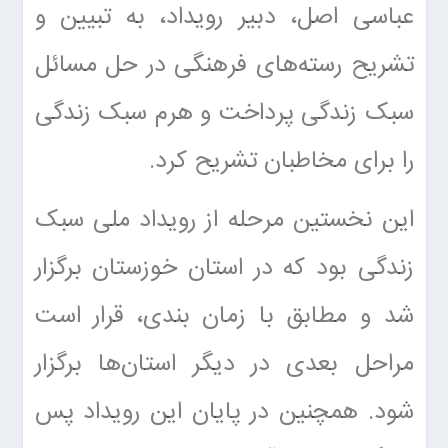
عباسی اصل، دبیر رویداد، به تبیین و
تشریح رسته‌های فرهنگی در حل مسائل
سبک زندگی پرداخت و هرم سبک زندگی
را برای مخاطبان تشریح کرد.
این نخستین مرحله از رویداد ملی سبک
زندگی بود که در استان خوزستان برگزار
شد و مطابق با زمان بندی، قرار است
مراحل بعدی در دیگر استان‌ها برگزار
شود. همچنین در پایان این رویداد پس