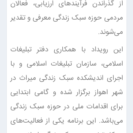
از گذراندن فرآیندهای ارزیابی، فعالان
مردمی حوزه سبک زندگی معرفی و تقدیر
می‌شوند.
این رویداد با همکاری دفتر تبلیغات
اسلامی، سازمان تبلیغات اسلامی و با
اجرای اندیشکده سبک زندگی میراث در
شهر اهواز برگزار شده و گامی ابتدایی
برای اقدامات ملی در حوزه سبک زندگی
می‌باشد. این برنامه یکی از فعالیت‌های