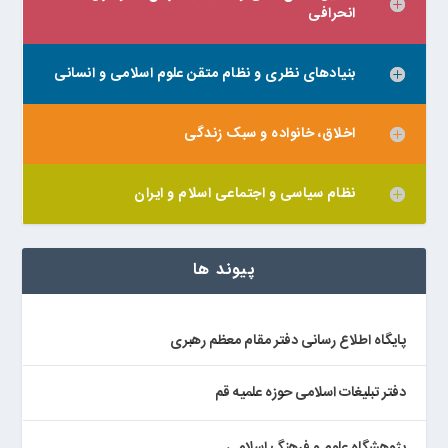
انحرافی
بنیادهای نظری و نظام متقن علوم اسلامی و انسانی
اخلاق، خانواده و سبک زندگی
نظام سیاسی و اجتماعی اسلام و ایران
پیوند ها
پایگاه اطلاع رسانی دفتر مقام معظم رهبری
دفتر تبلیغات اسلامی حوزه علمیه قم