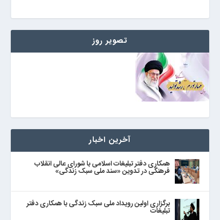
تصویر روز
آخرین اخبار
همکاری دفتر تبلیغات اسلامی با شورای عالی انقلاب
فرهنگی در تدوین «سند ملی سبک زندگی»
برگزاری اولین رویداد ملی سبک زندگی با همکاری دفتر
تبلیغات