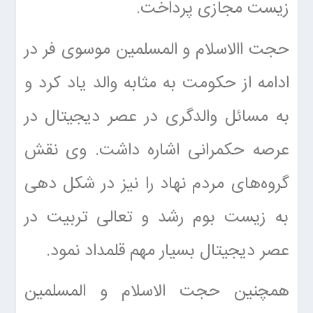
زیست مجازی پرداخت.
حجت االاسلام و المسلمین موسوی فر در
ادامه از حکومت به مثابه والد یاد کرد و
به مسائل والدگری در عصر دیجیتال در
عرصه حکمرانی اشاره داشت. وی نقش
گروه‌های مردم نهاد را نیز در شکل دهی
به زیست بوم رشد و تعالی تربیت در
عصر دیجیتال بسیار مهم قلمداد نمود.
همچنین حجت الاسلام و المسلمین