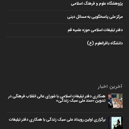
پژوهشگاه علوم و فرهنگ اسلامی
مرکز ملی پاسخگویی به مسائل دینی
دفتر تبلیغات اسلامی حوزه علمیه قم
دانشگاه باقرالعلوم (ع)
آخرین اخبار
همکاری دفتر تبلیغات اسلامی با شورای عالی انقلاب فرهنگی در
تدوین «سند ملی سبک زندگی»
برگزاری اولین رویداد ملی سبک زندگی با همکاری دفتر تبلیغات