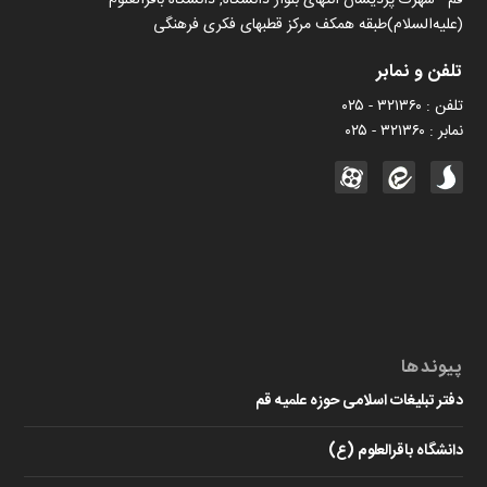
قم - شهرک پردیسان انتهای بلوار دانشگاه, دانشگاه باقرالعلوم
(علیه‌السلام)طبقه همکف مرکز قطبهای فکری فرهنگی
تلفن و نمابر
تلفن : ۳۲۱۳۶۰ - ۰۲۵
نمابر : ۳۲۱۳۶۰ - ۰۲۵
پیوندها
دفتر تبلیغات اسلامی حوزه علمیه قم
دانشگاه باقرالعلوم (ع)