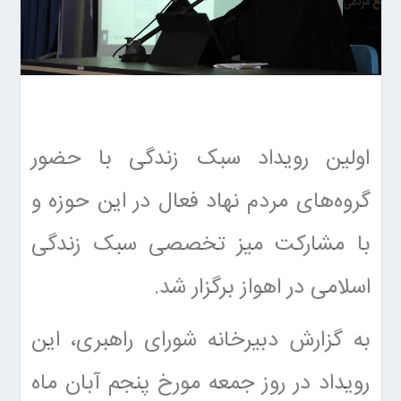
اولین رویداد سبک زندگی با حضور
گروه‌های مردم نهاد فعال در این حوزه و
با مشارکت میز تخصصی سبک زندگی
اسلامی در اهواز برگزار شد.
به گزارش دبیرخانه شورای راهبری، این
رویداد در روز جمعه مورخ پنجم آبان ماه