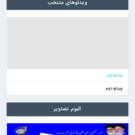
ویدئوهای متنخب
ویدئو اول
ویدئو دوم
آلبوم تصاویر