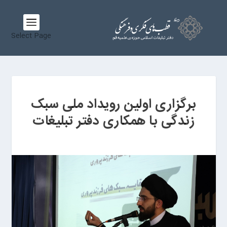
Select Page
برگزاری اولین رویداد ملی سبک
زندگی با همکاری دفتر تبلیغات