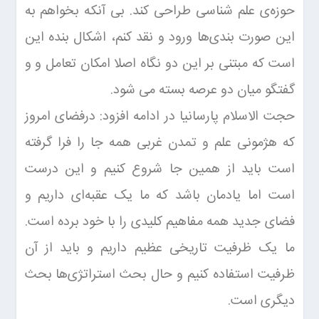
حوزه‌ی علم شناسی طراحی کند. بی آنکه بخواهم به
این صورت بندی‌ها ورود و نقد کنم، اشکال بنده این
است که مبتنی بر این دو نگاه اصلا امکان تعامل و و
گفتگو میان دو عرصه بسته می شود.
حجت الاسلام پارسانیا در ادامه افزود: درفضای امروز
که هژمونی علم و تمدن غربی همه جا را فرا گرفته
است باید از همین جا شروع کنیم و این درست
است اما یادمان باشد که ما یک عقبه‌ای داریم و
فضای جدید همه مفاهیم کلیدی را با خود برده است.
ما یک ظرفیت تاریخی عظیم داریم و باید از آن
ظرفیت استفاده کنیم و حال بحث استراتژی‌ها بحث
دیگری است.