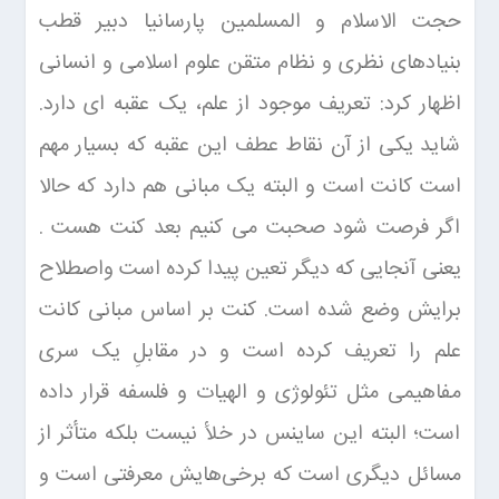
حجت الاسلام و المسلمین پارسانیا دبیر قطب
بنیادهای نظری و نظام متقن علوم اسلامی و انسانی
اظهار کرد: تعریف موجود از علم، یک عقبه ای دارد.
شاید یکی از آن نقاط عطف این عقبه که بسیار مهم
است کانت است و البته یک مبانی هم دارد که حالا
اگر فرصت شود صحبت می کنیم بعد کنت هست .
یعنی آنجایی که دیگر تعین پیدا کرده است واصطلاح
برایش وضع شده است. کنت بر اساس مبانی کانت
علم را تعریف کرده است و در مقابلِ یک سری
مفاهیمی مثل تئولوژی و الهیات و فلسفه قرار داده
است؛ البته این ساینس در خلأ نیست بلکه متأثر از
مسائل دیگری است که برخی‌هایش معرفتی است و