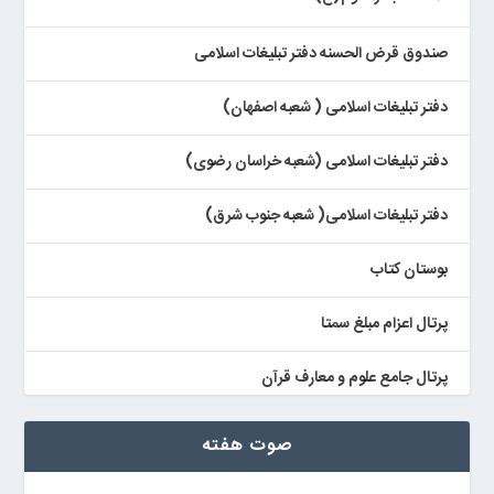
صندوق قرض الحسنه دفتر تبلیغات اسلامی
دفتر تبلیغات اسلامی ( شعبه اصفهان)
دفتر تبلیغات اسلامی (شعبه خراسان رضوی)
دفتر تبلیغات اسلامی( شعبه جنوب شرق)
بوستان کتاب
پرتال اعزام مبلغ سمتا
پرتال جامع علوم و معارف قرآن
کتابخان همراه پژوهان
صوت هفته