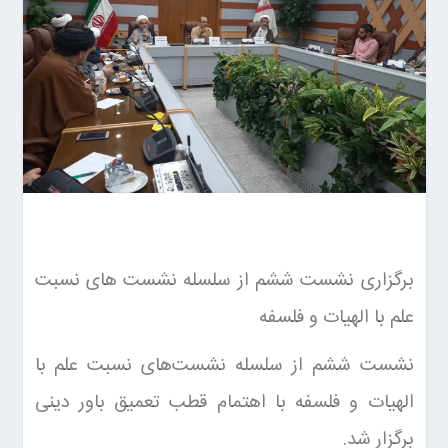
برگزاری نشست ششم از سلسله نشست های نسبت
علم با الهیات و فلسفه
نشست ششم از سلسله نشست‌های نسبت علم با
الهیات و فلسفه با اهتمام قطب تعمیق باور دینی
برگزار شد.