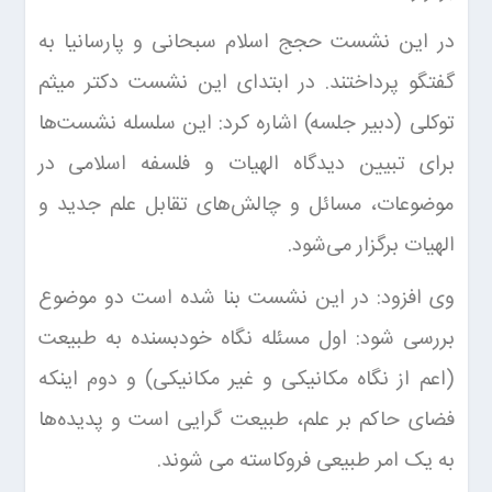
در این نشست حجج اسلام سبحانی و پارسانیا به
گفتگو پرداختند. در ابتدای این نشست دکتر میثم
توکلی (دبیر جلسه) اشاره کرد: این سلسله نشست‌ها
برای تبیین دیدگاه الهیات و فلسفه اسلامی در
موضوعات، مسائل و چالش‌های تقابل علم جدید و
الهیات برگزار می‌شود.
وی افزود: در این نشست بنا شده است دو موضوع
بررسی شود: اول مسئله نگاه خودبسنده به طبیعت
(اعم از نگاه مکانیکی و غیر مکانیکی) و دوم اینکه
فضای حاکم بر علم، طبیعت گرایی است و پدیده‌ها
به یک امر طبیعی فروکاسته می شوند.