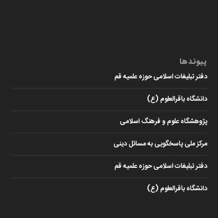
پیوندها
دفتر تبلیغات اسلامی حوزه علمیه قم
دانشگاه باقرالعلوم (ع)
پژوهشگاه علوم و فرهنگ اسلامی
مرکز ملی پاسخگویی به مسائل دینی
دفتر تبلیغات اسلامی حوزه علمیه قم
دانشگاه باقرالعلوم (ع)