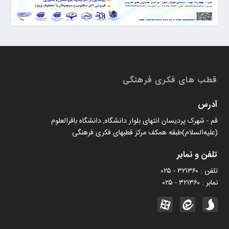
قطب های فکری فرهنگی
آدرس
قم - شهرک پردیسان انتهای بلوار دانشگاه, دانشگاه باقرالعلوم
(علیه‌السلام)طبقه همکف مرکز قطبهای فکری فرهنگی
تلفن و نمابر
تلفن : ۳۲۱۳۶۰ - ۰۲۵
نمابر : ۳۲۱۳۶۰ - ۰۲۵