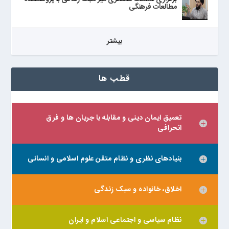
مطالعات فرهنگی
بيشتر
قطب ها
تعمیق ایمان دینی و مقابله با جریان ها و فرق
انحرافی
بنیادهای نظری و نظام متقن علوم اسلامی و انسانی
اخلاق، خانواده و سبک زندگی
نظام سیاسی و اجتماعی اسلام و ایران