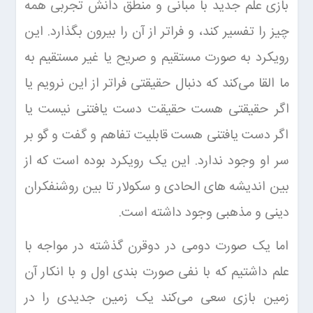
بازی علم جدید با مبانی و منطق دانش تجربی همه
چیز را تفسیر کند، و فراتر از آن را بیرون بگذارد. این
رویکرد به صورت مستقیم و صریح یا غیر مستقیم به
ما القا می‌کند که دنبال حقیقتی فراتر از این نرویم یا
اگر حقیقتی هست حقیقت دست یافتنی نیست یا
اگر دست یافتنی هست قابلیت تفاهم و گفت و گو بر
سر او وجود ندارد. این یک رویکرد بوده است که از
بین اندیشه های الحادی و سکولار تا بین روشنفکران
دینی و مذهبی وجود داشته است.
اما یک صورت دومی در دوقرن گذشته در مواجه با
علم داشتیم که با نفی صورت بندی اول و با انکار آن
زمین بازی سعی می‌کند یک زمین جدیدی را در