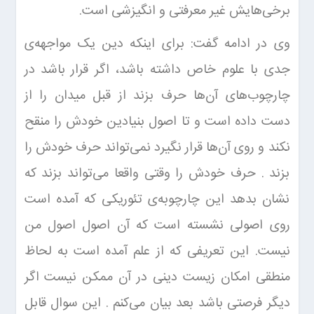
برخی‌هایش غیر معرفتی و انگیزشی است.
وی در ادامه گفت: برای اینکه دین یک مواجهه‌ی
جدی با علوم خاص داشته باشد، اگر قرار باشد در
چارچوب‌های آن‌ها حرف بزند از قبل میدان را از
دست داده است و تا اصول بنیادین خودش را منقح
نکند و روی آن‌ها قرار نگیرد نمی‌تواند حرف خودش را
بزند . حرف خودش را وقتی واقعا می‌تواند بزند که
نشان بدهد این چارچوبه‌ی تئوریکی که آمده است
روی اصولی نشسته است که آن اصول اصول من
نیست. این تعریفی که از علم آمده است به لحاظ
منطقی امکان زیست دینی در آن ممکن نیست اگر
دیگر فرصتی باشد بعد بیان می‌کنم . این سوال قابل