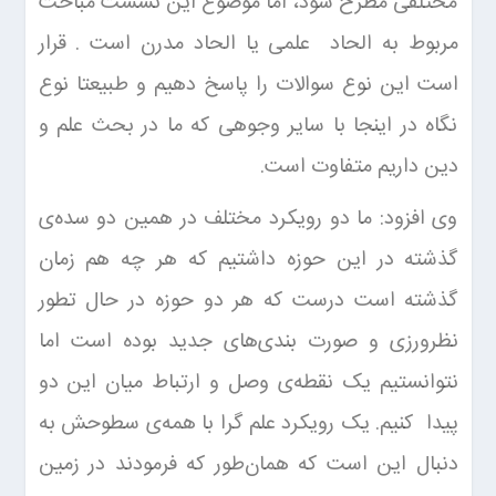
مختلفی مطرح شود، اما موضوع این نشست مباحث
مربوط به الحاد علمی یا الحاد مدرن است . قرار
است این نوع سوالات را پاسخ دهیم و طبیعتا نوع
نگاه در اینجا با سایر وجوهی که ما در بحث علم و
دین داریم متفاوت است.
وی افزود: ما دو رویکرد مختلف در همین دو سده‌ی
گذشته در این حوزه داشتیم که هر چه هم زمان
گذشته است درست که هر دو حوزه در حال تطور
نظرورزی و صورت بندی‌های جدید بوده است اما
نتوانستیم یک نقطه‌ی وصل و ارتباط میان این دو
پیدا کنیم. یک رویکرد علم گرا با همه‌ی سطوحش به
دنبال این است که همان‌طور که فرمودند در زمین