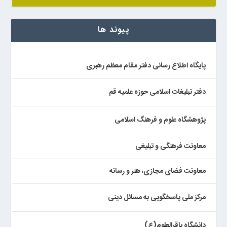
پیوند ها
پایگاه اطلاع رسانی دفتر مقام معظم رهبری
دفتر تبلیغات اسلامی حوزه علمیه قم
پژوهشگاه علوم و فرهنگ اسلامی
معاونت فرهنگی و تبلیغی
معاونت فضای مجازی، هنر و رسانه
مرکز ملی پاسخگویی به مسائل دینی
دانشگاه باقرالعلوم(ع)