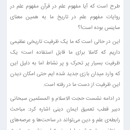
طرح است که آیا مفهوم علم در قرآن مفهوم علم در
روایات مفهوم علم در تاریخ ما به همین معنای
ساینس بوده است!؟
این در حالی است که ما یک ظرفیت تاریخی عظیمی
داریم که کاملا برای ما قابل استفاده است؛ یک
ظرفیت بسیار پر تحرک و پر نشاط اما به دلیل این
که وارد میدان بازی جدید شده ایم حتی امکان دیدن
این ظرفیت از دست ما در رفته است.
در ادامه نشست حجت الاسلام و المسلمین سبحانی
دبیر قطب تعمیق ایمان دینی اشاره کرد: مباحث
رابطه‌ی علم و دین می‌تواند در ساحت‌ها و عرصه‌های