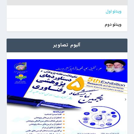
ویدئو اول
ویدئو دوم
آلبوم تصاویر