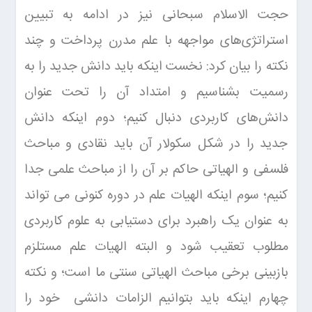
حجت الاسلام سبحانی نیز در ادامه به تبیین
استراتژی‌های مواجهه با علم مدرن پرداخت و چند
نکته را بیان کرد: نخست اینکه باید دانش جدید را به
رسمیت بشناسیم و امتداد آن را تحت عنوان
دانش‌های کاربردی دنبال کنیم؛ دوم اینکه دانش
جدید را در شکل سکولار آن باید نقادی و مباحث
فلسفی و الهیاتی حاکم بر آن را از مباحث علمی جدا
کنیم؛ سوم اینکه الهیات علم در دوره کنونی می تواند
به عنوان یک راهبرد برای دستیابی به علوم کاربردی
مطلوب تعقیب شود و البته الهیات علم مستلزم
بازبینی برخی مباحث الهیاتی سنتی ما است؛ و نکته
چهارم اینکه باید بتوانیم الزامات دانشی خود را