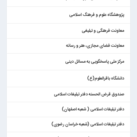
پژوهشگاه علوم و فرهنگ اسلامی
معاونت فرهنگی و تبلیغی
معاونت فضای مجازی، هنر و رسانه
مرکز ملی پاسخگویی به مسائل دینی
دانشگاه باقرالعلوم(ع)
صندوق قرض الحسنه دفتر تبلیغات اسلامی
دفتر تبلیغات اسلامی ( شعبه اصفهان)
دفتر تبلیغات اسلامی (شعبه خراسان رضوی)