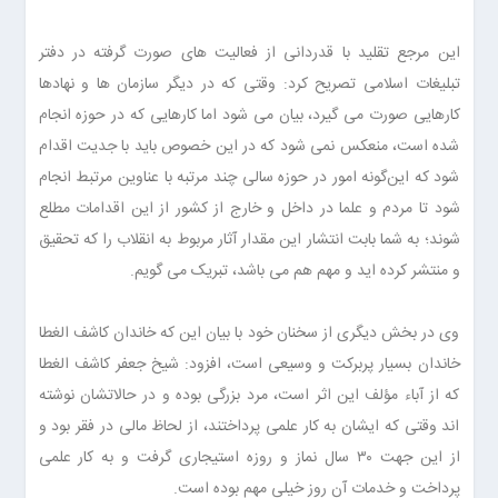
این مرجع تقلید با قدردانی از فعالیت های صورت گرفته در دفتر
تبلیغات اسلامی تصریح کرد: وقتی که در دیگر سازمان ها و نهادها
کارهایی صورت می گیرد، بیان می شود اما کارهایی که در حوزه انجام
شده است، منعکس نمی شود که در این خصوص باید با جدیت اقدام
شود که این‌گونه امور در حوزه سالی چند مرتبه با عناوین مرتبط انجام
شود تا مردم و علما در داخل و خارج از کشور از این اقدامات مطلع
شوند؛ به شما بابت انتشار این مقدار آثار مربوط به انقلاب را که تحقیق
و منتشر کرده اید و مهم هم می باشد، تبریک می گویم.
وی در بخش دیگری از سخنان خود با بیان این که خاندان کاشف الغطا
خاندان بسیار پربرکت و وسیعی است، افزود: شیخ جعفر کاشف الغطا
که از آباء مؤلف این اثر است، مرد بزرگی بوده و در حالاتشان نوشته
اند وقتی که ایشان به کار علمی پرداختند، از لحاظ مالی در فقر بود و
از این جهت ۳۰ سال نماز و روزه استیجاری گرفت و به کار علمی
پرداخت و خدمات آن روز خیلی مهم بوده است.