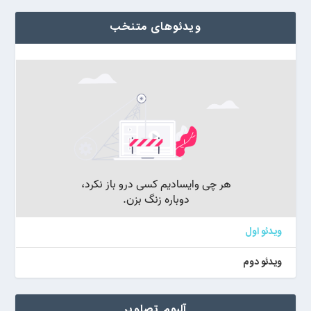
ویدئوهای متنخب
ویدئو اول
ویدئو دوم
آلبوم تصاویر