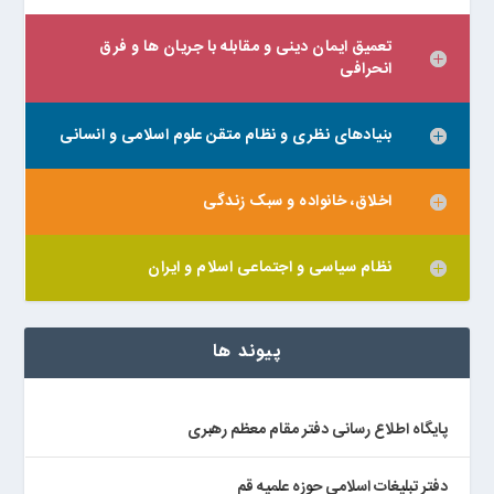
تعمیق ایمان دینی و مقابله با جریان ها و فرق
انحرافی
بنیادهای نظری و نظام متقن علوم اسلامی و انسانی
اخلاق، خانواده و سبک زندگی
نظام سیاسی و اجتماعی اسلام و ایران
پیوند ها
پایگاه اطلاع رسانی دفتر مقام معظم رهبری
دفتر تبلیغات اسلامی حوزه علمیه قم