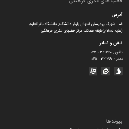
قطب های فکری فرهنگی
آدرس
قم - شهرک پردیسان انتهای بلوار دانشگاه, دانشگاه باقرالعلوم
(علیه‌السلام)طبقه همکف مرکز قطبهای فکری فرهنگی
تلفن و نمابر
تلفن : ۳۲۱۳۶۰ - ۰۲۵
نمابر : ۳۲۱۳۶۰ - ۰۲۵
پیوندها