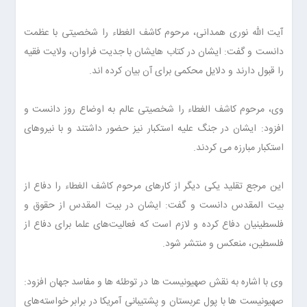
آیت الله نوری همدانی، مرحوم کاشف الغطاء را شخصیتی با عظمت
دانست و گفت: ایشان در کتاب هایشان با جدیت فراوان، ولایت فقیه
را قبول دارند و دلایل محکمی برای آن بیان کرده اند.
وی، مرحوم کاشف الغطاء را شخصیتی عالم به اوضاع روز دانست و
افزود: ایشان در جنگ علیه استکبار نیز حضور داشتند و با نیروهای
استکبار مبارزه می کردند.
این مرجع تقلید یکی دیگر از کارهای مرحوم کاشف الغطاء را دفاع از
بیت المقدس دانست و گفت: ایشان در بیت المقدس از حقوق و
فلسطینیان دفاع کرده و لازم است که فعالیت‌های علما برای دفاع از
فلسطین، منعکس و منتشر شود.
وی با اشاره به نقش صهیونیست ها در توطئه ها و مفاسد جهان افزود:
صهیونیست ها با پول عربستان و پشتیبانی آمریکا در برابر خواسته‌های