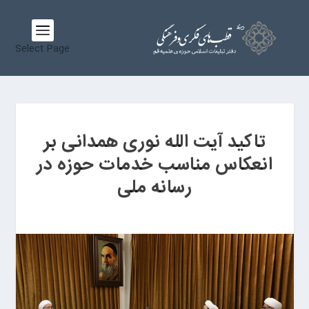
Select Page
تاکید آیت الله نوری همدانی بر
انعکاس مناسب خدمات حوزه در
رسانه ملی