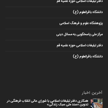
دفتر تبلیغات اسلامی حوزه علمیه قم
دانشگاه باقرالعلوم (ع)
پژوهشگاه علوم و فرهنگ اسلامی
مرکز ملی پاسخگویی به مسائل دینی
دفتر تبلیغات اسلامی حوزه علمیه قم
دانشگاه باقرالعلوم (ع)
آخرین اخبار
همکاری دفتر تبلیغات اسلامی با شورای عالی انقلاب فرهنگی در
تدوین «سند ملی سبک زندگی»