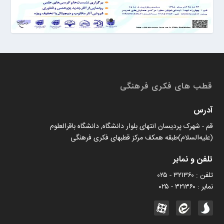
قطب های فکری فرهنگی
آدرس
قم - شهرک پردیسان انتهای بلوار دانشگاه, دانشگاه باقرالعلوم
(علیه‌السلام)طبقه همکف مرکز قطبهای فکری فرهنگی
تلفن و نمابر
تلفن : ۳۲۱۳۶۰ - ۰۲۵
نمابر : ۳۲۱۳۶۰ - ۰۲۵