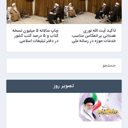
تاکید آیت الله نوری
چاپ سالانه ۵ میلیون نسخه
همدانی بر انعکاس مناسب
کتاب و ۵ درصد کتب کشور
خدمات حوزه در رسانه ملی
در دفتر تبلیغات اسلامی
تصویر روز