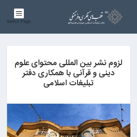
Select Page
لزوم نشر بین المللی محتوای علوم
دینی و قرآنی با همکاری دفتر
تبلیغات اسلامی