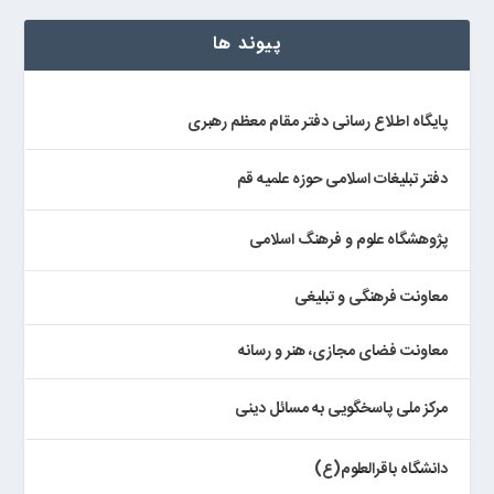
پیوند ها
پایگاه اطلاع رسانی دفتر مقام معظم رهبری
دفتر تبلیغات اسلامی حوزه علمیه قم
پژوهشگاه علوم و فرهنگ اسلامی
معاونت فرهنگی و تبلیغی
معاونت فضای مجازی، هنر و رسانه
مرکز ملی پاسخگویی به مسائل دینی
دانشگاه باقرالعلوم(ع)