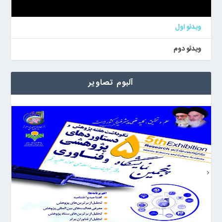
ویدئو اول
ویدئو دوم
آلبوم تصاویر