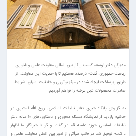
مدیرکل دفتر توسعه کسب و کار بین المللی معاونت علمی و فناوری
ریاست جمهوری، گفت: درصدد هستیم تا با حمایت این معاونت، از
طریق زیرساخت ایجاد شده در مرکز نوآوری و خلاقیت اشراق، شرایط
صادرات محصولات قابل عرضه را فراهم آوردیم.
به گزارش پایگاه خبری دفتر تبلیغات اسلامی٬ روح الله استیری در
حاشیه بازدید از نمایشگاه مسئله محوری و دستاوردهای ۱۰ ساله دفتر
تبلیغات اسلامی حوزه علمیه قم در گفت و گو با خبرنگار ما اظهار
داشت: توفیق شد در قالب هیأتی از امور بین الملل معاونت علمی و