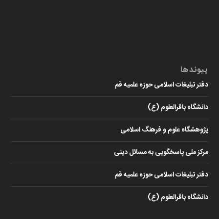
پیوندها
دفتر تبلیغات اسلامی حوزه علمیه قم
دانشگاه باقرالعلوم (ع)
پژوهشگاه علوم و فرهنگ اسلامی
مرکز ملی پاسخگویی به مسائل دینی
دفتر تبلیغات اسلامی حوزه علمیه قم
دانشگاه باقرالعلوم (ع)