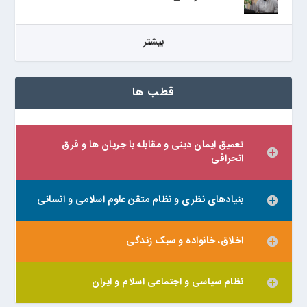
بيشتر
قطب ها
تعمیق ایمان دینی و مقابله با جریان ها و فرق
انحرافی
بنیادهای نظری و نظام متقن علوم اسلامی و انسانی
اخلاق، خانواده و سبک زندگی
نظام سیاسی و اجتماعی اسلام و ایران