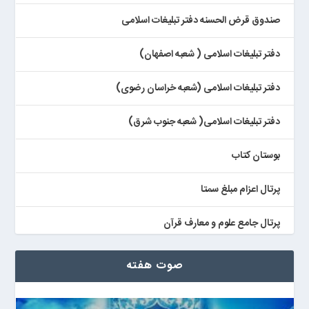
صندوق قرض الحسنه دفتر تبلیغات اسلامی
دفتر تبلیغات اسلامی ( شعبه اصفهان)
دفتر تبلیغات اسلامی (شعبه خراسان رضوی)
دفتر تبلیغات اسلامی( شعبه جنوب شرق)
بوستان کتاب
پرتال اعزام مبلغ سمتا
پرتال جامع علوم و معارف قرآن
کتابخان همراه پژوهان
صوت هفته